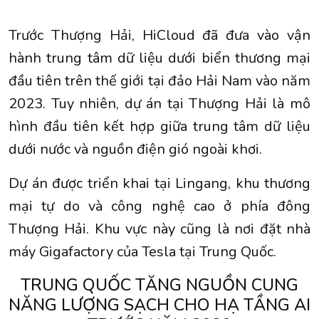
Trước Thượng Hải, HiCloud đã đưa vào vận
hành trung tâm dữ liệu dưới biển thương mại
đầu tiên trên thế giới tại đảo Hải Nam vào năm
2023. Tuy nhiên, dự án tại Thượng Hải là mô
hình đầu tiên kết hợp giữa trung tâm dữ liệu
dưới nước và nguồn điện gió ngoài khơi.
Dự án được triển khai tại Lingang, khu thương
mại tự do và công nghệ cao ở phía đông
Thượng Hải. Khu vực này cũng là nơi đặt nhà
máy Gigafactory của Tesla tại Trung Quốc.
TRUNG QUỐC TĂNG NGUỒN CUNG
NĂNG LƯỢNG SẠCH CHO HẠ TẦNG AI