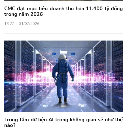
CMC đặt mục tiêu doanh thu hơn 11.400 tỷ đồng
trong năm 2026
16:27
31/07/2026
Trung tâm dữ liệu AI trong không gian sẽ như thế
nào?