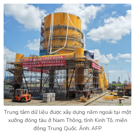
Trung tâm dữ liệu được xây dựng năm ngoái tại một
xưởng đóng tàu ở Nam Thông, tỉnh Kinh Tô, miền
đông Trung Quốc. Ảnh: AFP