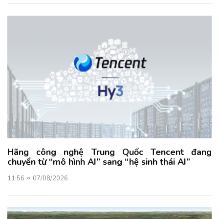
Hãng công nghệ Trung Quốc Tencent đang
chuyển từ “mô hình AI” sang “hệ sinh thái AI”
11:56
07/08/2026