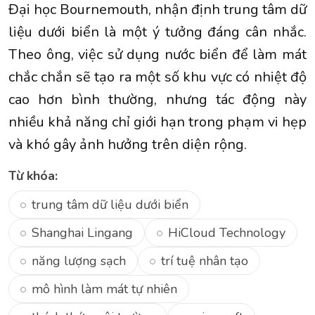
Đại học Bournemouth, nhận định trung tâm dữ
liệu dưới biển là một ý tưởng đáng cân nhắc.
Theo ông, việc sử dụng nước biển để làm mát
chắc chắn sẽ tạo ra một số khu vực có nhiệt độ
cao hơn bình thường, nhưng tác động này
nhiều khả năng chỉ giới hạn trong phạm vi hẹp
và khó gây ảnh hưởng trên diện rộng.
Từ khóa:
trung tâm dữ liệu dưới biển
Shanghai Lingang
HiCloud Technology
năng lượng sạch
trí tuệ nhân tạo
mô hình làm mát tự nhiên