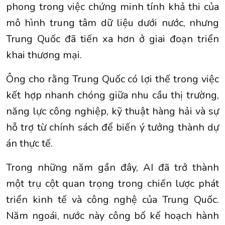
phong trong việc chứng minh tính khả thi của
mô hình trung tâm dữ liệu dưới nước, nhưng
Trung Quốc đã tiến xa hơn ở giai đoạn triển
khai thương mại.
Ông cho rằng Trung Quốc có lợi thế trong việc
kết hợp nhanh chóng giữa nhu cầu thị trường,
năng lực công nghiệp, kỹ thuật hàng hải và sự
hỗ trợ từ chính sách để biến ý tưởng thành dự
án thực tế.
Trong những năm gần đây, AI đã trở thành
một trụ cột quan trọng trong chiến lược phát
triển kinh tế và công nghệ của Trung Quốc.
Năm ngoái, nước này công bố kế hoạch hành