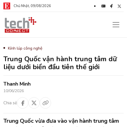
Chủ Nhật, 09/08/2026
Kính lúp công nghệ
Trung Quốc vận hành trung tâm dữ
liệu dưới biển đầu tiên thế giới
Thanh Minh
10/06/2026
Chia sẻ
Trung Quốc vừa đưa vào vận hành trung tâm