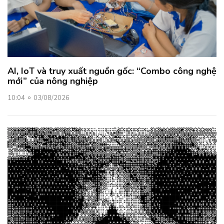
AI, IoT và truy xuất nguồn gốc: “Combo công nghệ
mới” của nông nghiệp
10:04
03/08/2026