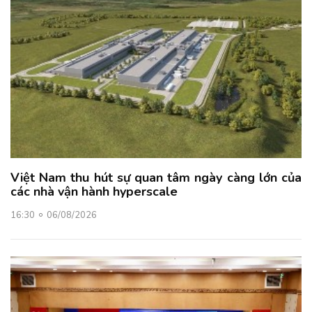
Việt Nam thu hút sự quan tâm ngày càng lớn của
các nhà vận hành hyperscale
16:30
06/08/2026