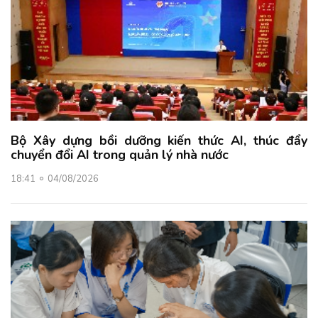
Bộ Xây dựng bồi dưỡng kiến thức AI, thúc đẩy
chuyển đổi AI trong quản lý nhà nước
18:41
04/08/2026