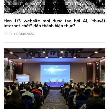
Hơn 1/3 website mới được tạo bởi AI, "thuyết
Internet chết" dần thành hiện thực?
15:21
02/08/2026