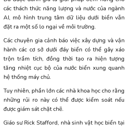
các thách thức năng lượng và nước của ngành
AI, mô hình trung tâm dữ liệu dưới biển vẫn
đặt ra một số lo ngại về môi trường.
Các chuyên gia cảnh báo việc xây dựng và vận
hành các cơ sở dưới đáy biển có thể gây xáo
trộn trầm tích, đồng thời tạo ra hiện tượng
tăng nhiệt cục bộ của nước biển xung quanh
hệ thống máy chủ.
Tuy nhiên, phần lớn các nhà khoa học cho rằng
những rủi ro này có thể được kiểm soát nếu
được giám sát chặt chẽ.
Giáo sư Rick Stafford, nhà sinh vật học biển tại