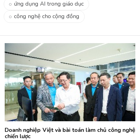
ứng dụng AI trong giáo dục
công nghệ cho cộng đồng
Doanh nghiệp Việt và bài toán làm chủ công nghệ
chiến lược