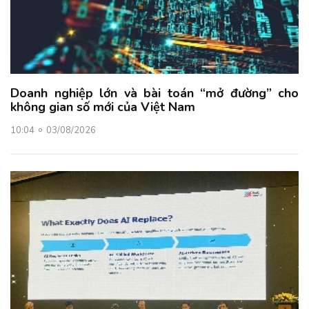
Doanh nghiệp lớn và bài toán “mở đường” cho
không gian số mới của Việt Nam
10:04
03/08/2026