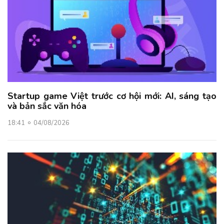
Startup game Việt trước cơ hội mới: AI, sáng tạo
và bản sắc văn hóa
18:41
04/08/2026