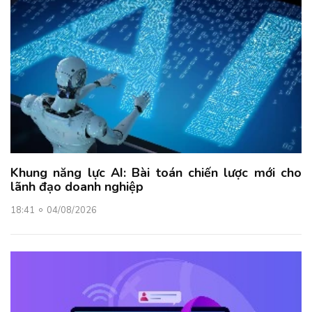
Khung năng lực AI: Bài toán chiến lược mới cho
lãnh đạo doanh nghiệp
18:41
04/08/2026