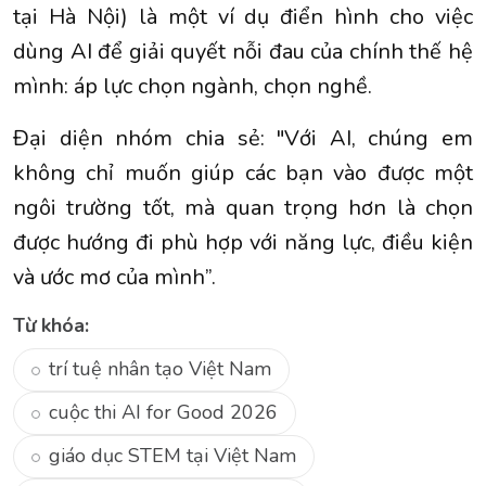
tại Hà Nội) là một ví dụ điển hình cho việc
dùng AI để giải quyết nỗi đau của chính thế hệ
mình: áp lực chọn ngành, chọn nghề.
Đại diện nhóm chia sẻ: "Với AI, chúng em
không chỉ muốn giúp các bạn vào được một
ngôi trường tốt, mà quan trọng hơn là chọn
được hướng đi phù hợp với năng lực, điều kiện
và ước mơ của mình”.
Từ khóa:
trí tuệ nhân tạo Việt Nam
cuộc thi AI for Good 2026
giáo dục STEM tại Việt Nam