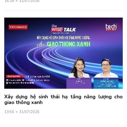
16:28
31/07/2026
Xây dựng hệ sinh thái hạ tầng năng lượng cho
giao thông xanh
13:56
31/07/2026