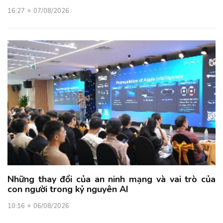
16:27
07/08/2026
Những thay đổi của an ninh mạng và vai trò của
con người trong kỷ nguyên AI
10:16
06/08/2026