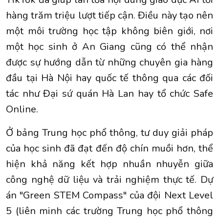
hàng trăm triệu lượt tiếp cận. Điều này tạo nên
một môi trường học tập không biên giới, nơi
một học sinh ở An Giang cũng có thể nhận
được sự hướng dẫn từ những chuyên gia hàng
đầu tại Hà Nội hay quốc tế thông qua các đối
tác như Đại sứ quán Hà Lan hay tổ chức Safe
Online.
Ở bảng Trung học phổ thông, tư duy giải pháp
của học sinh đã đạt đến độ chín muồi hơn, thể
hiện khả năng kết hợp nhuần nhuyễn giữa
công nghệ dữ liệu và trải nghiệm thực tế. Dự
án "Green STEM Compass" của đội Next Level
5 (liên minh các trường Trung học phổ thông