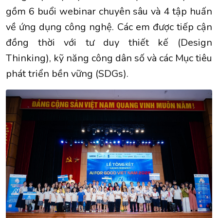
gồm 6 buổi webinar chuyên sâu và 4 tập huấn
về ứng dụng công nghệ. Các em được tiếp cận
đồng thời với tư duy thiết kế (Design
Thinking), kỹ năng công dân số và các Mục tiêu
phát triển bền vững (SDGs).