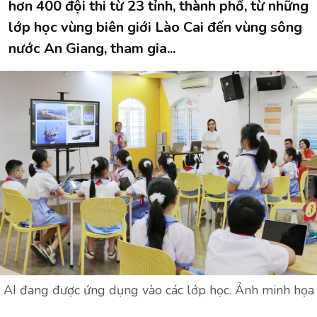
hơn 400 đội thi từ 23 tỉnh, thành phố, từ những
lớp học vùng biên giới Lào Cai đến vùng sông
nước An Giang, tham gia...
AI đang được ứng dụng vào các lớp học. Ảnh minh họa