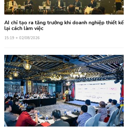
AI chỉ tạo ra tăng trưởng khi doanh nghiệp thiết kế
lại cách làm việc
15:19
02/08/2026