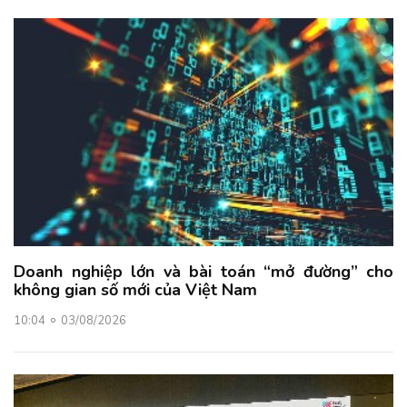
Doanh nghiệp lớn và bài toán “mở đường” cho
không gian số mới của Việt Nam
10:04
03/08/2026