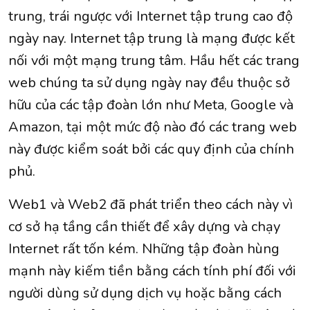
trung, trái ngược với Internet tập trung cao độ
ngày nay. Internet tập trung là mạng được kết
nối với một mạng trung tâm. Hầu hết các trang
web chúng ta sử dụng ngày nay đều thuộc sở
hữu của các tập đoàn lớn như Meta, Google và
Amazon, tại một mức độ nào đó các trang web
này được kiểm soát bởi các quy định của chính
phủ.
Web1 và Web2 đã phát triển theo cách này vì
cơ sở hạ tầng cần thiết để xây dựng và chạy
Internet rất tốn kém. Những tập đoàn hùng
mạnh này kiếm tiền bằng cách tính phí đối với
người dùng sử dụng dịch vụ hoặc bằng cách