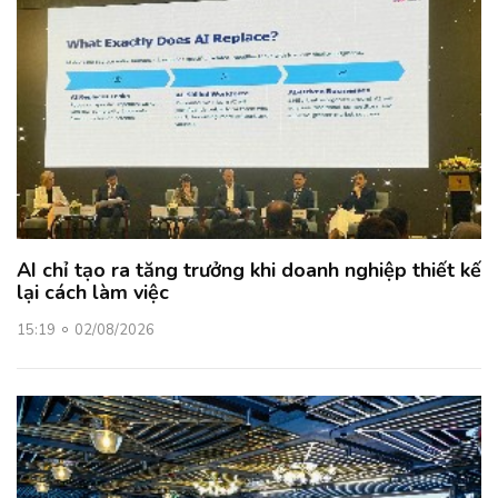
AI chỉ tạo ra tăng trưởng khi doanh nghiệp thiết kế
lại cách làm việc
15:19
02/08/2026