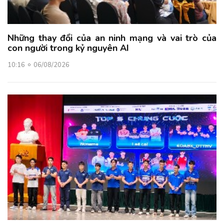
Những thay đổi của an ninh mạng và vai trò của
con người trong kỷ nguyên AI
10:16
06/08/2026