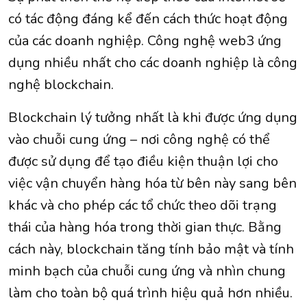
có tác động đáng kể đến cách thức hoạt động
của các doanh nghiệp. Công nghệ web3 ứng
dụng nhiều nhất cho các doanh nghiệp là công
nghệ blockchain.
Blockchain lý tưởng nhất là khi được ứng dụng
vào chuỗi cung ứng – nơi công nghệ có thể
được sử dụng để tạo điều kiện thuận lợi cho
việc vận chuyển hàng hóa từ bên này sang bên
khác và cho phép các tổ chức theo dõi trạng
thái của hàng hóa trong thời gian thực. Bằng
cách này, blockchain tăng tính bảo mật và tính
minh bạch của chuỗi cung ứng và nhìn chung
làm cho toàn bộ quá trình hiệu quả hơn nhiều.