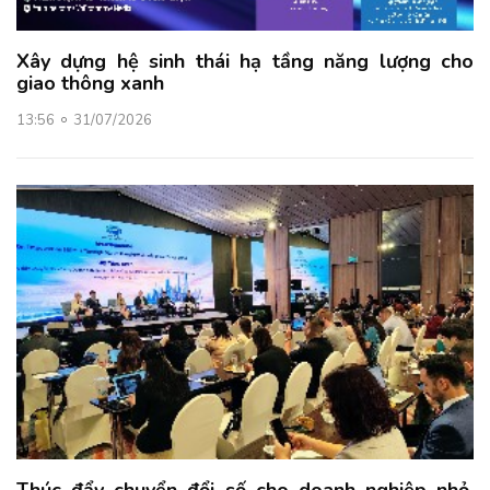
Xây dựng hệ sinh thái hạ tầng năng lượng cho
giao thông xanh
13:56
31/07/2026