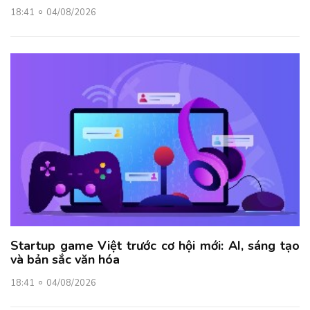
18:41
04/08/2026
Startup game Việt trước cơ hội mới: AI, sáng tạo
và bản sắc văn hóa
18:41
04/08/2026