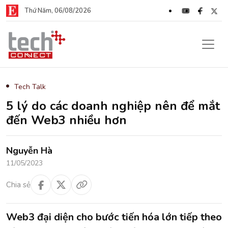
Thứ Năm, 06/08/2026
Tech Talk
5 lý do các doanh nghiệp nên để mắt
đến Web3 nhiều hơn
Nguyễn Hà
11/05/2023
Chia sẻ
Web3 đại diện cho bước tiến hóa lớn tiếp theo