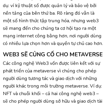
dụ: ví kỹ thuật số được quản lý và bảo vệ bởi
nền tảng của bên thứ ba. Rõ ràng đó vẫn là
một số hình thức tập trung hóa, nhưng web3
sẽ mang đến cho chúng ta cơ hội tạo ra một
mạng internet công bằng hơn, nơi người dùng
có nhiều lựa chọn hơn và quyền tự chủ cao hơn.
WEB3 SẼ CỦNG CỐ CHO METAVERSE
Các công nghệ Web3 vốn được liên kết với sự
phát triển của metaverse vì chúng cho phép
người dùng tương tác và giao dịch với những
người khác trong môi trường metaverse. Ví dụ:
NFT và chuỗi khối – cả hai công nghệ web3 –
sẽ cho phép người dùng sở hữu và giao dịch tài