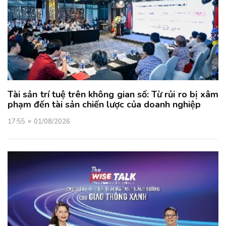
Tài sản trí tuệ trên không gian số: Từ rủi ro bị xâm
phạm đến tài sản chiến lược của doanh nghiệp
17:55
01/08/2026