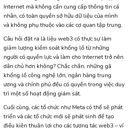
Internet mà không cần cung cấp thông tin cá
nhân, có toàn quyền sở hữu dữ liệu của mình
và không phụ thuộc vào các cơ quan tập trung.
Câu hỏi đặt ra là liệu web3 có thực sự làm
giảm lượng kiểm soát khổng lồ từ những
người có quyền lực và làm cho Internet trở nên
dân chủ hơn không? Chắc chắn, những gã
khổng lồ công nghệ lớn, ngân hàng trung
ương và chính phủ đều có quyền trong việc duy
trì một số hoạt động giám sát.
Cuối cùng, các tổ chức như Meta có thể sẽ phát
triển và các tổ chức mới sẽ phát sinh để tạo
điều kiện thuận lợi cho các tương tác web3 – ví