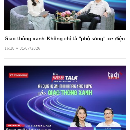
Giao thông xanh: Không chỉ là "phủ sóng" xe điện
16:28
31/07/2026