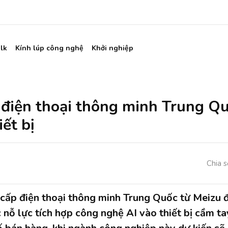
lk
Kính lúp công nghệ
Khởi nghiệp
 điện thoại thông minh Trung Q
iết bị
Chia s
 cấp điện thoại thông minh Trung Quốc từ Meizu
 nỗ lực tích hợp công nghệ AI vào thiết bị cầm t