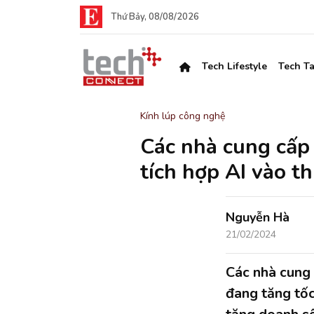
Thứ Bảy, 08/08/2026
Tech Lifestyle
Tech Ta
Kính lúp công nghệ
Các nhà cung cấp
tích hợp AI vào th
Nguyễn Hà
21/02/2024
Các nhà cung
đang tăng tốc