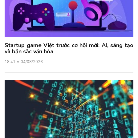
Startup game Việt trước cơ hội mới: AI, sáng tạo
và bản sắc văn hóa
18:41
04/08/2026