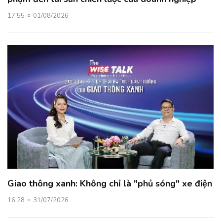
17:55
01/08/2026
Giao thông xanh: Không chỉ là "phủ sóng" xe điện
16:28
31/07/2026