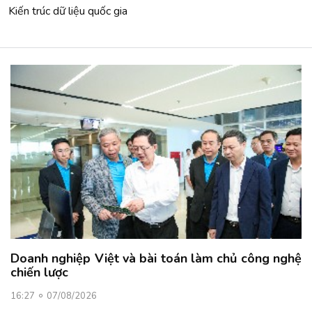
Kiến trúc dữ liệu quốc gia
Doanh nghiệp Việt và bài toán làm chủ công nghệ
chiến lược
16:27
07/08/2026