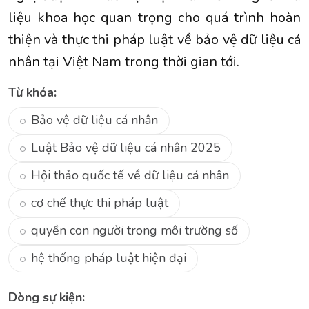
liệu khoa học quan trọng cho quá trình hoàn
thiện và thực thi pháp luật về bảo vệ dữ liệu cá
nhân tại Việt Nam trong thời gian tới.
Từ khóa:
Bảo vệ dữ liệu cá nhân
Luật Bảo vệ dữ liệu cá nhân 2025
Hội thảo quốc tế về dữ liệu cá nhân
cơ chế thực thi pháp luật
quyền con người trong môi trường số
hệ thống pháp luật hiện đại
Dòng sự kiện: