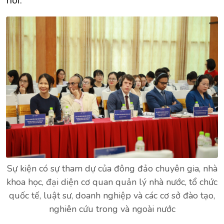
nói.
Sự kiện có sự tham dự của đông đảo chuyên gia, nhà
khoa học, đại diện cơ quan quản lý nhà nước, tổ chức
quốc tế, luật sư, doanh nghiệp và các cơ sở đào tạo,
nghiên cứu trong và ngoài nước