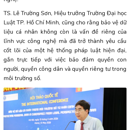
TS. Lê Trường Sơn, Hiệu trưởng Trường Đại học
Luật TP. Hồ Chí Minh, cũng cho rằng bảo vệ dữ
liệu cá nhân không còn là vấn đề riêng của
lĩnh vực công nghệ mà đã trở thành yêu cầu
cốt lõi của một hệ thống pháp luật hiện đại,
gắn trực tiếp với việc bảo đảm quyền con
người, quyền công dân và quyền riêng tư trong
môi trường số.