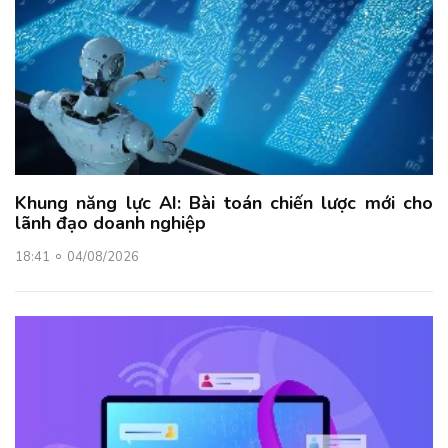
Khung năng lực AI: Bài toán chiến lược mới cho
lãnh đạo doanh nghiệp
18:41
04/08/2026