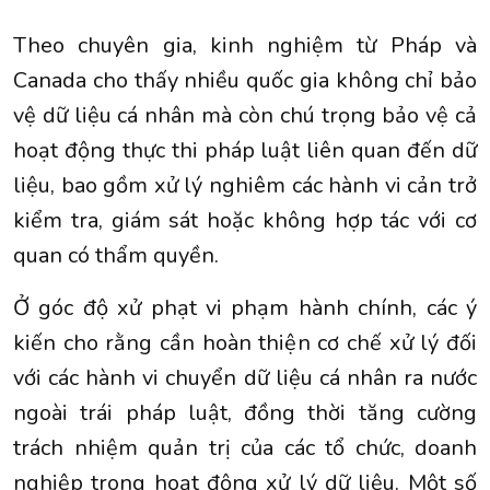
Theo chuyên gia, kinh nghiệm từ Pháp và
Canada cho thấy nhiều quốc gia không chỉ bảo
vệ dữ liệu cá nhân mà còn chú trọng bảo vệ cả
hoạt động thực thi pháp luật liên quan đến dữ
liệu, bao gồm xử lý nghiêm các hành vi cản trở
kiểm tra, giám sát hoặc không hợp tác với cơ
quan có thẩm quyền.
Ở góc độ xử phạt vi phạm hành chính, các ý
kiến cho rằng cần hoàn thiện cơ chế xử lý đối
với các hành vi chuyển dữ liệu cá nhân ra nước
ngoài trái pháp luật, đồng thời tăng cường
trách nhiệm quản trị của các tổ chức, doanh
nghiệp trong hoạt động xử lý dữ liệu. Một số