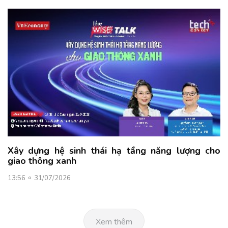
Xây dựng hệ sinh thái hạ tầng năng lượng cho
giao thông xanh
13:56
31/07/2026
Xem thêm