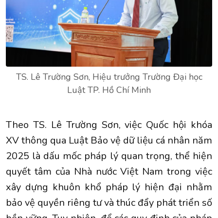
TS. Lê Trường Sơn, Hiệu trưởng Trường Đại học
Luật TP. Hồ Chí Minh
Theo TS. Lê Trường Sơn, việc Quốc hội khóa
XV thông qua Luật Bảo vệ dữ liệu cá nhân năm
2025 là dấu mốc pháp lý quan trọng, thể hiện
quyết tâm của Nhà nước Việt Nam trong việc
xây dựng khuôn khổ pháp lý hiện đại nhằm
bảo vệ quyền riêng tư và thúc đẩy phát triển số