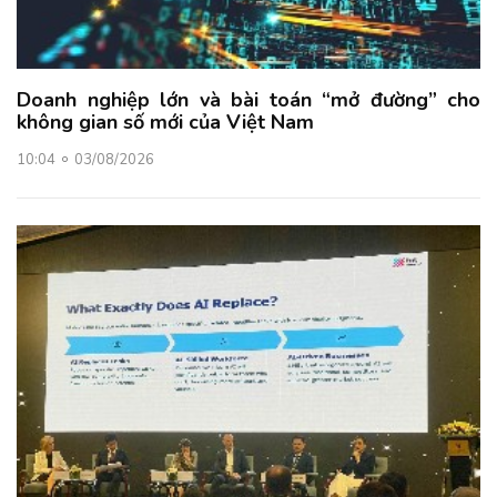
Doanh nghiệp lớn và bài toán “mở đường” cho
không gian số mới của Việt Nam
10:04
03/08/2026