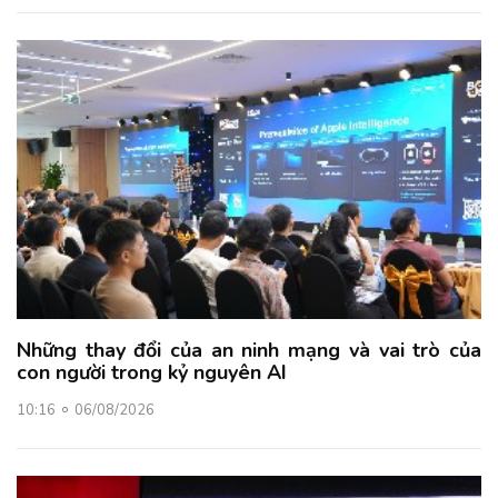
Những thay đổi của an ninh mạng và vai trò của
con người trong kỷ nguyên AI
10:16
06/08/2026