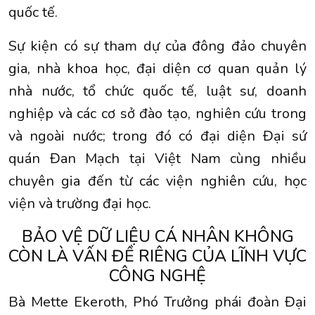
quốc tế.
Sự kiện có sự tham dự của đông đảo chuyên
gia, nhà khoa học, đại diện cơ quan quản lý
nhà nước, tổ chức quốc tế, luật sư, doanh
nghiệp và các cơ sở đào tạo, nghiên cứu trong
và ngoài nước; trong đó có đại diện Đại sứ
quán Đan Mạch tại Việt Nam cùng nhiều
chuyên gia đến từ các viện nghiên cứu, học
viện và trường đại học.
BẢO VỆ DỮ LIỆU CÁ NHÂN KHÔNG
CÒN LÀ VẤN ĐỀ RIÊNG CỦA LĨNH VỰC
CÔNG NGHỆ
Bà Mette Ekeroth, Phó Trưởng phái đoàn Đại