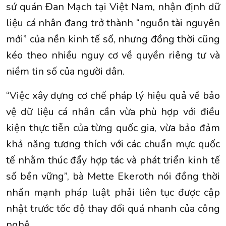
sứ quán Đan Mạch tại Việt Nam, nhận định dữ
liệu cá nhân đang trở thành “nguồn tài nguyên
mới” của nền kinh tế số, nhưng đồng thời cũng
kéo theo nhiều nguy cơ về quyền riêng tư và
niềm tin số của người dân.
“Việc xây dựng cơ chế pháp lý hiệu quả về bảo
vệ dữ liệu cá nhân cần vừa phù hợp với điều
kiện thực tiễn của từng quốc gia, vừa bảo đảm
khả năng tương thích với các chuẩn mực quốc
tế nhằm thúc đẩy hợp tác và phát triển kinh tế
số bền vững”, bà Mette Ekeroth nói đồng thời
nhấn mạnh pháp luật phải liên tục được cập
nhật trước tốc độ thay đổi quá nhanh của công
nghệ.