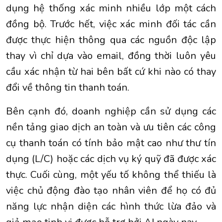
dụng hệ thống xác minh nhiều lớp một cách
đồng bộ. Trước hết, việc xác minh đối tác cần
được thực hiện thông qua các nguồn độc lập
thay vì chỉ dựa vào email, đồng thời luôn yêu
cầu xác nhận từ hai bên bất cứ khi nào có thay
đổi về thông tin thanh toán.
Bên cạnh đó, doanh nghiệp cần sử dụng các
nền tảng giao dịch an toàn và ưu tiên các công
cụ thanh toán có tính bảo mật cao như thư tín
dụng (L/C) hoặc các dịch vụ ký quỹ đã được xác
thực. Cuối cùng, một yếu tố không thể thiếu là
việc chủ động đào tạo nhân viên để họ có đủ
năng lực nhận diện các hình thức lừa đảo và