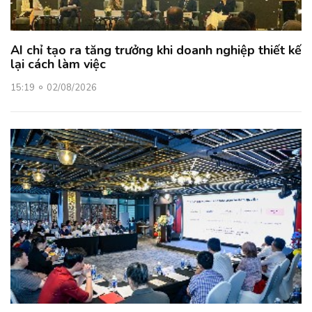
AI chỉ tạo ra tăng trưởng khi doanh nghiệp thiết kế
lại cách làm việc
15:19
02/08/2026