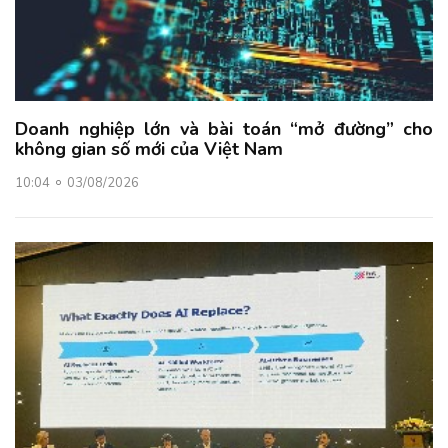
Doanh nghiệp lớn và bài toán “mở đường” cho
không gian số mới của Việt Nam
10:04
03/08/2026