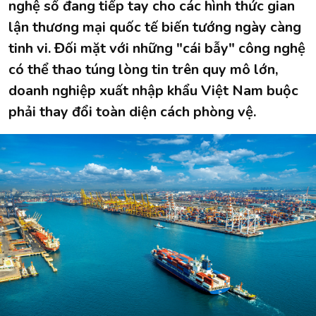
nghệ số đang tiếp tay cho các hình thức gian
lận thương mại quốc tế biến tướng ngày càng
tinh vi. Đối mặt với những "cái bẫy" công nghệ
có thể thao túng lòng tin trên quy mô lớn,
doanh nghiệp xuất nhập khẩu Việt Nam buộc
phải thay đổi toàn diện cách phòng vệ.