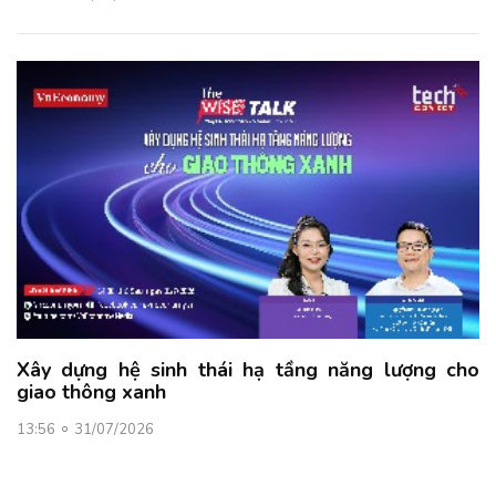
Xây dựng hệ sinh thái hạ tầng năng lượng cho
giao thông xanh
13:56
31/07/2026