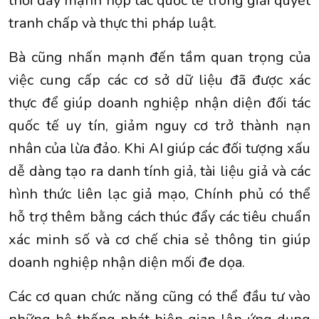
thời đẩy mạnh hợp tác quốc tế trong giải quyết
tranh chấp và thực thi pháp luật.
Bà cũng nhấn mạnh đến tầm quan trọng của
việc cung cấp các cơ sở dữ liệu đã được xác
thực để giúp doanh nghiệp nhận diện đối tác
quốc tế uy tín, giảm nguy cơ trở thành nạn
nhân của lừa đảo. Khi AI giúp các đối tượng xấu
dễ dàng tạo ra danh tính giả, tài liệu giả và các
hình thức liên lạc giả mạo, Chính phủ có thể
hỗ trợ thêm bằng cách thúc đẩy các tiêu chuẩn
xác minh số và cơ chế chia sẻ thông tin giúp
doanh nghiệp nhận diện mối đe dọa.
Các cơ quan chức năng cũng có thể đầu tư vào