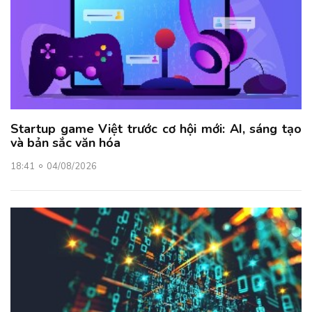
Startup game Việt trước cơ hội mới: AI, sáng tạo
và bản sắc văn hóa
18:41
04/08/2026