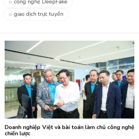
công nghệ DeepFake
giao dịch trực tuyến
Doanh nghiệp Việt và bài toán làm chủ công nghệ
chiến lược