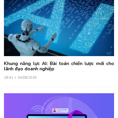
Khung năng lực AI: Bài toán chiến lược mới cho
lãnh đạo doanh nghiệp
18:41
04/08/2026