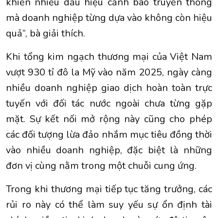
khiến nhiều dấu hiệu cảnh báo truyền thống
mà doanh nghiệp từng dựa vào không còn hiệu
quả”, bà giải thích.
Khi tổng kim ngạch thương mại của Việt Nam
vượt 930 tỉ đô la Mỹ vào năm 2025, ngày càng
nhiều doanh nghiệp giao dịch hoàn toàn trực
tuyến với đối tác nước ngoài chưa từng gặp
mặt. Sự kết nối mở rộng này cũng cho phép
các đối tượng lừa đảo nhắm mục tiêu đồng thời
vào nhiều doanh nghiệp, đặc biệt là những
đơn vị cùng nằm trong một chuỗi cung ứng.
Trong khi thương mại tiếp tục tăng trưởng, các
rủi ro này có thể làm suy yếu sự ổn định tài