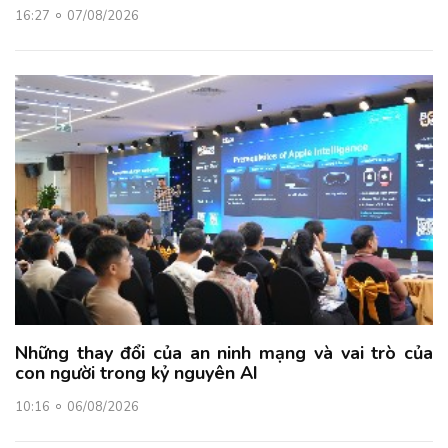
16:27
07/08/2026
Những thay đổi của an ninh mạng và vai trò của
con người trong kỷ nguyên AI
10:16
06/08/2026