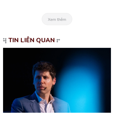
Xem thêm
TIN LIÊN QUAN