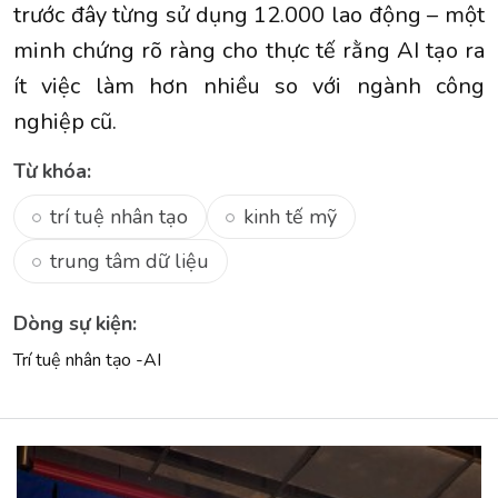
trước đây từng sử dụng 12.000 lao động – một
minh chứng rõ ràng cho thực tế rằng AI tạo ra
ít việc làm hơn nhiều so với ngành công
nghiệp cũ.
Từ khóa:
trí tuệ nhân tạo
kinh tế mỹ
trung tâm dữ liệu
Dòng sự kiện:
Trí tuệ nhân tạo -AI