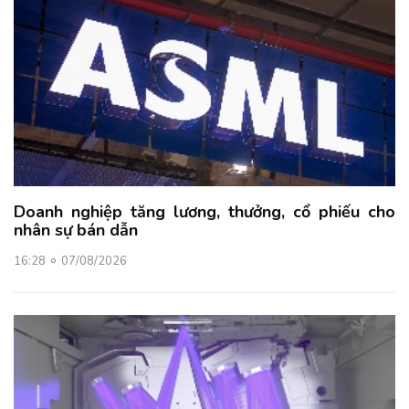
Doanh nghiệp tăng lương, thưởng, cổ phiếu cho
nhân sự bán dẫn
16:28
07/08/2026