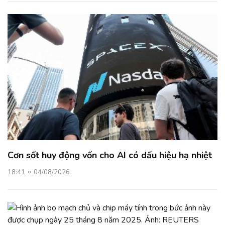
Cơn sốt huy động vốn cho AI có dấu hiệu hạ nhiệt
18:41
04/08/2026