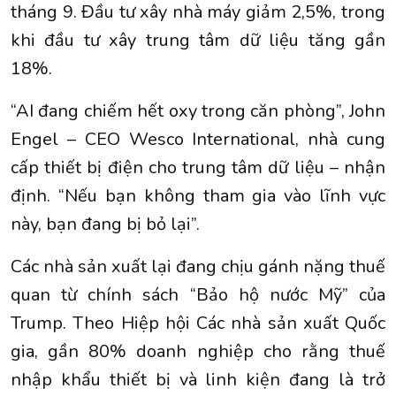
tháng 9. Đầu tư xây nhà máy giảm 2,5%, trong
khi đầu tư xây trung tâm dữ liệu tăng gần
18%.
“AI đang chiếm hết oxy trong căn phòng”, John
Engel – CEO Wesco International, nhà cung
cấp thiết bị điện cho trung tâm dữ liệu – nhận
định. “Nếu bạn không tham gia vào lĩnh vực
này, bạn đang bị bỏ lại”.
Các nhà sản xuất lại đang chịu gánh nặng thuế
quan từ chính sách “Bảo hộ nước Mỹ” của
Trump. Theo Hiệp hội Các nhà sản xuất Quốc
gia, gần 80% doanh nghiệp cho rằng thuế
nhập khẩu thiết bị và linh kiện đang là trở