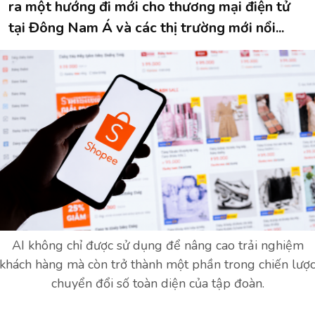
ra một hướng đi mới cho thương mại điện tử
tại Đông Nam Á và các thị trường mới nổi...
AI không chỉ được sử dụng để nâng cao trải nghiệm
khách hàng mà còn trở thành một phần trong chiến lượ
chuyển đổi số toàn diện của tập đoàn.