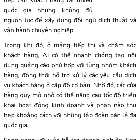
tiếp cận khách hàng tại nhiều
quốc gia nhưng không đủ
nguồn lực để xây dựng đội ngũ dịch thuật và
vận hành chuyên nghiệp.
Trong khi đó, ở mảng tiếp thị và chăm sóc
khách hàng, AI có thể nhanh chóng tạo nội
dung quảng cáo phù hợp với từng nhóm khách
hàng, đồng thời hỗ trợ xử lý các yêu cầu dịch
vụ khách hàng ở cấp độ cơ bản. Nhờ đó, các cửa
hàng quy mô nhỏ có thể nâng cao tốc độ triển
khai hoạt động kinh doanh và phần nào thu
hẹp khoảng cách với những tập đoàn bán lẻ đa
quốc gia.