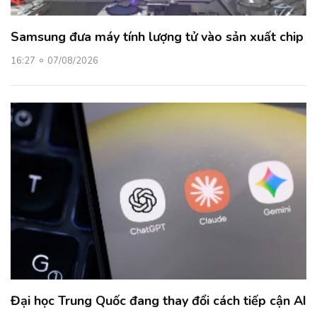
Samsung đưa máy tính lượng tử vào sản xuất chip
16:27
07/08/2026
Đại học Trung Quốc đang thay đổi cách tiếp cận AI