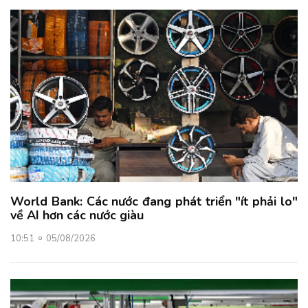
World Bank: Các nước đang phát triển "ít phải lo"
về AI hơn các nước giàu
10:51
05/08/2026