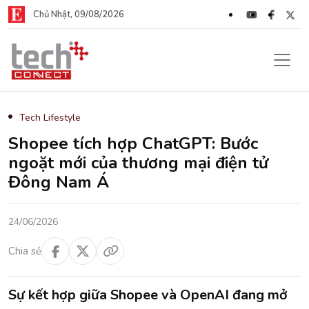
Chủ Nhật, 09/08/2026
Tech Lifestyle
Shopee tích hợp ChatGPT: Bước
ngoặt mới của thương mại điện tử
Đông Nam Á
24/06/2026
Chia sẻ
Sự kết hợp giữa Shopee và OpenAI đang mở