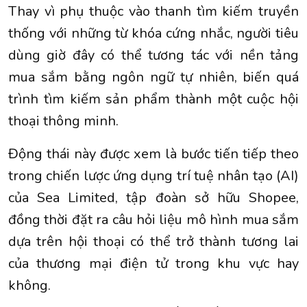
Thay vì phụ thuộc vào thanh tìm kiếm truyền
thống với những từ khóa cứng nhắc, người tiêu
dùng giờ đây có thể tương tác với nền tảng
mua sắm bằng ngôn ngữ tự nhiên, biến quá
trình tìm kiếm sản phẩm thành một cuộc hội
thoại thông minh.
Động thái này được xem là bước tiến tiếp theo
trong chiến lược ứng dụng trí tuệ nhân tạo (AI)
của Sea Limited, tập đoàn sở hữu Shopee,
đồng thời đặt ra câu hỏi liệu mô hình mua sắm
dựa trên hội thoại có thể trở thành tương lai
của thương mại điện tử trong khu vực hay
không.