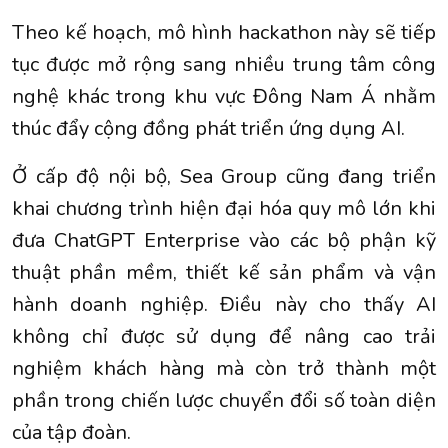
Theo kế hoạch, mô hình hackathon này sẽ tiếp
tục được mở rộng sang nhiều trung tâm công
nghệ khác trong khu vực Đông Nam Á nhằm
thúc đẩy cộng đồng phát triển ứng dụng AI.
Ở cấp độ nội bộ, Sea Group cũng đang triển
khai chương trình hiện đại hóa quy mô lớn khi
đưa ChatGPT Enterprise vào các bộ phận kỹ
thuật phần mềm, thiết kế sản phẩm và vận
hành doanh nghiệp. Điều này cho thấy AI
không chỉ được sử dụng để nâng cao trải
nghiệm khách hàng mà còn trở thành một
phần trong chiến lược chuyển đổi số toàn diện
của tập đoàn.