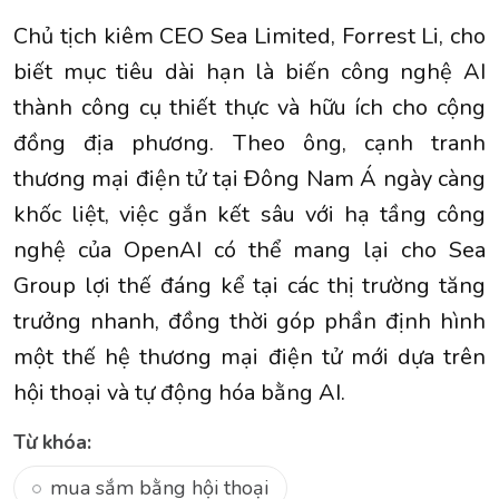
Chủ tịch kiêm CEO Sea Limited, Forrest Li, cho
biết mục tiêu dài hạn là biến công nghệ AI
thành công cụ thiết thực và hữu ích cho cộng
đồng địa phương. Theo ông, cạnh tranh
thương mại điện tử tại Đông Nam Á ngày càng
khốc liệt, việc gắn kết sâu với hạ tầng công
nghệ của OpenAI có thể mang lại cho Sea
Group lợi thế đáng kể tại các thị trường tăng
trưởng nhanh, đồng thời góp phần định hình
một thế hệ thương mại điện tử mới dựa trên
hội thoại và tự động hóa bằng AI.
Từ khóa:
mua sắm bằng hội thoại