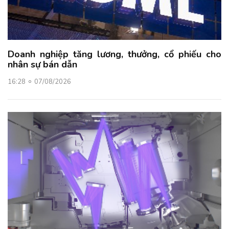
Doanh nghiệp tăng lương, thưởng, cổ phiếu cho
nhân sự bán dẫn
16:28
07/08/2026