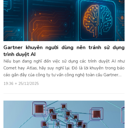
Gartner khuyên người dùng nên tránh sử dụng
trình duyệt AI
Nếu bạn đang nghĩ đến việc sử dụng các trình duyệt AI như
Comet hay Atlas, hãy suy nghĩ lại. Đó là lời khuyên trong báo
cáo gần đây của công ty tư vấn công nghệ toàn cầu Gartner…
19:36
25/12/2025