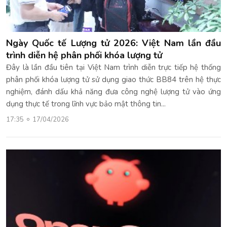
Ngày Quốc tế Lượng tử 2026: Việt Nam lần đầu
trình diễn hệ phân phối khóa lượng tử
Đây là lần đầu tiên tại Việt Nam trình diễn trực tiếp hệ thống
phân phối khóa lượng tử sử dụng giao thức BB84 trên hệ thực
nghiệm, đánh dấu khả năng đưa công nghệ lượng tử vào ứng
dụng thực tế trong lĩnh vực bảo mật thông tin...
17:35
17/04/2026