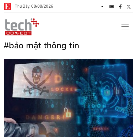
Thứ Bảy, 08/08/2026
#bảo mật thông tin