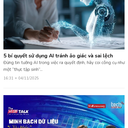
5 bí quyết sử dụng AI tránh ảo giác và sai lệch
Đừng tin tưởng AI trong việc ra quyết định, hãy coi công cụ như
một “thực tập sinh”...
16:31
04/11/2025