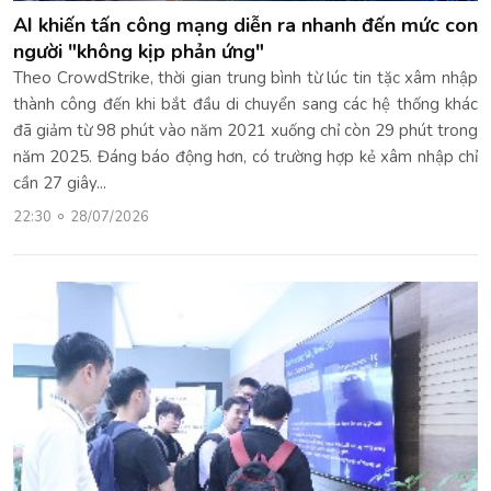
AI khiến tấn công mạng diễn ra nhanh đến mức con
người "không kịp phản ứng"
Theo CrowdStrike, thời gian trung bình từ lúc tin tặc xâm nhập
thành công đến khi bắt đầu di chuyển sang các hệ thống khác
đã giảm từ 98 phút vào năm 2021 xuống chỉ còn 29 phút trong
năm 2025. Đáng báo động hơn, có trường hợp kẻ xâm nhập chỉ
cần 27 giây...
22:30
28/07/2026