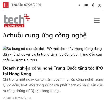
Thứ Sáu, 07/08/2026
#chuỗi cung ứng công nghệ
Doanh nghiệp công nghệ Trung Quốc tăng tốc IPO
tại Hong Kong
Chỉ trong một ngày có tới năm doanh nghiệp công nghệ Trung
Quốc đồng loạt khởi động kế hoạch phát hành cổ phiếu lần đầu
ra công chúng (IPO) tại Hong Kong...
21:48
02/07/2026