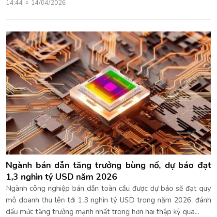
14:44
14/04/2026
Ngành bán dẫn tăng trưởng bùng nổ, dự báo đạt
1,3 nghìn tỷ USD năm 2026
Ngành công nghiệp bán dẫn toàn cầu được dự báo sẽ đạt quy
mô doanh thu lên tới 1,3 nghìn tỷ USD trong năm 2026, đánh
dấu mức tăng trưởng mạnh nhất trong hơn hai thập kỷ qua...