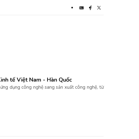
Kinh tế Việt Nam - Hàn Quốc
 ứng dụng công nghệ sang sản xuất công nghệ, từ