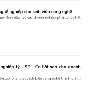
nghề nghiệp cho sinh viên công nghệ
quy định hầu hết các doanh nghiệp phải có ít nhất
 nghiệp tỷ USD”: Cơ hội nào cho doanh
artup, phải biết cách biến công nghệ thành giá trị