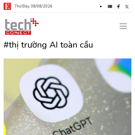
Thứ Bảy, 08/08/2026
#thị trường AI toàn cầu