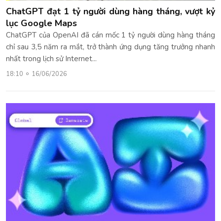
ChatGPT đạt 1 tỷ người dùng hàng tháng, vượt kỷ
lục Google Maps
ChatGPT của OpenAI đã cán mốc 1 tỷ người dùng hàng tháng
chỉ sau 3,5 năm ra mắt, trở thành ứng dụng tăng trưởng nhanh
nhất trong lịch sử Internet...
18:10
16/06/2026