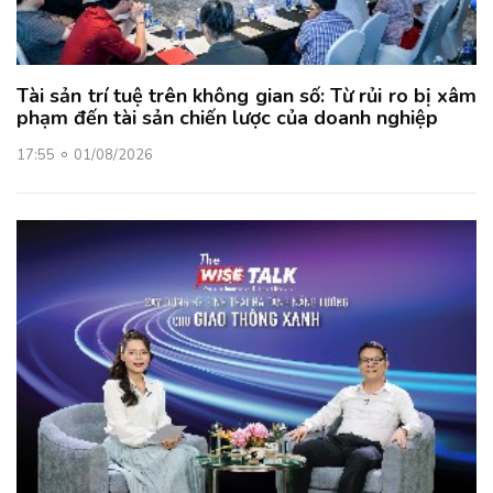
Tài sản trí tuệ trên không gian số: Từ rủi ro bị xâm
phạm đến tài sản chiến lược của doanh nghiệp
17:55
01/08/2026