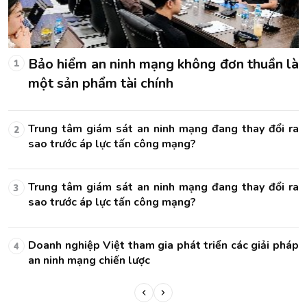
là
Bảo hiểm an ninh mạng không đơn thuần là
1
một sản phẩm tài chính
ra
Trung tâm giám sát an ninh mạng đang thay đổi ra
2
sao trước áp lực tấn công mạng?
ra
Trung tâm giám sát an ninh mạng đang thay đổi ra
3
sao trước áp lực tấn công mạng?
áp
Doanh nghiệp Việt tham gia phát triển các giải pháp
4
an ninh mạng chiến lược