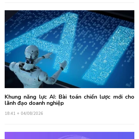
Khung năng lực AI: Bài toán chiến lược mới cho
lãnh đạo doanh nghiệp
18:41
04/08/2026