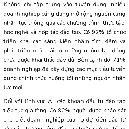
Không chỉ tập trung vào tuyển dụng, nhiều
doanh nghiệp cũng đang mở rộng nguồn cung
nhân lực thông qua các chương trình thực tập,
học nghề và hợp tác đào tạo. Có 92% tổ chức
triển khai các sáng kiến nhằm tìm kiếm và
phát triển nhân tài từ những nhóm lao động
chưa được khai thác đầy đủ. Bên cạnh đó, 71%
doanh nghiệp đã xây dựng các mục tiêu tuyển
dụng chính thức hướng tới những nguồn nhân
lực mới.
Đối với lĩnh vực AI, các khoản đầu tư đào tạo
tiếp tục gia tăng. Có 92% người được khảo sát
cho biết doanh nghiệp của họ dự kiến đầu tư
vào các chương trình đào tạo hoặc chứng chỉ an