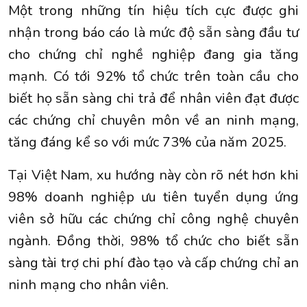
Một trong những tín hiệu tích cực được ghi
nhận trong báo cáo là mức độ sẵn sàng đầu tư
cho chứng chỉ nghề nghiệp đang gia tăng
mạnh. Có tới 92% tổ chức trên toàn cầu cho
biết họ sẵn sàng chi trả để nhân viên đạt được
các chứng chỉ chuyên môn về an ninh mạng,
tăng đáng kể so với mức 73% của năm 2025.
Tại Việt Nam, xu hướng này còn rõ nét hơn khi
98% doanh nghiệp ưu tiên tuyển dụng ứng
viên sở hữu các chứng chỉ công nghệ chuyên
ngành. Đồng thời, 98% tổ chức cho biết sẵn
sàng tài trợ chi phí đào tạo và cấp chứng chỉ an
ninh mạng cho nhân viên.