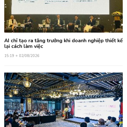
AI chỉ tạo ra tăng trưởng khi doanh nghiệp thiết kế
lại cách làm việc
15:19
02/08/2026