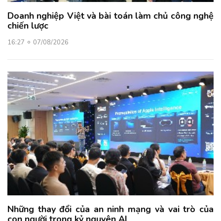
Doanh nghiệp Việt và bài toán làm chủ công nghệ
chiến lược
16:27
07/08/2026
Những thay đổi của an ninh mạng và vai trò của
con người trong kỷ nguyên AI