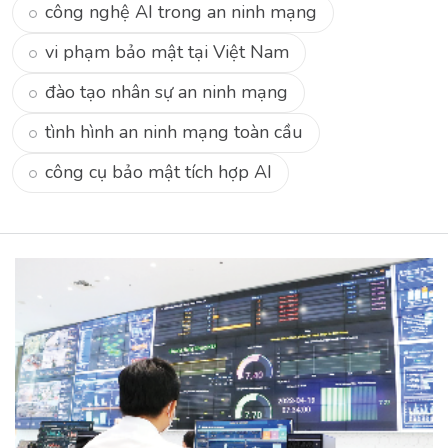
công nghệ AI trong an ninh mạng
vi phạm bảo mật tại Việt Nam
đào tạo nhân sự an ninh mạng
tình hình an ninh mạng toàn cầu
công cụ bảo mật tích hợp AI