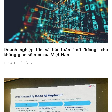
Doanh nghiệp lớn và bài toán “mở đường” cho
không gian số mới của Việt Nam
10:04
03/08/2026