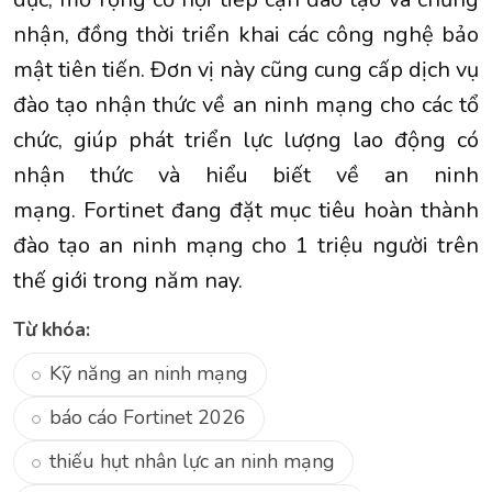
nhận, đồng thời triển khai các công nghệ bảo
mật tiên tiến. Đơn vị này cũng cung cấp dịch vụ
đào tạo nhận thức về an ninh mạng cho các tổ
chức, giúp phát triển lực lượng lao động có
nhận thức và hiểu biết về an ninh
mạng. Fortinet đang đặt mục tiêu hoàn thành
đào tạo an ninh mạng cho 1 triệu người trên
thế giới trong năm nay.
Từ khóa:
Kỹ năng an ninh mạng
báo cáo Fortinet 2026
thiếu hụt nhân lực an ninh mạng