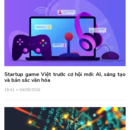
Startup game Việt trước cơ hội mới: AI, sáng tạo
và bản sắc văn hóa
18:41
04/08/2026