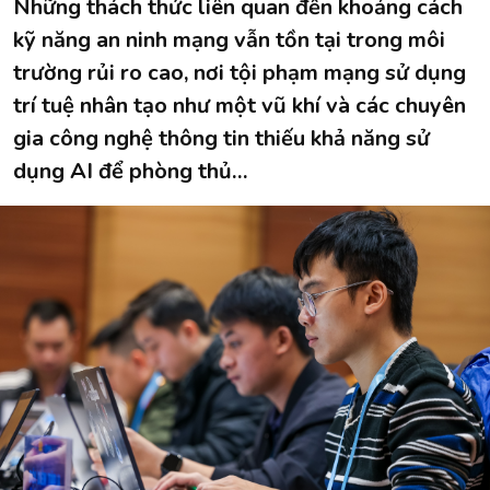
Những thách thức liên quan đến khoảng cách
kỹ năng an ninh mạng vẫn tồn tại trong môi
trường rủi ro cao, nơi tội phạm mạng sử dụng
trí tuệ nhân tạo như một vũ khí và các chuyên
gia công nghệ thông tin thiếu khả năng sử
dụng AI để phòng thủ…