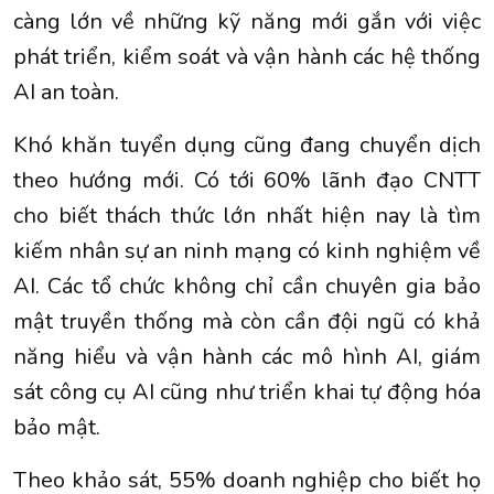
càng lớn về những kỹ năng mới gắn với việc
phát triển, kiểm soát và vận hành các hệ thống
AI an toàn.
Khó khăn tuyển dụng cũng đang chuyển dịch
theo hướng mới. Có tới 60% lãnh đạo CNTT
cho biết thách thức lớn nhất hiện nay là tìm
kiếm nhân sự an ninh mạng có kinh nghiệm về
AI. Các tổ chức không chỉ cần chuyên gia bảo
mật truyền thống mà còn cần đội ngũ có khả
năng hiểu và vận hành các mô hình AI, giám
sát công cụ AI cũng như triển khai tự động hóa
bảo mật.
Theo khảo sát, 55% doanh nghiệp cho biết họ