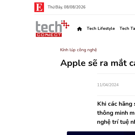
Thứ Bảy, 08/08/2026
Tech Lifestyle
Tech Ta
Kính lúp công nghệ
Apple sẽ ra mắt 
11/04/2024
Khi các hãng 
thông minh m
nghệ trí tuệ 