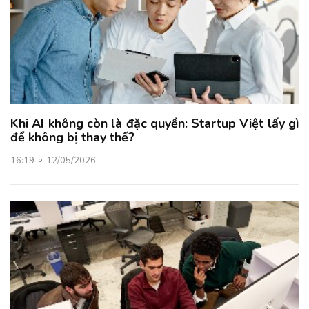
Khi AI không còn là đặc quyền: Startup Việt lấy gì
để không bị thay thế?
16:19
12/05/2026