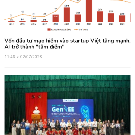
Vốn đầu tư mạo hiểm vào startup Việt tăng mạnh,
AI trở thành "tâm điểm"
11:46
02/07/2026