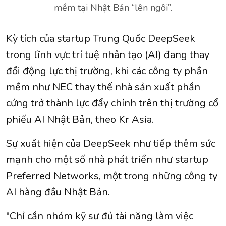
mềm tại Nhật Bản “lên ngôi”.
Kỳ tích của startup Trung Quốc DeepSeek
trong lĩnh vực trí tuệ nhân tạo (AI) đang thay
đổi động lực thị trường, khi các công ty phần
mềm như NEC thay thế nhà sản xuất phần
cứng trở thành lực đẩy chính trên thị trường cổ
phiếu AI Nhật Bản, theo Kr Asia.
Sự xuất hiện của DeepSeek như tiếp thêm sức
mạnh cho một số nhà phát triển như startup
Preferred Networks, một trong những công ty
AI hàng đầu Nhật Bản.
"Chỉ cần nhóm kỹ sư đủ tài năng làm việc