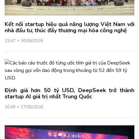
Kết nối startup hiệu quả năng lượng Việt Nam với
nhà đầu tư, thúc đẩy thương mại hóa công nghệ
23:47
30/06/2026
Định giá hơn 50 tỷ USD, DeepSeek trở thành
startup AI giá trị nhất Trung Quốc
10:49
17/06/2026