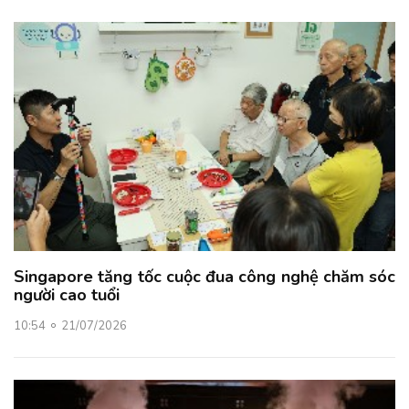
Singapore tăng tốc cuộc đua công nghệ chăm sóc
người cao tuổi
10:54
21/07/2026