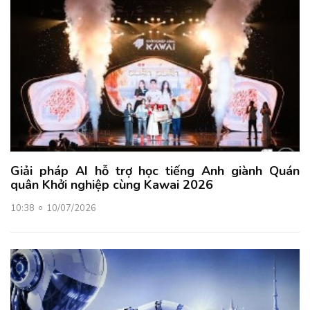
Giải pháp AI hỗ trợ học tiếng Anh giành Quán
quân Khởi nghiệp cùng Kawai 2026
10:38
10/07/2026