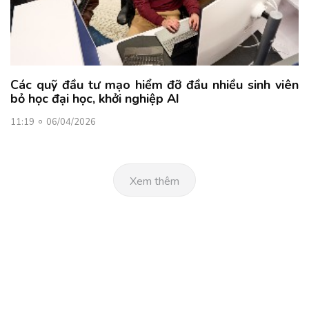
Các quỹ đầu tư mạo hiểm đỡ đầu nhiều sinh viên
bỏ học đại học, khởi nghiệp AI
11:19
06/04/2026
Xem thêm