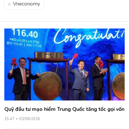
Vneconomy
Quỹ đầu tư mạo hiểm Trung Quốc tăng tốc gọi vốn
15:47
03/08/2026