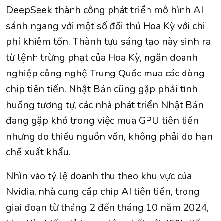
DeepSeek thành công phát triển mô hình AI
sánh ngang với một số đối thủ Hoa Kỳ với chi
phí khiêm tốn. Thành tựu sáng tạo này sinh ra
từ lệnh trừng phạt của Hoa Kỳ, ngăn doanh
nghiệp công nghệ Trung Quốc mua các dòng
chip tiên tiến. Nhật Bản cũng gặp phải tình
huống tương tự, các nhà phát triển Nhật Bản
đang gặp khó trong việc mua GPU tiên tiến
nhưng do thiếu nguồn vốn, không phải do hạn
chế xuất khẩu.
Nhìn vào tỷ lệ doanh thu theo khu vực của
Nvidia, nhà cung cấp chip AI tiên tiến, trong
giai đoạn từ tháng 2 đến tháng 10 năm 2024,