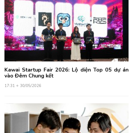
Kawai Startup Fair 2026: Lộ diện Top 05 dự án
vào Đêm Chung kết
17:31
30/05/2026