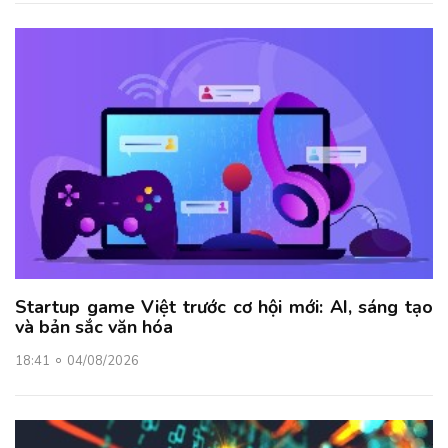
Startup game Việt trước cơ hội mới: AI, sáng tạo
và bản sắc văn hóa
18:41
04/08/2026