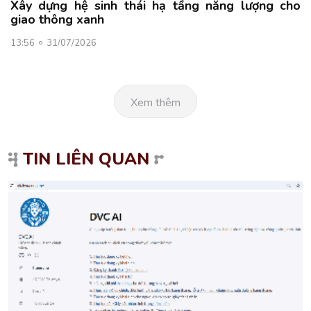
Xây dựng hệ sinh thái hạ tầng năng lượng cho
giao thông xanh
13:56
31/07/2026
Xem thêm
TIN LIÊN QUAN