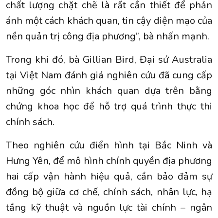
chất lượng chặt chẽ là rất cần thiết để phản
ánh một cách khách quan, tin cậy diện mạo của
nền quản trị công địa phương”, bà nhấn mạnh.
Trong khi đó, bà Gillian Bird, Đại sứ Australia
tại Việt Nam đánh giá nghiên cứu đã cung cấp
những góc nhìn khách quan dựa trên bằng
chứng khoa học để hỗ trợ quá trình thực thi
chính sách.
Theo nghiên cứu điển hình tại Bắc Ninh và
Hưng Yên, để mô hình chính quyền địa phương
hai cấp vận hành hiệu quả, cần bảo đảm sự
đồng bộ giữa cơ chế, chính sách, nhân lực, hạ
tầng kỹ thuật và nguồn lực tài chính – ngân