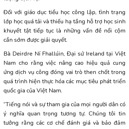
Đối với giáo dục tiểu học công lập, tình trạng
lớp học quá tải và thiếu hạ tầng hỗ trợ học sinh
khuyết tật tiếp tục là những vấn đề nổi cộm
cần sớm được giải quyết.
Bà Deirdre Ní Fhallúin, Đại sứ Ireland tại Việt
Nam cho rằng việc nâng cao hiệu quả cung
ứng dịch vụ công đóng vai trò then chốt trong
quá trình hiện thực hóa các mục tiêu phát triển
quốc gia của Việt Nam.
“Tiếng nói và sự tham gia của mọi người dân có
ý nghĩa quan trọng tương tự. Chúng tôi tin
tưởng rằng các cơ chế đánh giá và bảo đảm