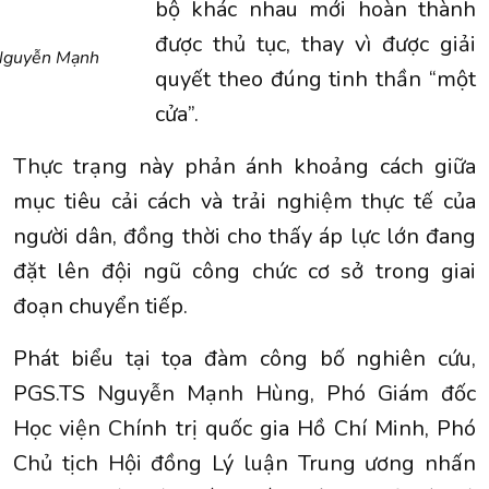
bộ khác nhau mới hoàn thành
được thủ tục, thay vì được giải
Nguyễn Mạnh
quyết theo đúng tinh thần “một
cửa”.
Thực trạng này phản ánh khoảng cách giữa
mục tiêu cải cách và trải nghiệm thực tế của
người dân, đồng thời cho thấy áp lực lớn đang
đặt lên đội ngũ công chức cơ sở trong giai
đoạn chuyển tiếp.
Phát biểu tại tọa đàm công bố nghiên cứu,
PGS.TS Nguyễn Mạnh Hùng, Phó Giám đốc
Học viện Chính trị quốc gia Hồ Chí Minh, Phó
Chủ tịch Hội đồng Lý luận Trung ương nhấn