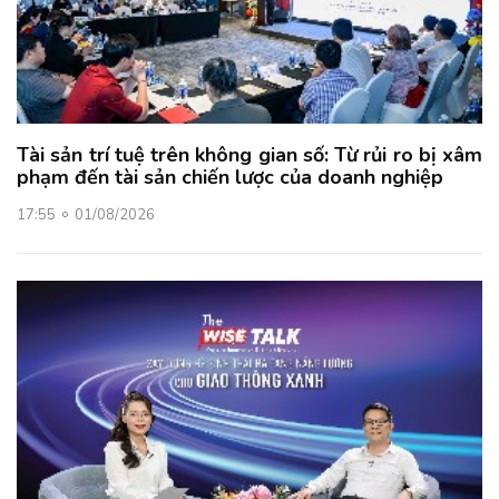
Tài sản trí tuệ trên không gian số: Từ rủi ro bị xâm
phạm đến tài sản chiến lược của doanh nghiệp
17:55
01/08/2026