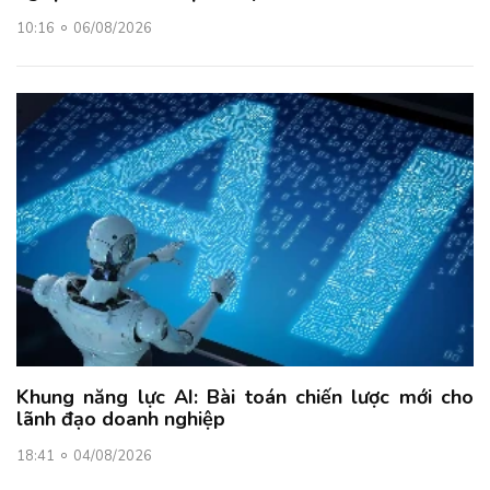
10:16
06/08/2026
Khung năng lực AI: Bài toán chiến lược mới cho
lãnh đạo doanh nghiệp
18:41
04/08/2026