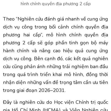
hình chính quyền địa phương 2 cấp
Theo “Nghiên cứu đánh giá nhanh về cung ứng
dịch vụ công trong bối cảnh chính quyền địa
phương hai cấp”, mô hình chính quyền địa
phương 2 cấp sẽ góp phần tinh gọn bộ máy
hành chính và nâng cao hiệu quả cung ứng
dịch vụ công. Bên cạnh đó, các kết quả nghiên
cứu cũng phản ánh những trải nghiệm ban đầu
trong quá trình triển khai mô hình, đồng thời
nhận diện những vấn đề trọng tâm cần ưu tiên
trong giai đoạn 2026–2031.
Đây là nghiên cứu do Học viện Chính trị quốc
gia Hồ Chí Minh (HCMA) và Viện Nghiên cứu