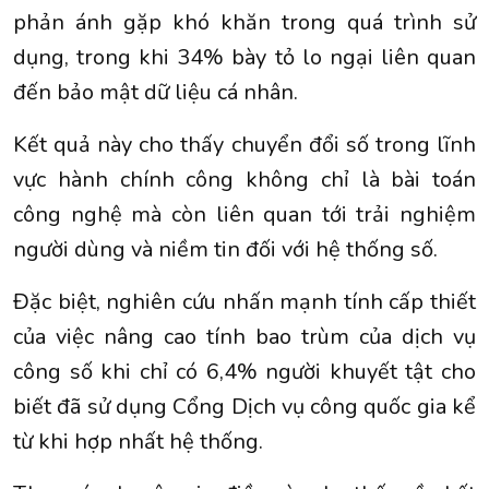
phản ánh gặp khó khăn trong quá trình sử
dụng, trong khi 34% bày tỏ lo ngại liên quan
đến bảo mật dữ liệu cá nhân.
Kết quả này cho thấy chuyển đổi số trong lĩnh
vực hành chính công không chỉ là bài toán
công nghệ mà còn liên quan tới trải nghiệm
người dùng và niềm tin đối với hệ thống số.
Đặc biệt, nghiên cứu nhấn mạnh tính cấp thiết
của việc nâng cao tính bao trùm của dịch vụ
công số khi chỉ có 6,4% người khuyết tật cho
biết đã sử dụng Cổng Dịch vụ công quốc gia kể
từ khi hợp nhất hệ thống.