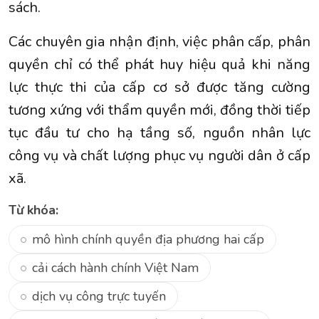
sách.
Các chuyên gia nhận định, việc phân cấp, phân
quyền chỉ có thể phát huy hiệu quả khi năng
lực thực thi của cấp cơ sở được tăng cường
tương xứng với thẩm quyền mới, đồng thời tiếp
tục đầu tư cho hạ tầng số, nguồn nhân lực
công vụ và chất lượng phục vụ người dân ở cấp
xã.
Từ khóa:
mô hình chính quyền địa phương hai cấp
cải cách hành chính Việt Nam
dịch vụ công trực tuyến