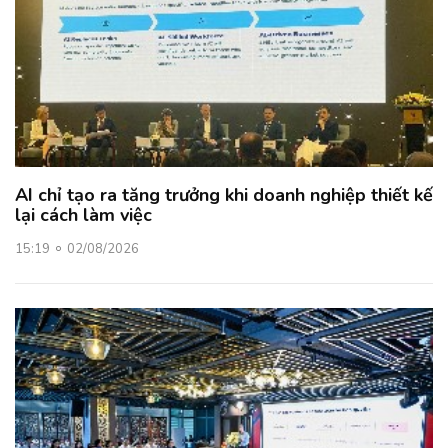
AI chỉ tạo ra tăng trưởng khi doanh nghiệp thiết kế
lại cách làm việc
15:19
02/08/2026