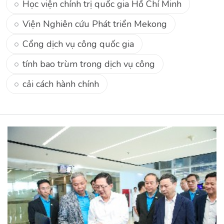
Học viện chính trị quốc gia Hồ Chí Minh
Viện Nghiên cứu Phát triển Mekong
Cổng dịch vụ công quốc gia
tính bao trùm trong dịch vụ công
cải cách hành chính