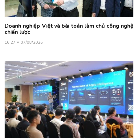
Doanh nghiệp Việt và bài toán làm chủ công nghệ
chiến lược
16:27
07/08/2026