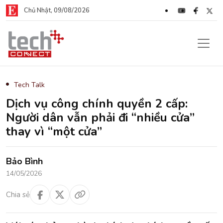
Chủ Nhật, 09/08/2026
Tech Talk
Dịch vụ công chính quyền 2 cấp:
Người dân vẫn phải đi “nhiều cửa”
thay vì “một cửa”
Bảo Bình
14/05/2026
Chia sẻ