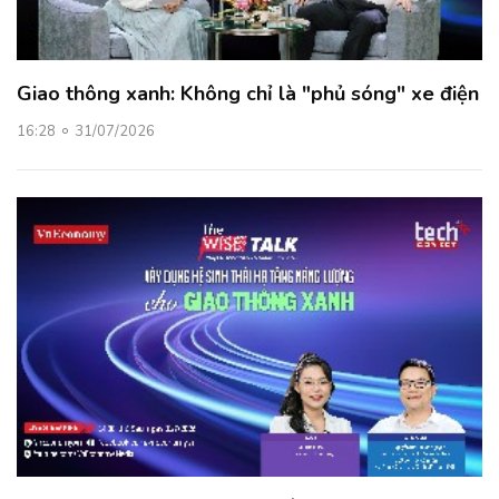
Giao thông xanh: Không chỉ là "phủ sóng" xe điện
16:28
31/07/2026