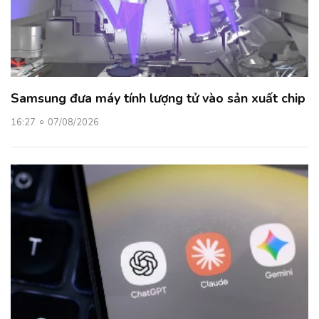
Samsung đưa máy tính lượng tử vào sản xuất chip
16:27
07/08/2026