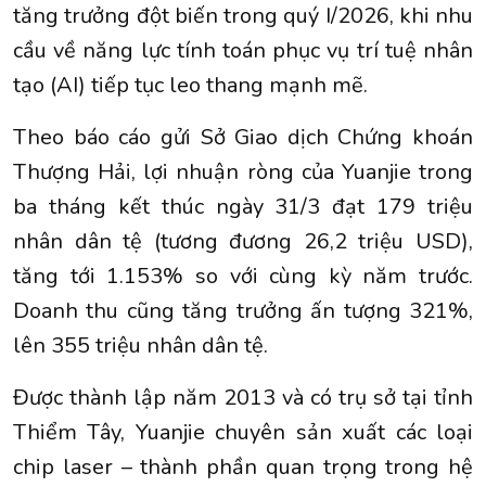
tăng trưởng đột biến trong quý I/2026, khi nhu
cầu về năng lực tính toán phục vụ trí tuệ nhân
tạo (AI) tiếp tục leo thang mạnh mẽ.
Theo báo cáo gửi Sở Giao dịch Chứng khoán
Thượng Hải, lợi nhuận ròng của Yuanjie trong
ba tháng kết thúc ngày 31/3 đạt 179 triệu
nhân dân tệ (tương đương 26,2 triệu USD),
tăng tới 1.153% so với cùng kỳ năm trước.
Doanh thu cũng tăng trưởng ấn tượng 321%,
lên 355 triệu nhân dân tệ.
Được thành lập năm 2013 và có trụ sở tại tỉnh
Thiểm Tây, Yuanjie chuyên sản xuất các loại
chip laser – thành phần quan trọng trong hệ