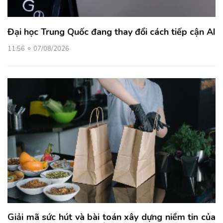
Đại học Trung Quốc đang thay đổi cách tiếp cận AI
11:56
07/08/2026
Giải mã sức hút và bài toán xây dựng niềm tin của