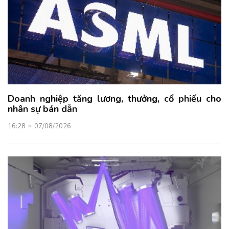
Doanh nghiệp tăng lương, thưởng, cổ phiếu cho
nhân sự bán dẫn
16:28
07/08/2026