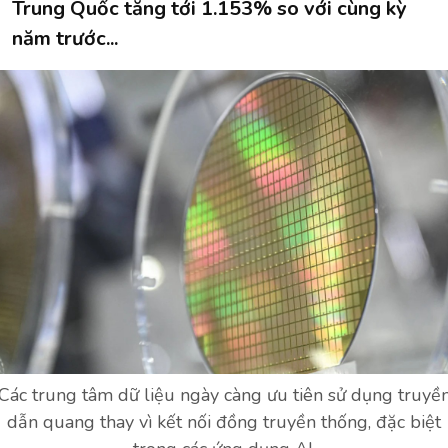
Trung Quốc tăng tới 1.153% so với cùng kỳ
năm trước...
Các trung tâm dữ liệu ngày càng ưu tiên sử dụng truyề
dẫn quang thay vì kết nối đồng truyền thống, đặc biệt