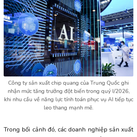
Công ty sản xuất chip quang của Trung Quốc ghi
nhận mức tăng trưởng đột biến trong quý I/2026,
khi nhu cầu về năng lực tính toán phục vụ AI tiếp tục
leo thang mạnh mẽ.
Trong bối cảnh đó, các doanh nghiệp sản xuất