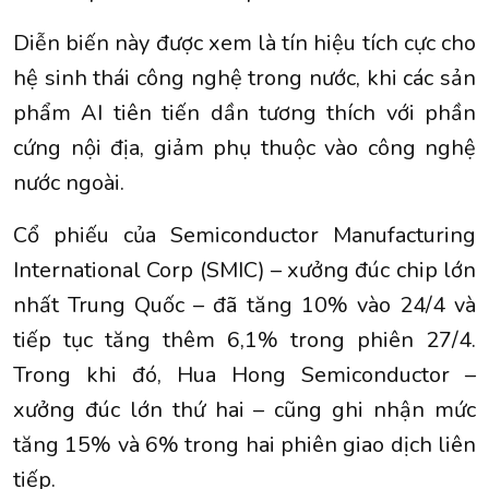
Diễn biến này được xem là tín hiệu tích cực cho
hệ sinh thái công nghệ trong nước, khi các sản
phẩm AI tiên tiến dần tương thích với phần
cứng nội địa, giảm phụ thuộc vào công nghệ
nước ngoài.
Cổ phiếu của Semiconductor Manufacturing
International Corp (SMIC) – xưởng đúc chip lớn
nhất Trung Quốc – đã tăng 10% vào 24/4 và
tiếp tục tăng thêm 6,1% trong phiên 27/4.
Trong khi đó, Hua Hong Semiconductor –
xưởng đúc lớn thứ hai – cũng ghi nhận mức
tăng 15% và 6% trong hai phiên giao dịch liên
tiếp.