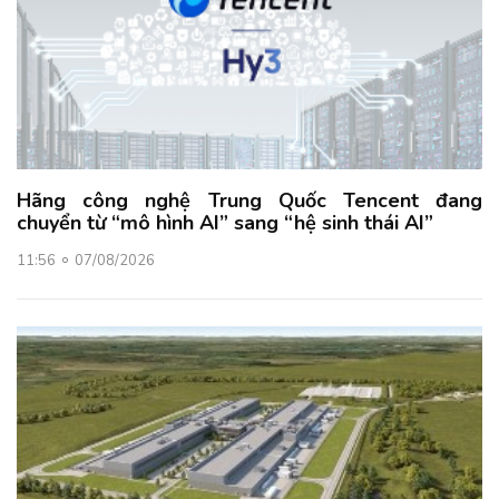
Hãng công nghệ Trung Quốc Tencent đang
chuyển từ “mô hình AI” sang “hệ sinh thái AI”
11:56
07/08/2026