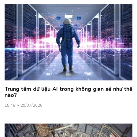
Trung tâm dữ liệu AI trong không gian sẽ như thế
nào?
15:46
29/07/2026