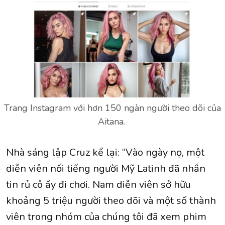
Trang Instagram với hơn 150 ngàn người theo dõi của
Aitana.
Nhà sáng lập Cruz kể lại: “Vào ngày nọ, một
diễn viên nổi tiếng người Mỹ Latinh đã nhắn
tin rủ cô ấy đi chơi. Nam diễn viên sở hữu
khoảng 5 triệu người theo dõi và một số thành
viên trong nhóm của chúng tôi đã xem phim