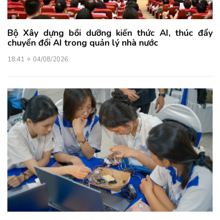
Bộ Xây dựng bồi dưỡng kiến thức AI, thúc đẩy
chuyển đổi AI trong quản lý nhà nước
18:41
04/08/2026