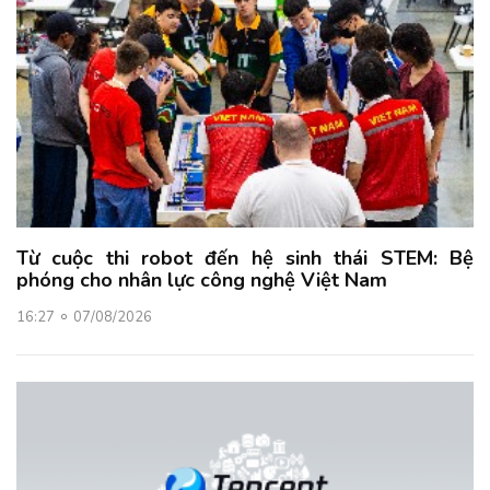
Từ cuộc thi robot đến hệ sinh thái STEM: Bệ
phóng cho nhân lực công nghệ Việt Nam
16:27
07/08/2026