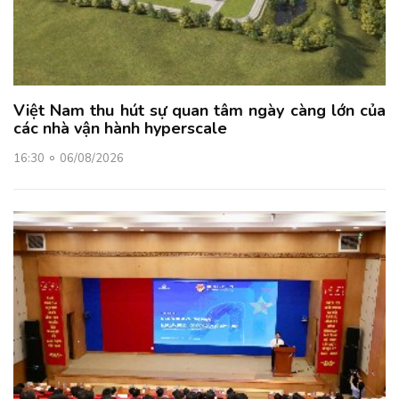
Việt Nam thu hút sự quan tâm ngày càng lớn của
các nhà vận hành hyperscale
16:30
06/08/2026