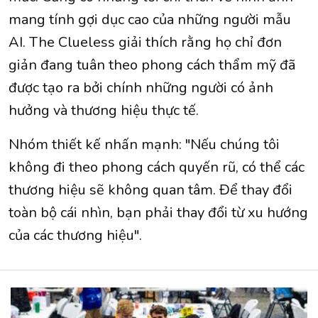
mang tính gợi dục cao của những người mẫu
AI. The Clueless giải thích rằng họ chỉ đơn
giản đang tuân theo phong cách thẩm mỹ đã
được tạo ra bởi chính những người có ảnh
hưởng và thương hiệu thực tế.
Nhóm thiết kế nhấn mạnh: "Nếu chúng tôi
không đi theo phong cách quyến rũ, có thể các
thương hiệu sẽ không quan tâm. Để thay đổi
toàn bộ cái nhìn, bạn phải thay đổi từ xu hướng
của các thương hiệu".