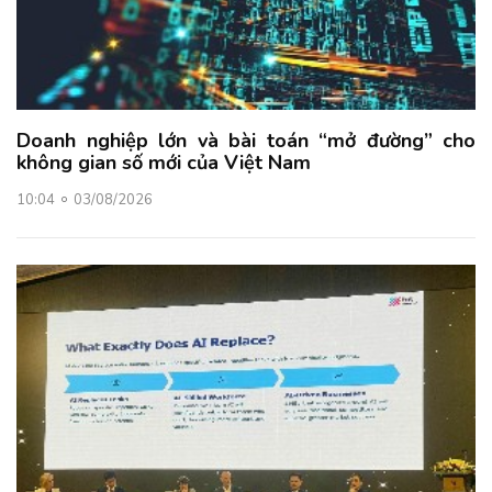
Doanh nghiệp lớn và bài toán “mở đường” cho
không gian số mới của Việt Nam
10:04
03/08/2026