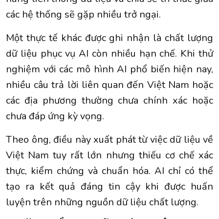
các hệ thống sẽ gặp nhiều trở ngại.
Một thực tế khác được ghi nhận là chất lượng
dữ liệu phục vụ AI còn nhiều hạn chế. Khi thử
nghiệm với các mô hình AI phổ biến hiện nay,
nhiều câu trả lời liên quan đến Việt Nam hoặc
các địa phương thường chưa chính xác hoặc
chưa đáp ứng kỳ vọng.
Theo ông, điều này xuất phát từ việc dữ liệu về
Việt Nam tuy rất lớn nhưng thiếu cơ chế xác
thực, kiểm chứng và chuẩn hóa. AI chỉ có thể
tạo ra kết quả đáng tin cậy khi được huấn
luyện trên những nguồn dữ liệu chất lượng.