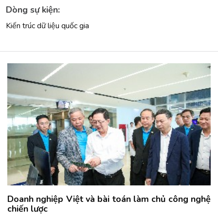
Dòng sự kiện:
Kiến trúc dữ liệu quốc gia
Doanh nghiệp Việt và bài toán làm chủ công nghệ
chiến lược