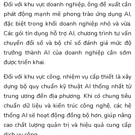
Đối với khu vực doanh nghiệp, ông đề xuất cần
phát động mạnh mẽ phong trào ứng dụng AI,
đặc biệt trong khối doanh nghiệp nhỏ và vừa.
Các gói tín dụng hỗ trợ AI, chương trình tư vấn
chuyển đổi số và bộ chỉ số đánh giá mức độ
trưởng thành AI của doanh nghiệp cần sớm
được triển khai.
Đối với khu vực công, nhiệm vụ cấp thiết là xây
dựng bộ quy chuẩn kỹ thuật AI thống nhất từ
trung ương đến địa phương. Khi có chung tiêu
chuẩn dữ liệu và kiến trúc công nghệ, các hệ
thống AI sẽ hoạt động đồng bộ hơn, giúp nâng
cao chất lượng quản trị và hiệu quả cung cấp
dịch vụ công.