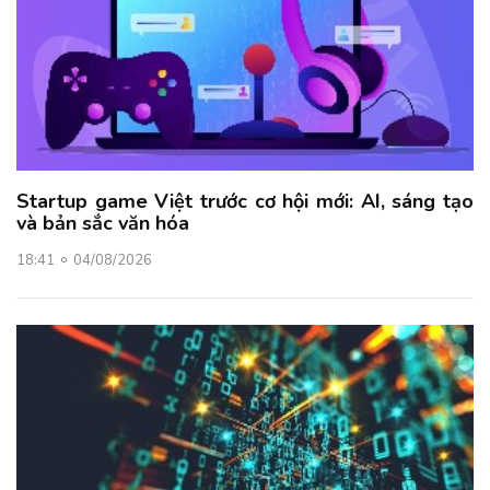
Startup game Việt trước cơ hội mới: AI, sáng tạo
và bản sắc văn hóa
18:41
04/08/2026