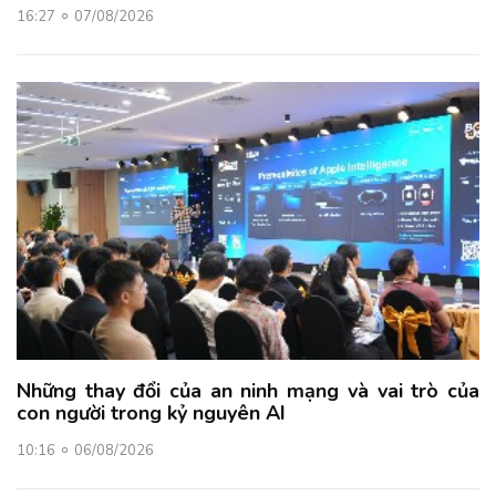
16:27
07/08/2026
Những thay đổi của an ninh mạng và vai trò của
con người trong kỷ nguyên AI
10:16
06/08/2026