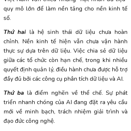
quy mô lớn để làm nền tảng cho nền kinh tế
số.
Thứ hai
là hệ sinh thái dữ liệu chưa hoàn
chỉnh. Nền kinh tế hiện vẫn chưa vận hành
thực sự dựa trên dữ liệu. Việc chia sẻ dữ liệu
giữa các tổ chức còn hạn chế, trong khi nhiều
quyết định quản lý, điều hành chưa được hỗ trợ
đầy đủ bởi các công cụ phân tích dữ liệu và AI.
Thứ ba
là điểm nghẽn về thể chế. Sự phát
triển nhanh chóng của AI đang đặt ra yêu cầu
mới về minh bạch, trách nhiệm giải trình và
đạo đức công nghệ.