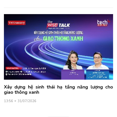
Xây dựng hệ sinh thái hạ tầng năng lượng cho
giao thông xanh
13:56
31/07/2026