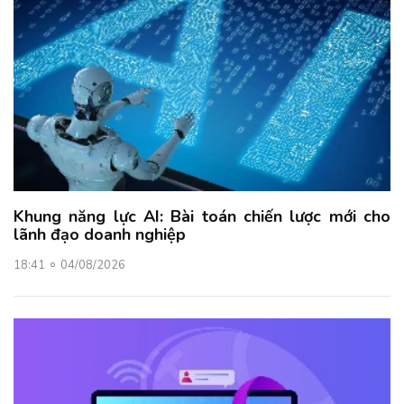
Khung năng lực AI: Bài toán chiến lược mới cho
lãnh đạo doanh nghiệp
18:41
04/08/2026