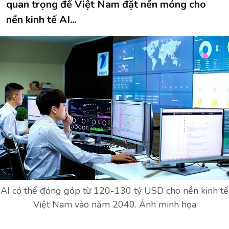
quan trọng để Việt Nam đặt nền móng cho
nền kinh tế AI...
AI có thể đóng góp từ 120-130 tỷ USD cho nền kinh tế
Việt Nam vào năm 2040. Ảnh minh họa