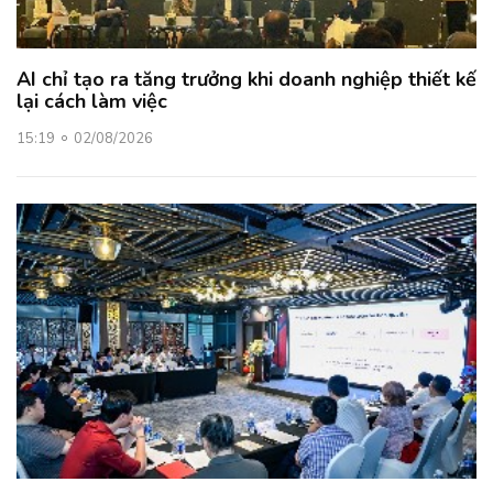
AI chỉ tạo ra tăng trưởng khi doanh nghiệp thiết kế
lại cách làm việc
15:19
02/08/2026