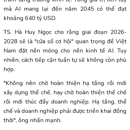
mà AI mang lại đến năm 2045 có thể đạt
khoảng 640 tỷ USD.
TS. Hà Huy Ngọc cho rằng giai đoạn 2026-
2028 sẽ là "cửa sổ cơ hội" quan trọng để Việt
Nam đặt nền móng cho nền kinh tế AI. Tuy
nhiên, cách tiếp cận tuần tự sẽ không còn phù
hợp.
"Không nên chờ hoàn thiện hạ tầng rồi mới
xây dựng thể chế, hay chờ hoàn thiện thể chế
rồi mới thúc đẩy doanh nghiệp. Hạ tầng, thể
chế và doanh nghiệp phải được triển khai đồng
thời", ông nhấn mạnh.