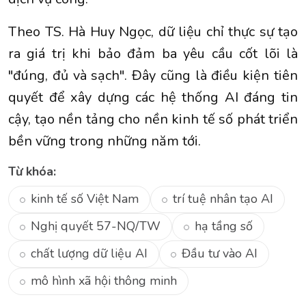
Theo TS. Hà Huy Ngọc, dữ liệu chỉ thực sự tạo
ra giá trị khi bảo đảm ba yêu cầu cốt lõi là
"đúng, đủ và sạch". Đây cũng là điều kiện tiên
quyết để xây dựng các hệ thống AI đáng tin
cậy, tạo nền tảng cho nền kinh tế số phát triển
bền vững trong những năm tới.
Từ khóa:
kinh tế số Việt Nam
trí tuệ nhân tạo AI
Nghị quyết 57-NQ/TW
hạ tầng số
chất lượng dữ liệu AI
Đầu tư vào AI
mô hình xã hội thông minh