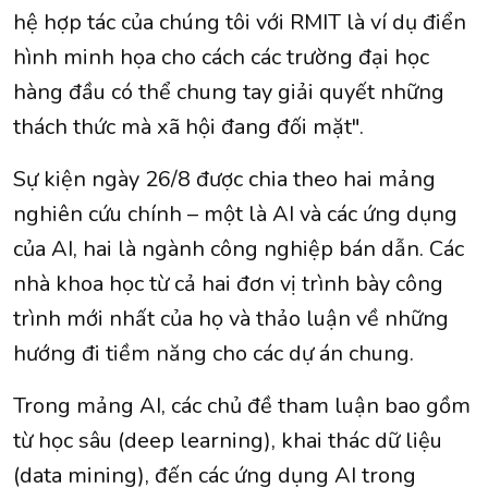
hệ hợp tác của chúng tôi với RMIT là ví dụ điển
hình minh họa cho cách các trường đại học
hàng đầu có thể chung tay giải quyết những
thách thức mà xã hội đang đối mặt".
Sự kiện ngày 26/8 được chia theo hai mảng
nghiên cứu chính – một là AI và các ứng dụng
của AI, hai là ngành công nghiệp bán dẫn. Các
nhà khoa học từ cả hai đơn vị trình bày công
trình mới nhất của họ và thảo luận về những
hướng đi tiềm năng cho các dự án chung.
Trong mảng AI, các chủ đề tham luận bao gồm
từ học sâu (deep learning), khai thác dữ liệu
(data mining), đến các ứng dụng AI trong