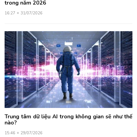
trong năm 2026
16:27
31/07/2026
Trung tâm dữ liệu AI trong không gian sẽ như thế
nào?
15:46
29/07/2026