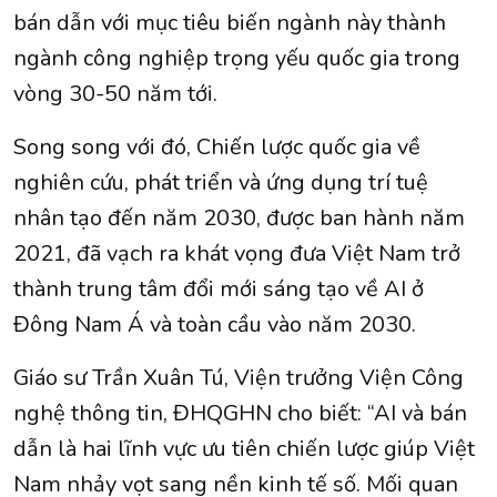
bán dẫn với mục tiêu biến ngành này thành
ngành công nghiệp trọng yếu quốc gia trong
vòng 30-50 năm tới.
Song song với đó, Chiến lược quốc gia về
nghiên cứu, phát triển và ứng dụng trí tuệ
nhân tạo đến năm 2030, được ban hành năm
2021, đã vạch ra khát vọng đưa Việt Nam trở
thành trung tâm đổi mới sáng tạo về AI ở
Đông Nam Á và toàn cầu vào năm 2030.
Giáo sư Trần Xuân Tú, Viện trưởng Viện Công
nghệ thông tin, ĐHQGHN cho biết: “AI và bán
dẫn là hai lĩnh vực ưu tiên chiến lược giúp Việt
Nam nhảy vọt sang nền kinh tế số. Mối quan