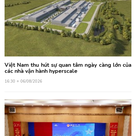
Việt Nam thu hút sự quan tâm ngày càng lớn của
các nhà vận hành hyperscale
16:30
06/08/2026