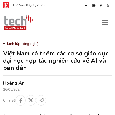
Thứ Sáu, 07/08/2026
Kính lúp công nghệ
Việt Nam có thêm các cơ sở giáo dục
đại học hợp tác nghiên cứu về AI và
bán dẫn
Hoàng An
26/08/2024
Chia sẻ