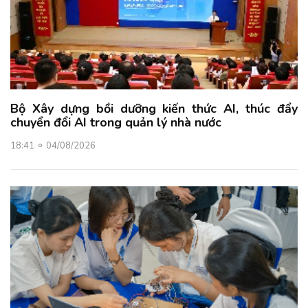
Bộ Xây dựng bồi dưỡng kiến thức AI, thúc đẩy
chuyển đổi AI trong quản lý nhà nước
18:41
04/08/2026