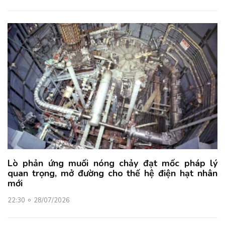
Lò phản ứng muối nóng chảy đạt mốc pháp lý
quan trọng, mở đường cho thế hệ điện hạt nhân
mới
22:30
28/07/2026