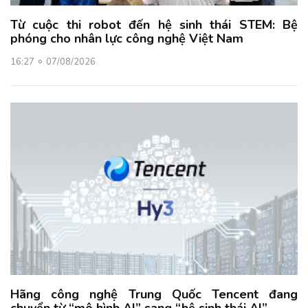
Từ cuộc thi robot đến hệ sinh thái STEM: Bệ
phóng cho nhân lực công nghệ Việt Nam
16:27
07/08/2026
Hãng công nghệ Trung Quốc Tencent đang