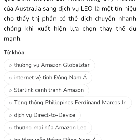
của Australia sang dịch vụ LEO là một tín hiệu
cho thấy thị phần có thể dịch chuyển nhanh
chóng khi xuất hiện lựa chọn thay thế đủ
mạnh.
Từ khóa:
thương vụ Amazon Globalstar
internet vệ tinh Đông Nam Á
Starlink cạnh tranh Amazon
Tổng thống Philippines Ferdinand Marcos Jr.
dịch vụ Direct-to-Device
thương mại hóa Amazon Leo