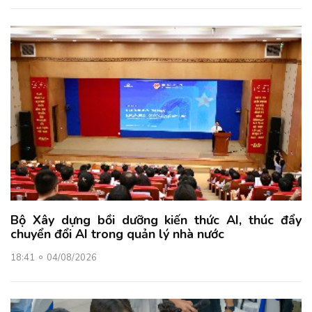
Bộ Xây dựng bồi dưỡng kiến thức AI, thúc đẩy
chuyển đổi AI trong quản lý nhà nước
18:41
04/08/2026