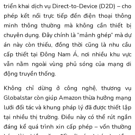
triển khai dịch vụ Direct-to-Device (D2D) – cho
phép kết nối trực tiếp đến điện thoại thông
minh thông thường mà không cần thiết bị
chuyên dụng. Đây chính là “mảnh ghép” mà dự
án này còn thiếu, đồng thời cũng là nhu cầu
cấp thiết tại Đông Nam Á, nơi nhiều khu vực
vẫn nằm ngoài vùng phủ sóng của mạng di
động truyền thống.
Không chỉ dừng ở công nghệ, thương vụ
Globalstar còn giúp Amazon thừa hưởng mạng
lưới đối tác và khung pháp lý đã được thiết lập
tại nhiều thị trường. Điều này có thể rút ngắn
đáng kể quá trình xin cấp phép – vốn thường