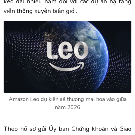
kéo dài nhiều năm đối với các dự án hạ tầng
viễn thông xuyên biên giới.
Amazon Leo dự kiến sẽ thương mại hóa vào giữa
năm 2026
Theo hồ sơ gửi Ủy ban Chứng khoán và Giao