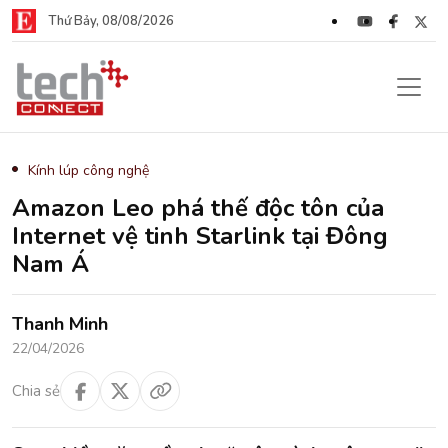
Thứ Bảy, 08/08/2026
Kính lúp công nghệ
Amazon Leo phá thế độc tôn của
Internet vệ tinh Starlink tại Đông
Nam Á
Thanh Minh
22/04/2026
Chia sẻ