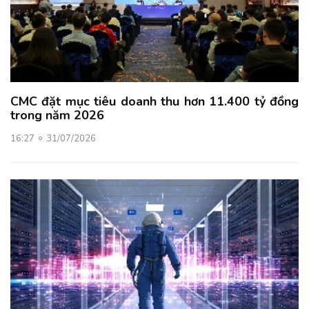
CMC đặt mục tiêu doanh thu hơn 11.400 tỷ đồng
trong năm 2026
16:27
31/07/2026