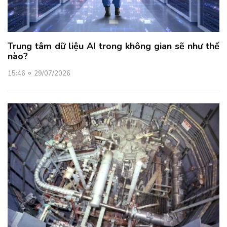
Trung tâm dữ liệu AI trong không gian sẽ như thế
nào?
15:46
29/07/2026