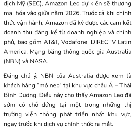
dịch Mỹ (SEC), Amazon Leo dự kiến sẽ thương
mại hóa vào giữa năm 2026. Trước cả khi chính
thức vận hành, Amazon đã ký được các cam kết
doanh thu đáng kể từ doanh nghiệp và chính
phủ, bao gồm AT&T, Vodafone, DIRECTV Latin
America, Mạng băng thông quốc gia Australia
(NBN) và NASA.
Đáng chú ý, NBN của Australia được xem là
khách hàng “mỏ neo” tại khu vực châu Á – Thái
Bình Dương. Điều này cho thấy Amazon Leo đã
sớm có chỗ đứng tại một trong những thị
trường viễn thông phát triển nhất khu vực,
ngay trước khi dịch vụ chính thức ra mắt.