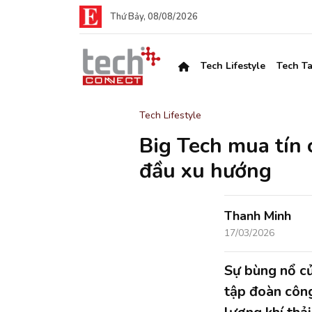
Thứ Bảy, 08/08/2026
Tech Lifestyle
Tech Ta
Tech Lifestyle
Big Tech mua tín 
đầu xu hướng
Thanh Minh
17/03/2026
Sự bùng nổ củ
tập đoàn công