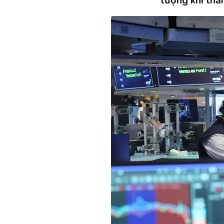
lượng khí thả