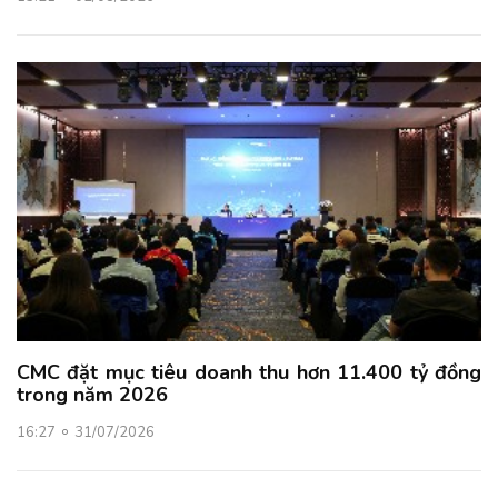
CMC đặt mục tiêu doanh thu hơn 11.400 tỷ đồng
trong năm 2026
16:27
31/07/2026