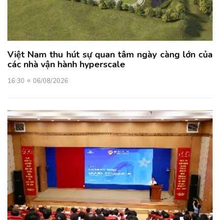
Việt Nam thu hút sự quan tâm ngày càng lớn của
các nhà vận hành hyperscale
16:30
06/08/2026