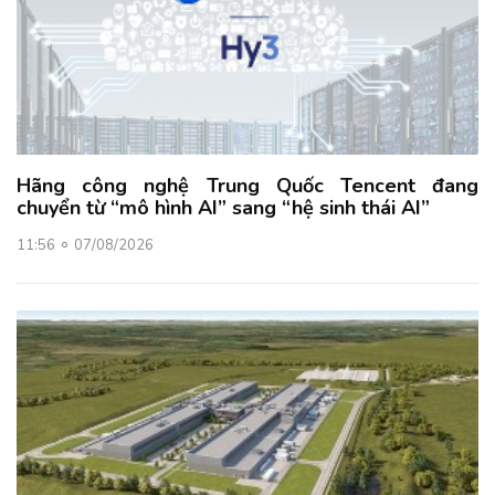
Hãng công nghệ Trung Quốc Tencent đang
chuyển từ “mô hình AI” sang “hệ sinh thái AI”
11:56
07/08/2026