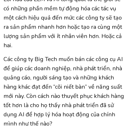
có những phần mềm tự động hóa các tác vụ
một cách hiệu quả đến mức các công ty sẽ tạo
ra sản phẩm nhanh hơn hoặc tạo ra cùng một
lượng sản phẩm với ít nhân viên hơn. Hoặc cả
hai.
Các công ty Big Tech muốn bán các công cụ AI
để giúp các doanh nghiệp, nhà phát triển, nhà
quảng cáo, người sáng tạo và những khách
hàng khác đạt đến “cõi niết bàn” về năng suất
mới này. Còn cách nào thuyết phục khách hàng
tốt hơn là cho họ thấy nhà phát triển đã sử
dụng AI để hợp lý hóa hoạt động của chính
mình như thế nào?