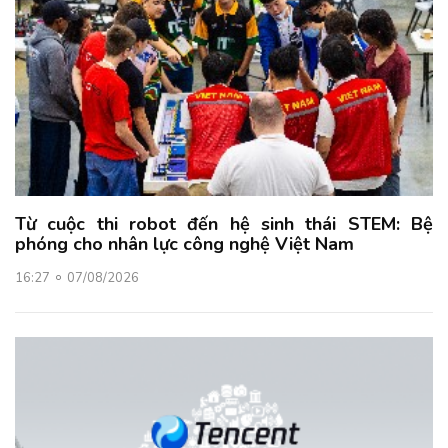
Từ cuộc thi robot đến hệ sinh thái STEM: Bệ
phóng cho nhân lực công nghệ Việt Nam
16:27
07/08/2026