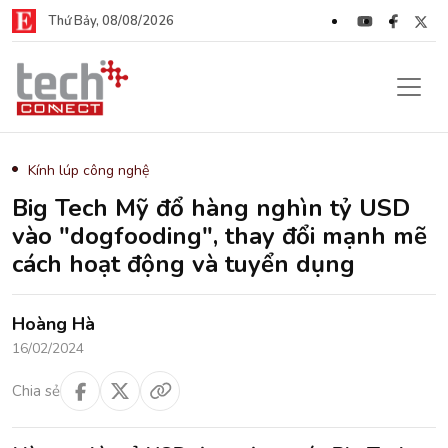
Thứ Bảy, 08/08/2026
Kính lúp công nghệ
Big Tech Mỹ đổ hàng nghìn tỷ USD
vào "dogfooding", thay đổi mạnh mẽ
cách hoạt động và tuyển dụng
Hoàng Hà
16/02/2024
Chia sẻ