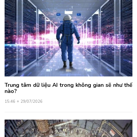
Trung tâm dữ liệu AI trong không gian sẽ như thế
nào?
15:46
29/07/2026