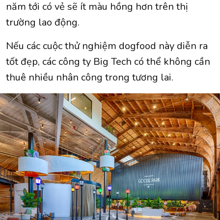
năm tới có vẻ sẽ ít màu hồng hơn trên thị
trường lao động.
Nếu các cuộc thử nghiệm dogfood này diễn ra
tốt đẹp, các công ty Big Tech có thể không cần
thuê nhiều nhân công trong tương lai.