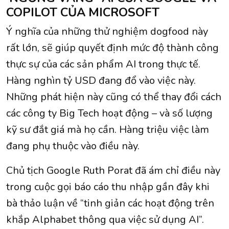
COPILOT CỦA MICROSOFT
Ý nghĩa của những thử nghiệm dogfood này
rất lớn, sẽ giúp quyết định mức độ thành công
thực sự của các sản phẩm AI trong thực tế.
Hàng nghìn tỷ USD đang đổ vào việc này.
Những phát hiện này cũng có thể thay đổi cách
các công ty Big Tech hoạt động – và số lượng
kỹ sư đắt giá mà họ cần. Hàng triệu việc làm
đang phụ thuộc vào điều này.
Chủ tịch Google Ruth Porat đã ám chỉ điều này
trong cuộc gọi báo cáo thu nhập gần đây khi
bà thảo luận về “tinh giản các hoạt động trên
khắp Alphabet thông qua việc sử dụng AI”.