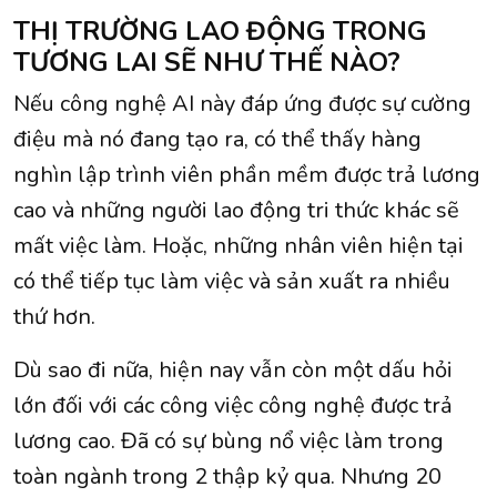
THỊ TRƯỜNG LAO ĐỘNG TRONG
TƯƠNG LAI SẼ NHƯ THẾ NÀO?
Nếu công nghệ AI này đáp ứng được sự cường
điệu mà nó đang tạo ra, có thể thấy hàng
nghìn lập trình viên phần mềm được trả lương
cao và những người lao động tri thức khác sẽ
mất việc làm. Hoặc, những nhân viên hiện tại
có thể tiếp tục làm việc và sản xuất ra nhiều
thứ hơn.
Dù sao đi nữa, hiện nay vẫn còn một dấu hỏi
lớn đối với các công việc công nghệ được trả
lương cao. Đã có sự bùng nổ việc làm trong
toàn ngành trong 2 thập kỷ qua. Nhưng 20