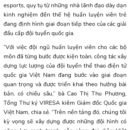
esports, quy tụ từ những nhà lãnh đạo dày dạn
kinh nghiệm đến thế hệ huấn luyện viên trẻ
đang định hình giai đoạn tiếp theo của các giải
đấu cấp đội tuyển quốc gia.
“Với việc đội ngũ huấn luyện viên cho các bộ
môn đã từng bước được kiện toàn, công tác xây
dựng lực lượng của đội tuyển thể thao điện tử
quốc gia Việt Nam đang bước vào giai đoạn
quan trọng và được triển khai theo hướng bài
bản, có chiều sâu,” bà Cao Thị Thu Phương,
Tổng Thư ký VIRESA kiêm Giám đốc Quốc gia
Việt Nam, chia sẻ. “Trên nền tảng đó, chúng tôi
kỳ vọng sẽ xây dựng được những đội hình có