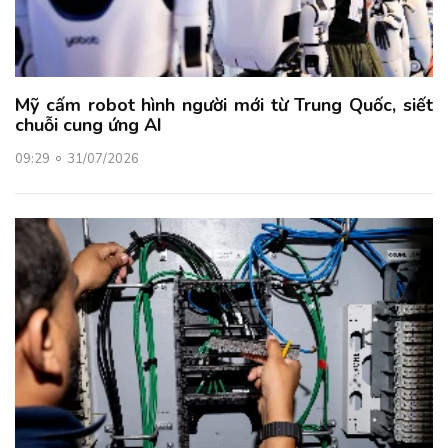
Mỹ cấm robot hình người mới từ Trung Quốc, siết
chuỗi cung ứng AI
09:29
31/07/2026