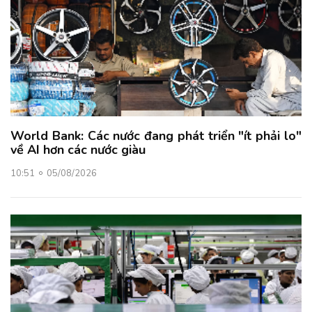
World Bank: Các nước đang phát triển "ít phải lo"
về AI hơn các nước giàu
10:51
05/08/2026