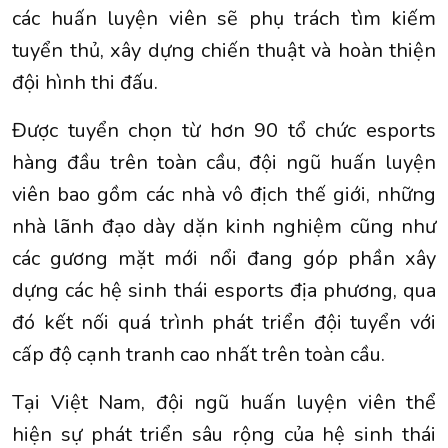
các huấn luyện viên sẽ phụ trách tìm kiếm
tuyển thủ, xây dựng chiến thuật và hoàn thiện
đội hình thi đấu.
Được tuyển chọn từ hơn 90 tổ chức esports
hàng đầu trên toàn cầu, đội ngũ huấn luyện
viên bao gồm các nhà vô địch thế giới, những
nhà lãnh đạo dày dặn kinh nghiệm cũng như
các gương mặt mới nổi đang góp phần xây
dựng các hệ sinh thái esports địa phương, qua
đó kết nối quá trình phát triển đội tuyển với
cấp độ cạnh tranh cao nhất trên toàn cầu.
Tại Việt Nam, đội ngũ huấn luyện viên thể
hiện sự phát triển sâu rộng của hệ sinh thái