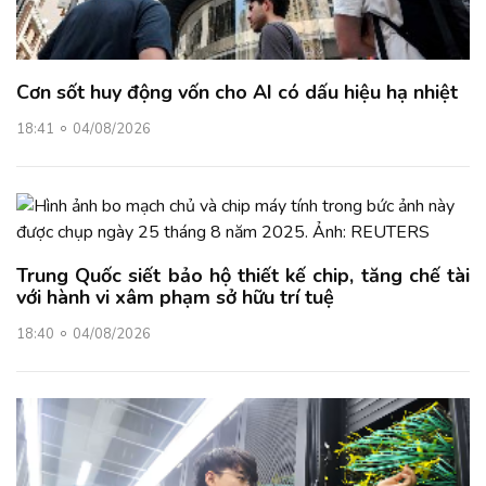
Cơn sốt huy động vốn cho AI có dấu hiệu hạ nhiệt
18:41
04/08/2026
Trung Quốc siết bảo hộ thiết kế chip, tăng chế tài
với hành vi xâm phạm sở hữu trí tuệ
18:40
04/08/2026