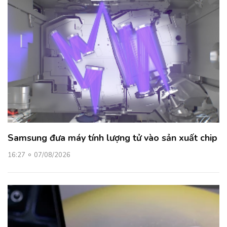
Samsung đưa máy tính lượng tử vào sản xuất chip
16:27
07/08/2026