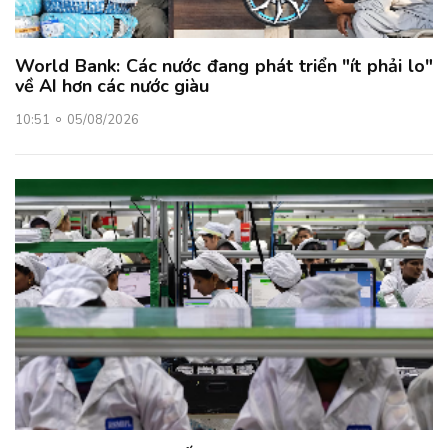
World Bank: Các nước đang phát triển "ít phải lo"
về AI hơn các nước giàu
10:51
05/08/2026