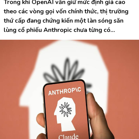
Trong khi OpenAI vẫn giữ mức định giá cao
theo các vòng gọi vốn chính thức, thị trường
thứ cấp đang chứng kiến một làn sóng săn
lùng cổ phiếu Anthropic chưa từng có…