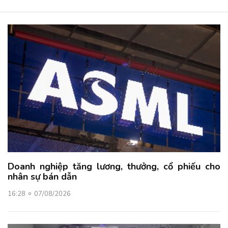
Doanh nghiệp tăng lương, thưởng, cổ phiếu cho
nhân sự bán dẫn
16:28
07/08/2026