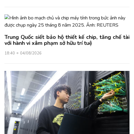
Trung Quốc siết bảo hộ thiết kế chip, tăng chế tài
với hành vi xâm phạm sở hữu trí tuệ
18:40
04/08/2026