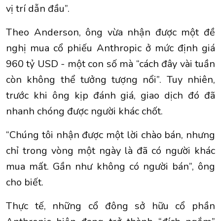
vị trí dẫn đầu”.
Theo Anderson, ông vừa nhận được một đề
nghị mua cổ phiếu Anthropic ở mức định giá
960 tỷ USD - một con số mà “cách đây vài tuần
còn không thể tưởng tượng nổi”. Tuy nhiên,
trước khi ông kịp đánh giá, giao dịch đó đã
nhanh chóng được người khác chốt.
“Chúng tôi nhận được một lời chào bán, nhưng
chỉ trong vòng một ngày là đã có người khác
mua mất. Gần như không có người bán”, ông
cho biết.
Thực tế, những cổ đông sở hữu cổ phần