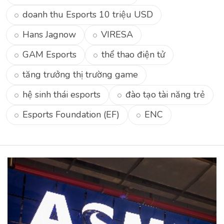
doanh thu Esports 10 triệu USD
Hans Jagnow
VIRESA
GAM Esports
thể thao điện tử
tăng trưởng thị trường game
hệ sinh thái esports
đào tạo tài năng trẻ
Esports Foundation (EF)
ENC