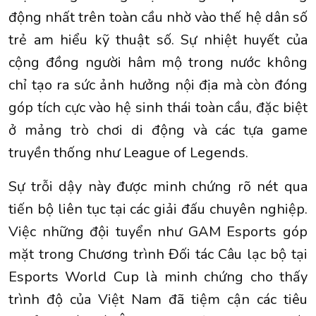
động nhất trên toàn cầu nhờ vào thế hệ dân số
trẻ am hiểu kỹ thuật số. Sự nhiệt huyết của
cộng đồng người hâm mộ trong nước không
chỉ tạo ra sức ảnh hưởng nội địa mà còn đóng
góp tích cực vào hệ sinh thái toàn cầu, đặc biệt
ở mảng trò chơi di động và các tựa game
truyền thống như League of Legends.
Sự trỗi dậy này được minh chứng rõ nét qua
tiến bộ liên tục tại các giải đấu chuyên nghiệp.
Việc những đội tuyển như GAM Esports góp
mặt trong Chương trình Đối tác Câu lạc bộ tại
Esports World Cup là minh chứng cho thấy
trình độ của Việt Nam đã tiệm cận các tiêu