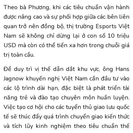
Theo bà Phương, khi các tiêu chuẩn vận hành
được nâng cao và sự phối hợp giữa các bên liên
quan trở nên đồng bộ, thị trường Esports Việt
Nam sẽ không chỉ dừng lại ở con số 10 triệu
USD mà còn có thể tiến xa hơn trong chuỗi giá
trị toàn cầu.
Để duy trì vị thế dẫn dắt khu vực, ông Hans
Jagnow khuyến nghị Việt Nam cần đầu tư vào
các lộ trình dài hạn, đặc biệt là phát triển tài
năng trẻ và đào tạo chuyên môn huấn luyện.
Việc tạo cơ hội cho các tuyển thủ giao lưu quốc
tế sẽ thúc đẩy quá trình chuyển giao kiến thức
và tích lũy kinh nghiệm theo tiêu chuẩn thế