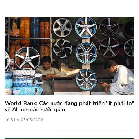
World Bank: Các nước đang phát triển "ít phải lo"
về AI hơn các nước giàu
10:51
05/08/2026