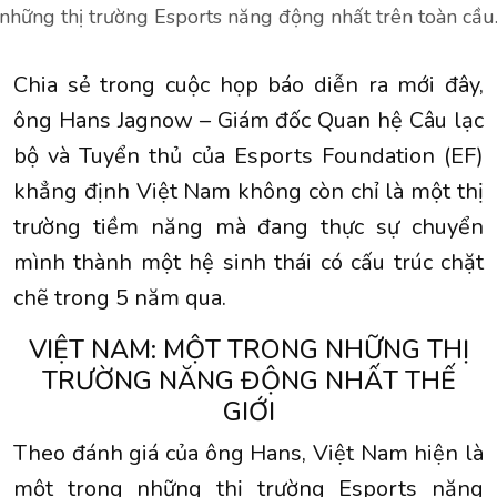
những thị trường Esports năng động nhất trên toàn cầu
Chia sẻ trong cuộc họp báo diễn ra mới đây,
ông Hans Jagnow – Giám đốc Quan hệ Câu lạc
bộ và Tuyển thủ của Esports Foundation (EF)
khẳng định Việt Nam không còn chỉ là một thị
trường tiềm năng mà đang thực sự chuyển
mình thành một hệ sinh thái có cấu trúc chặt
chẽ trong 5 năm qua.
VIỆT NAM: MỘT TRONG NHỮNG THỊ
TRƯỜNG NĂNG ĐỘNG NHẤT THẾ
GIỚI
Theo đánh giá của ông Hans, Việt Nam hiện là
một trong những thị trường Esports năng