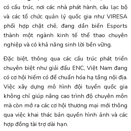
có cấu trúc, nơi các nhà phát hành, câu lạc bộ
và các tổ chức quản lý quốc gia như VIRESA
phối hợp chặt chẽ, đang dần biến Esports
thành một ngành kinh tế thể thao chuyên
nghiệp và có khả năng sinh lời bền vững.
Đặc biệt, thông qua các cấu trúc phát triển
chuyên biệt như giải đấu ENC, Việt Nam đang
có cơ hội hiếm có để chuẩn hóa hạ tầng nội địa.
Việc xây dựng mô hình đội tuyển quốc gia
không chỉ giúp nâng cao trình độ chuyên môn
mà còn mở ra các cơ hội thương mại mới thông
qua việc khai thác bản quyền hình ảnh và các
hợp đồng tài trợ dài hạn.