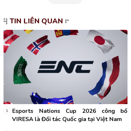
TIN LIÊN QUAN
ố
Esports Nations Cup 2026 công bố
1
VIRESA là Đối tác Quốc gia tại Việt Nam