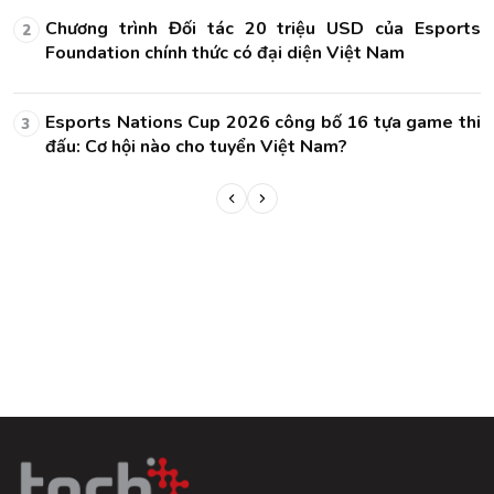
ts
Chương trình Đối tác 20 triệu USD của Esports
2
Foundation chính thức có đại diện Việt Nam
hi
Esports Nations Cup 2026 công bố 16 tựa game thi
3
đấu: Cơ hội nào cho tuyển Việt Nam?