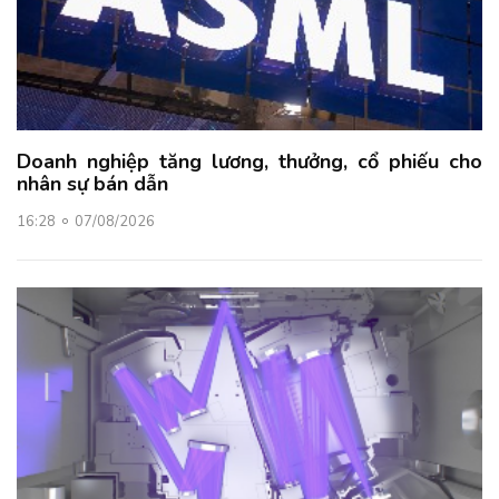
Doanh nghiệp tăng lương, thưởng, cổ phiếu cho
nhân sự bán dẫn
16:28
07/08/2026