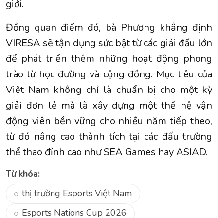
giới.
Đồng quan điểm đó, bà Phương khẳng định
VIRESA sẽ tận dụng sức bật từ các giải đấu lớn
để phát triển thêm những hoạt động phong
trào từ học đường và cộng đồng. Mục tiêu của
Việt Nam không chỉ là chuẩn bị cho một kỳ
giải đơn lẻ mà là xây dựng một thế hệ vận
động viên bền vững cho nhiều năm tiếp theo,
từ đó nâng cao thành tích tại các đấu trường
thể thao đỉnh cao như SEA Games hay ASIAD.
Từ khóa:
thị trường Esports Việt Nam
Esports Nations Cup 2026