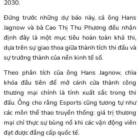
2030.
Đứng trước những dự báo này, cả ông Hans
Jagnow và bà Cao Thị Thu Phương đều nhận
định đây là một mục tiêu hoàn toàn khả thi,
dựa trên sự giao thoa giữa thành tích thi đấu và
sự trưởng thành của nền kinh tế số.
Theo phân tích của ông Hans Jagnow, chìa
khóa đầu tiên để mở cánh cửa thành công
thương mại chính là tính xuất sắc trong thi
đấu. Ông cho rằng Esports cũng tương tự như
các môn thể thao truyền thống: giá trị thương
mại chỉ thực sự bùng nổ khi các vận động viên
đạt được đẳng cấp quốc tế.