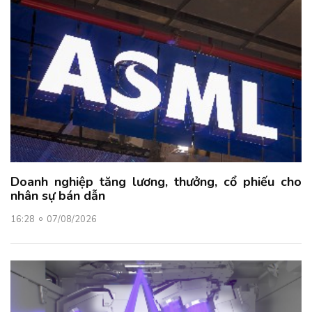
Doanh nghiệp tăng lương, thưởng, cổ phiếu cho
nhân sự bán dẫn
16:28
07/08/2026