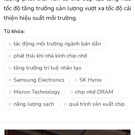
tốc độ tăng trưởng sản lượng vượt xa tốc độ cải
thiện hiệu suất môi trường.
Từ khóa:
tác động môi trường ngành bán dẫn
phát thải khí nhà kính chip nhớ
tăng trưởng trí tuệ nhân tạo
Samsung Electronics
SK Hynix
Micron Technology
chip nhớ DRAM
năng lượng sạch
quá trình sản xuất chip