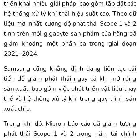
triển khai nhiều giải pháp, bao gồm lắp đặt các
hệ thống xử lý khí thải hiệu suất cao. Theo dữ
liệu mới nhất, cường độ phát thải Scope 1 và 2
tính trên mỗi gigabyte sản phẩm của hãng đã
giảm khoảng một phần ba trong giai đoạn
2021–2024.
Samsung cũng khẳng định đang liên tục cải
tiến để giảm phát thải ngay cả khi mở rộng
sản xuất, bao gồm việc phát triển vật liệu thay
thế và hệ thống xử lý khí trong quy trình sản
xuất chip.
Trong khi đó, Micron báo cáo đã giảm lượng
phát thải Scope 1 và 2 trong năm tài chính