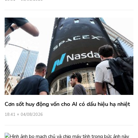
Cơn sốt huy động vốn cho AI có dấu hiệu hạ nhiệt
18:41
04/08/2026