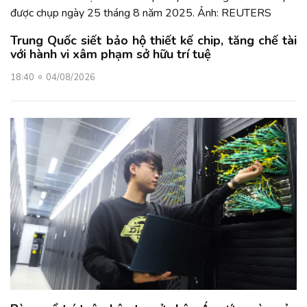
Trung Quốc siết bảo hộ thiết kế chip, tăng chế tài
với hành vi xâm phạm sở hữu trí tuệ
18:40
04/08/2026