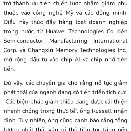
trở thành ưu tiên chiến lược nhằm giảm phụ
thuộc vào công nghệ Mỹ và các đồng minh.
Điều này thúc đẩy hàng loạt doanh nghiệp
trong nước, từ Huawei Technologies Co. đến
Semiconductor Manufacturing International
Corp. và Changxin Memory Technologies Inc.,
mở rộng đầu tư vào chip AI và chip nhớ tiên
tiến.
Dù vậy, các chuyên gia cho rằng nỗ lực giảm
phát thải của ngành đang có tiến triển tích cực.
“Các biện pháp giảm thiểu đang được cải thiện
nhanh chóng trong thực tế”, ông Russell nhận
định. Tuy nhiên, ông cũng cảnh báo rằng tổng
lượng phát thải vẫn có thể tiếp tục tăng nếu