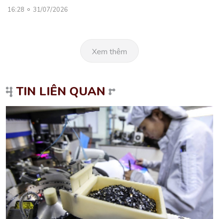
16:28
31/07/2026
Xem thêm
TIN LIÊN QUAN