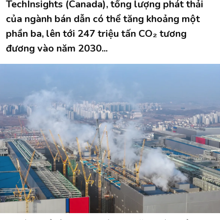
TechInsights (Canada), tổng lượng phát thải
của ngành bán dẫn có thể tăng khoảng một
phần ba, lên tới 247 triệu tấn CO₂ tương
đương vào năm 2030...