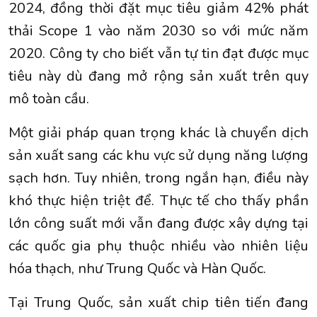
2024, đồng thời đặt mục tiêu giảm 42% phát
thải Scope 1 vào năm 2030 so với mức năm
2020. Công ty cho biết vẫn tự tin đạt được mục
tiêu này dù đang mở rộng sản xuất trên quy
mô toàn cầu.
Một giải pháp quan trọng khác là chuyển dịch
sản xuất sang các khu vực sử dụng năng lượng
sạch hơn. Tuy nhiên, trong ngắn hạn, điều này
khó thực hiện triệt để. Thực tế cho thấy phần
lớn công suất mới vẫn đang được xây dựng tại
các quốc gia phụ thuộc nhiều vào nhiên liệu
hóa thạch, như Trung Quốc và Hàn Quốc.
Tại Trung Quốc, sản xuất chip tiên tiến đang