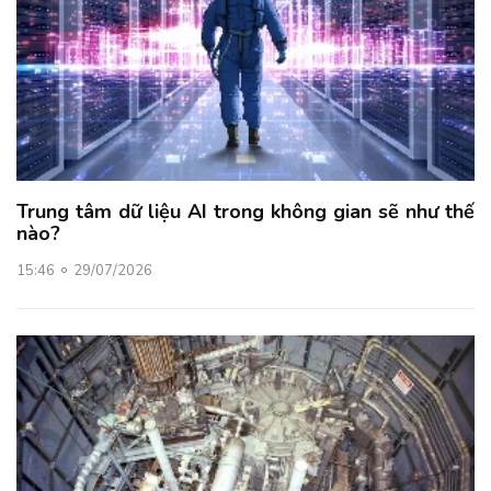
Trung tâm dữ liệu AI trong không gian sẽ như thế
nào?
15:46
29/07/2026