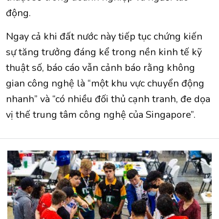
động.
Ngay cả khi đất nước này tiếp tục chứng kiến ​​​​
sự tăng trưởng đáng kể trong nền kinh tế kỹ
thuật số, báo cáo vẫn cảnh báo rằng không
gian công nghệ là “một khu vực chuyển động
nhanh” và “có nhiều đối thủ cạnh tranh, đe dọa
vị thế trung tâm công nghệ của Singapore”.