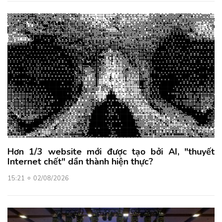
Hơn 1/3 website mới được tạo bởi AI, "thuyết
Internet chết" dần thành hiện thực?
15:21
02/08/2026