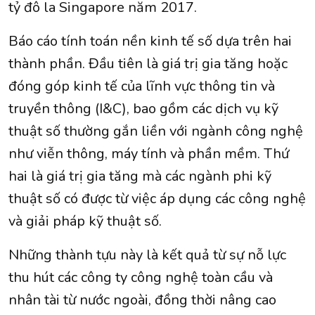
tỷ đô la Singapore năm 2017.
Báo cáo tính toán nền kinh tế số dựa trên hai
thành phần. Đầu tiên là giá trị gia tăng hoặc
đóng góp kinh tế của lĩnh vực thông tin và
truyền thông (I&C), bao gồm các dịch vụ kỹ
thuật số thường gắn liền với ngành công nghệ
như viễn thông, máy tính và phần mềm. Thứ
hai là giá trị gia tăng mà các ngành phi kỹ
thuật số có được từ việc áp dụng các công nghệ
và giải pháp kỹ thuật số.
Những thành tựu này là kết quả từ sự nỗ lực
thu hút các công ty công nghệ toàn cầu và
nhân tài từ nước ngoài, đồng thời nâng cao