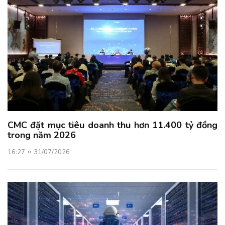
CMC đặt mục tiêu doanh thu hơn 11.400 tỷ đồng
trong năm 2026
16:27
31/07/2026