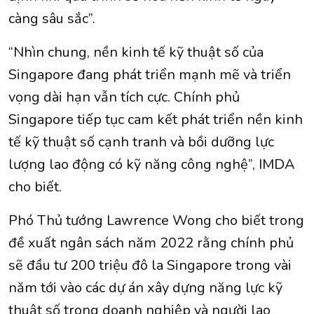
càng sâu sắc”.
“Nhìn chung, nền kinh tế kỹ thuật số của
Singapore đang phát triển mạnh mẽ và triển
vọng dài hạn vẫn tích cực. Chính phủ
Singapore tiếp tục cam kết phát triển nền kinh
tế kỹ thuật số cạnh tranh và bồi dưỡng lực
lượng lao động có kỹ năng công nghệ”, IMDA
cho biết.
Phó Thủ tướng Lawrence Wong cho biết trong
đề xuất ngân sách năm 2022 rằng chính phủ
sẽ đầu tư 200 triệu đô la Singapore trong vài
năm tới vào các dự án xây dựng năng lực kỹ
thuật số trong doanh nghiệp và người lao