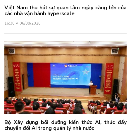
Việt Nam thu hút sự quan tâm ngày càng lớn của
các nhà vận hành hyperscale
16:30
06/08/2026
Bộ Xây dựng bồi dưỡng kiến thức AI, thúc đẩy
chuyển đổi AI trong quản lý nhà nước