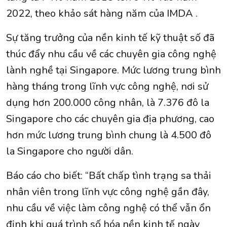
2022, theo khảo sát hàng năm của IMDA .
Sự tăng trưởng của nền kinh tế kỹ thuật số đã
thúc đẩy nhu cầu về các chuyên gia công nghệ
lành nghề tại Singapore. Mức lương trung bình
hàng tháng trong lĩnh vực công nghệ, nơi sử
dụng hơn 200.000 công nhân, là 7.376 đô la
Singapore cho các chuyên gia địa phương, cao
hơn mức lương trung bình chung là 4.500 đô
la Singapore cho người dân.
Báo cáo cho biết: “Bất chấp tình trạng sa thải
nhân viên trong lĩnh vực công nghệ gần đây,
nhu cầu về việc làm công nghệ có thể vẫn ổn
định khi quá trình số hóa nền kinh tế ngày