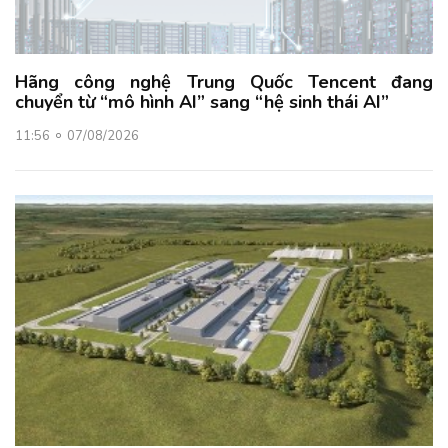
Hãng công nghệ Trung Quốc Tencent đang
chuyển từ “mô hình AI” sang “hệ sinh thái AI”
11:56
07/08/2026