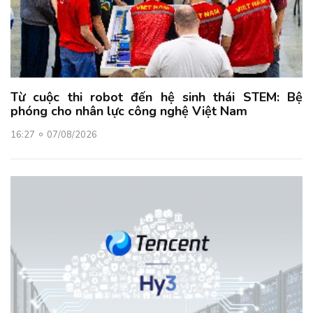
Từ cuộc thi robot đến hệ sinh thái STEM: Bệ
phóng cho nhân lực công nghệ Việt Nam
16:27
07/08/2026