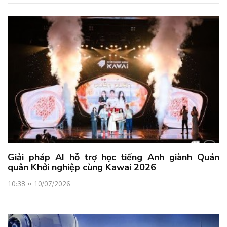
Giải pháp AI hỗ trợ học tiếng Anh giành Quán
quân Khởi nghiệp cùng Kawai 2026
10:38
10/07/2026