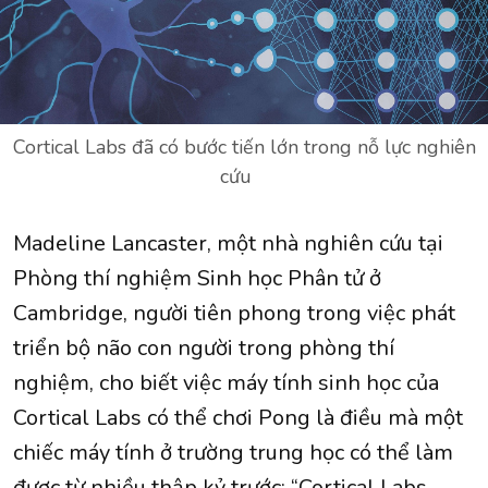
Cortical Labs đã có bước tiến lớn trong nỗ lực nghiên
cứu
Madeline Lancaster, một nhà nghiên cứu tại
Phòng thí nghiệm Sinh học Phân tử ở
Cambridge, người tiên phong trong việc phát
triển bộ não con người trong phòng thí
nghiệm, cho biết việc máy tính sinh học của
Cortical Labs có thể chơi Pong là điều mà một
chiếc máy tính ở trường trung học có thể làm
được từ nhiều thập kỷ trước: “Cortical Labs