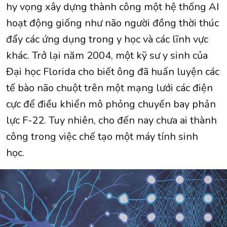
hy vọng xây dựng thành công một hệ thống AI
hoạt động giống như não người đồng thời thúc
đẩy các ứng dụng trong y học và các lĩnh vực
khác. Trở lại năm 2004, một kỹ sư y sinh của
Đại học Florida cho biết ông đã huấn luyện các
tế bào não chuột trên một mạng lưới các điện
cực để điều khiển mô phỏng chuyến bay phản
lực F-22. Tuy nhiên, cho đến nay chưa ai thành
công trong việc chế tạo một máy tính sinh
học.