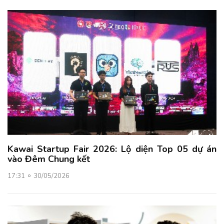
Kawai Startup Fair 2026: Lộ diện Top 05 dự án
vào Đêm Chung kết
17:31
30/05/2026