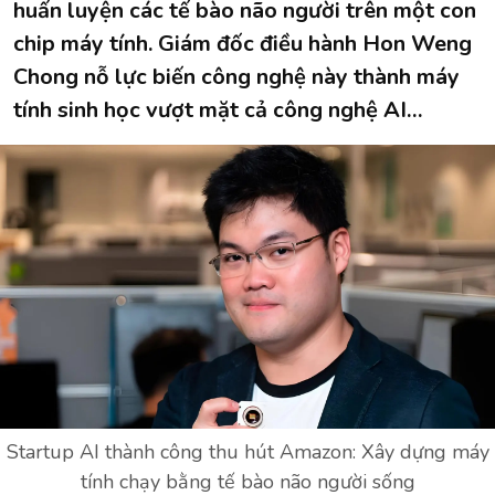
huấn luyện các tế bào não người trên một con
chip máy tính. Giám đốc điều hành Hon Weng
Chong nỗ lực biến công nghệ này thành máy
tính sinh học vượt mặt cả công nghệ AI…
Startup AI thành công thu hút Amazon: Xây dựng máy
tính chạy bằng tế bào não người sống