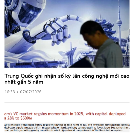
Trung Quốc ghi nhận số kỳ lân công nghệ mới cao
nhất gần 5 năm
16:33
07/07/2026