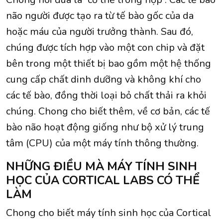
não người được tạo ra từ tế bào gốc của da
hoặc máu của người trưởng thành. Sau đó,
chúng được tích hợp vào một con chip và đặt
bên trong một thiết bị bao gồm một hệ thống
cung cấp chất dinh dưỡng và không khí cho
các tế bào, đồng thời loại bỏ chất thải ra khỏi
chúng. Chong cho biết thêm, về cơ bản, các tế
bào não hoạt động giống như bộ xử lý trung
tâm (CPU) của một máy tính thông thường.
NHỮNG ĐIỀU MÀ MÁY TÍNH SINH
HỌC CỦA CORTICAL LABS CÓ THỂ
LÀM
Chong cho biết máy tính sinh học của Cortical