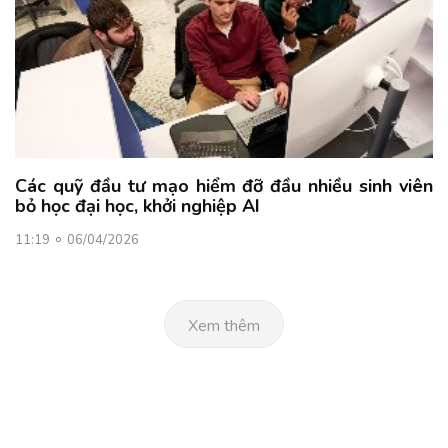
Các quỹ đầu tư mạo hiểm đỡ đầu nhiều sinh viên
bỏ học đại học, khởi nghiệp AI
11:19
06/04/2026
Xem thêm