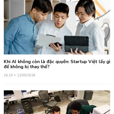
Khi AI không còn là đặc quyền: Startup Việt lấy gì
để không bị thay thế?
16:19
12/05/2026