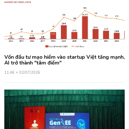
Vốn đầu tư mạo hiểm vào startup Việt tăng mạnh,
AI trở thành "tâm điểm"
11:46
02/07/2026