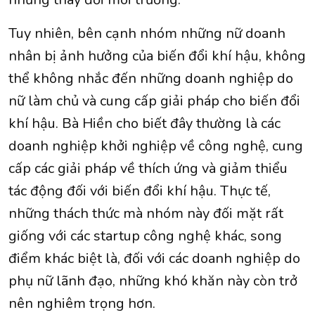
Tuy nhiên, bên cạnh nhóm những nữ doanh
nhân bị ảnh hưởng của biến đổi khí hậu, không
thể không nhắc đến những doanh nghiệp do
nữ làm chủ và cung cấp giải pháp cho biến đổi
khí hậu. Bà Hiền cho biết đây thường là các
doanh nghiệp khởi nghiệp về công nghệ, cung
cấp các giải pháp về thích ứng và giảm thiểu
tác động đối với biến đổi khí hậu. Thực tế,
những thách thức mà nhóm này đối mặt rất
giống với các startup công nghệ khác, song
điểm khác biệt là, đối với các doanh nghiệp do
phụ nữ lãnh đạo, những khó khăn này còn trở
nên nghiêm trọng hơn.