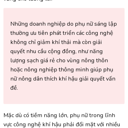
Những doanh nghiệp do phụ nữ sáng lập
thường ưu tiên phát triển các công nghệ
không chỉ giảm khí thải mà còn giải
quyết nhu cầu cộng đồng, như năng
lượng sạch giá rẻ cho vùng nông thôn
hoặc nông nghiệp thông minh giúp phụ
nữ nông dân thích khí hậu giải quyết vấn
đề.
Mặc dù có tiềm năng lớn, phụ nữ trong lĩnh
vực công nghệ khí hậu phải đối mặt với nhiều