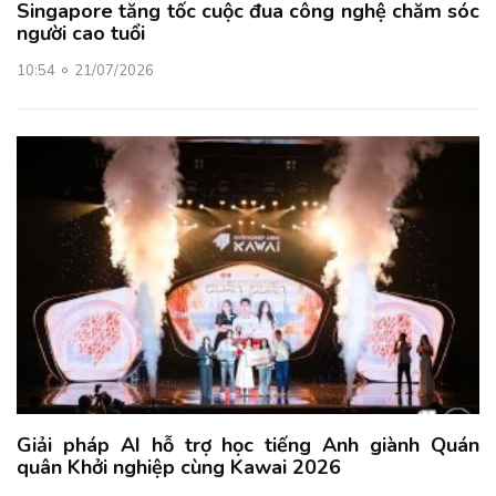
Singapore tăng tốc cuộc đua công nghệ chăm sóc
người cao tuổi
10:54
21/07/2026
Giải pháp AI hỗ trợ học tiếng Anh giành Quán
quân Khởi nghiệp cùng Kawai 2026