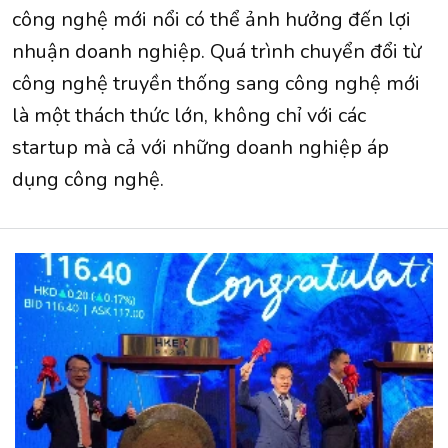
công nghệ mới nổi có thể ảnh hưởng đến lợi
nhuận doanh nghiệp. Quá trình chuyển đổi từ
công nghệ truyền thống sang công nghệ mới
là một thách thức lớn, không chỉ với các
startup mà cả với những doanh nghiệp áp
dụng công nghệ.