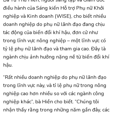
điều hành của Sáng kiến Hỗ trợ Phụ nữ Khởi
nghiệp và Kinh doanh (WISE), cho biết nhiều
doanh nghiệp do phụ nữ lãnh đạo đang chịu
tác động của biến đổi khí hậu, đơn cử như
trong lĩnh vực nông nghiệp – một lĩnh vực có
tỷ lệ phụ nữ lãnh đạo và tham gia cao. Đây là
ngành chịu ảnh hưởng nặng nề từ biến đổi khí
hậu.
“Rất nhiều doanh nghiệp do phụ nữ lãnh đạo
trong lĩnh vực này, và tỉ lệ phụ nữ trong nông
nghiệp cao hơn nhiều so với các ngành công
nghiệp khác”, bà Hiền cho biết. “Chúng tôi
nhận thấy rằng trong những năm gần đây, các