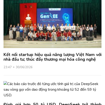
Kết nối startup hiệu quả năng lượng Việt Nam với
nhà đầu tư, thúc đẩy thương mại hóa công nghệ
23:47
30/06/2026
Định giá hơn 50 tỷ USD, DeepSeek trở thành