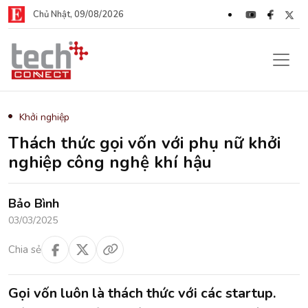
Chủ Nhật, 09/08/2026
Khởi nghiệp
Thách thức gọi vốn với phụ nữ khởi
nghiệp công nghệ khí hậu
Bảo Bình
03/03/2025
Chia sẻ
Gọi vốn luôn là thách thức với các startup.