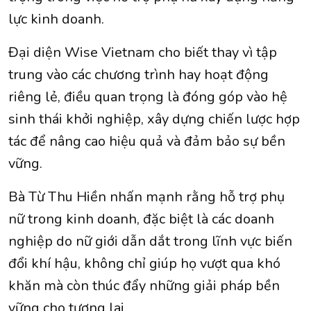
lực kinh doanh.
Đại diện Wise Vietnam cho biết thay vì tập
trung vào các chương trình hay hoạt động
riêng lẻ, điều quan trọng là đóng góp vào hệ
sinh thái khởi nghiệp, xây dựng chiến lược hợp
tác để nâng cao hiệu quả và đảm bảo sự bền
vững.
Bà Từ Thu Hiền nhấn mạnh rằng hỗ trợ phụ
nữ trong kinh doanh, đặc biệt là các doanh
nghiệp do nữ giới dẫn dắt trong lĩnh vực biến
đổi khí hậu, không chỉ giúp họ vượt qua khó
khăn mà còn thúc đẩy những giải pháp bền
vững cho tương lai.