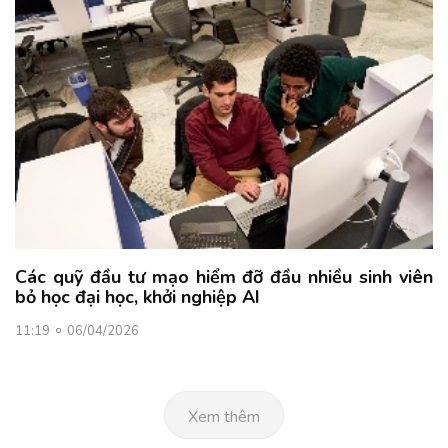
Các quỹ đầu tư mạo hiểm đỡ đầu nhiều sinh viên
bỏ học đại học, khởi nghiệp AI
11:19
06/04/2026
Xem thêm