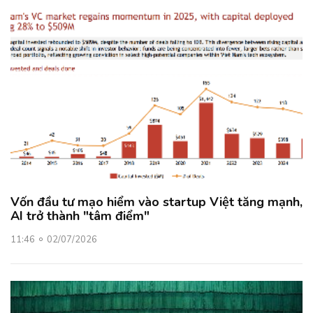
Vốn đầu tư mạo hiểm vào startup Việt tăng mạnh,
AI trở thành "tâm điểm"
11:46
02/07/2026