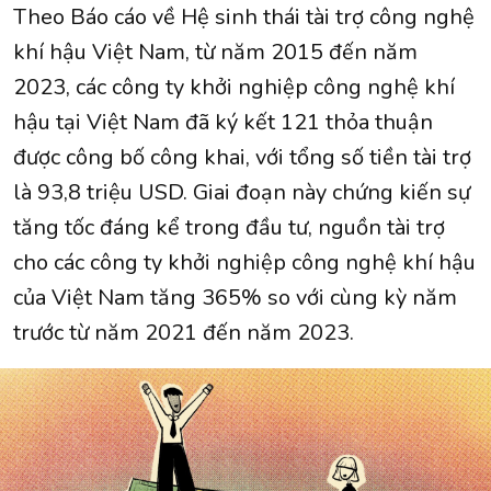
Theo Báo cáo về Hệ sinh thái tài trợ công nghệ
khí hậu Việt Nam, từ năm 2015 đến năm
2023, các công ty khởi nghiệp công nghệ khí
hậu tại Việt Nam đã ký kết 121 thỏa thuận
được công bố công khai, với tổng số tiền tài trợ
là 93,8 triệu USD. Giai đoạn này chứng kiến ​​sự
tăng tốc đáng kể trong đầu tư, nguồn tài trợ
cho các công ty khởi nghiệp công nghệ khí hậu
của Việt Nam tăng 365% so với cùng kỳ năm
trước từ năm 2021 đến năm 2023.