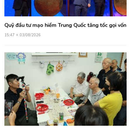
Quỹ đầu tư mạo hiểm Trung Quốc tăng tốc gọi vốn
15:47
03/08/2026