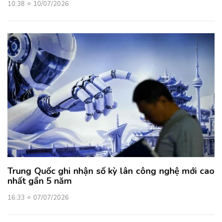
10:38
10/07/2026
Trung Quốc ghi nhận số kỳ lân công nghệ mới cao
nhất gần 5 năm
16:33
07/07/2026