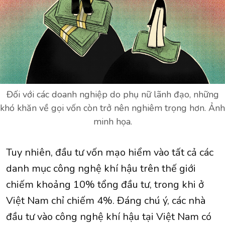
Đối với các doanh nghiệp do phụ nữ lãnh đạo, những
khó khăn về gọi vốn còn trở nên nghiêm trọng hơn. Ảnh
minh họa.
Tuy nhiên, đầu tư vốn mạo hiểm vào tất cả các
danh mục công nghệ khí hậu trên thế giới
chiếm khoảng 10% tổng đầu tư, trong khi ở
Việt Nam chỉ chiếm 4%. Đáng chú ý, các nhà
đầu tư vào công nghệ khí hậu tại Việt Nam có