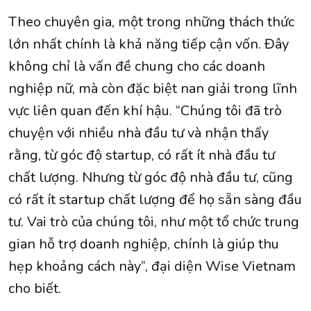
Theo chuyên gia, một trong những thách thức
lớn nhất chính là khả năng tiếp cận vốn. Đây
không chỉ là vấn đề chung cho các doanh
nghiệp nữ, mà còn đặc biệt nan giải trong lĩnh
vực liên quan đến khí hậu. “Chúng tôi đã trò
chuyện với nhiều nhà đầu tư và nhận thấy
rằng, từ góc độ startup, có rất ít nhà đầu tư
chất lượng. Nhưng từ góc độ nhà đầu tư, cũng
có rất ít startup chất lượng để họ sẵn sàng đầu
tư. Vai trò của chúng tôi, như một tổ chức trung
gian hỗ trợ doanh nghiệp, chính là giúp thu
hẹp khoảng cách này”, đại diện Wise Vietnam
cho biết.