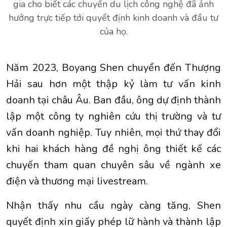
gia cho biết các chuyến du lịch công nghệ đã ảnh
hưởng trực tiếp tới quyết định kinh doanh và đầu tư
của họ.
Năm 2023, Boyang Shen chuyển đến Thượng
Hải sau hơn một thập kỷ làm tư vấn kinh
doanh tại châu Âu. Ban đầu, ông dự định thành
lập một công ty nghiên cứu thị trường và tư
vấn doanh nghiệp. Tuy nhiên, mọi thứ thay đổi
khi hai khách hàng đề nghị ông thiết kế các
chuyến tham quan chuyên sâu về ngành xe
điện và thương mại livestream.
Nhận thấy nhu cầu ngày càng tăng, Shen
quyết định xin giấy phép lữ hành và thành lập