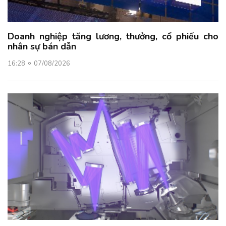
Doanh nghiệp tăng lương, thưởng, cổ phiếu cho
nhân sự bán dẫn
16:28
07/08/2026