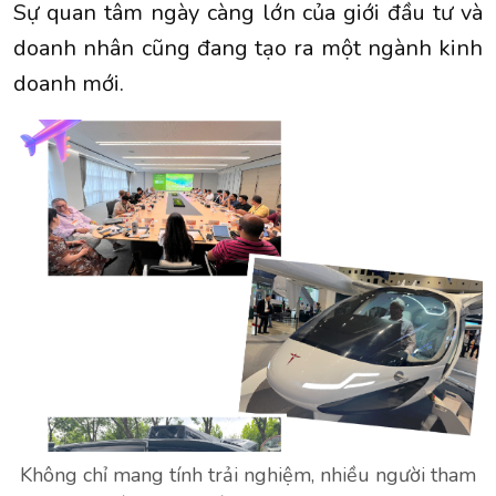
Sự quan tâm ngày càng lớn của giới đầu tư và
doanh nhân cũng đang tạo ra một ngành kinh
doanh mới.
Không chỉ mang tính trải nghiệm, nhiều người tham