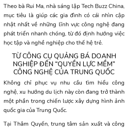
Theo bà Rui Ma, nhà sáng lập Tech Buzz China,
mục tiêu là giúp các gia đình có cái nhìn cập
nhật nhất về những lĩnh vực công nghệ đang
phát triển nhanh chóng, từ đó định hướng việc
học tập và nghề nghiệp cho thế hệ trẻ.
TỪ CÔNG CỤ QUẢNG BÁ DOANH
NGHIỆP ĐẾN “QUYỀN LỰC MỀM”
CÔNG NGHỆ CỦA TRUNG QUỐC
Không chỉ phục vụ nhu cầu tìm hiểu công
nghệ, xu hướng du lịch này còn đang trở thành
một phần trong chiến lược xây dựng hình ảnh
quốc gia của Trung Quốc.
Tại Thâm Quyến, trung tâm sản xuất và công