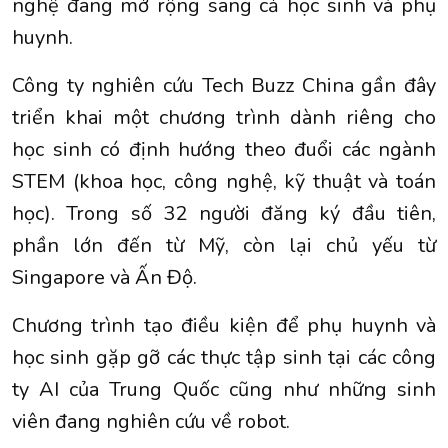
nghệ đang mở rộng sang cả học sinh và phụ
huynh.
Công ty nghiên cứu Tech Buzz China gần đây
triển khai một chương trình dành riêng cho
học sinh có định hướng theo đuổi các ngành
STEM (khoa học, công nghệ, kỹ thuật và toán
học). Trong số 32 người đăng ký đầu tiên,
phần lớn đến từ Mỹ, còn lại chủ yếu từ
Singapore và Ấn Độ.
Chương trình tạo điều kiện để phụ huynh và
học sinh gặp gỡ các thực tập sinh tại các công
ty AI của Trung Quốc cũng như những sinh
viên đang nghiên cứu về robot.