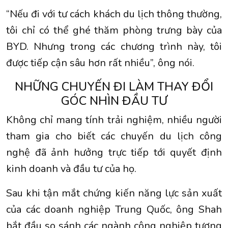
“Nếu đi với tư cách khách du lịch thông thường,
tôi chỉ có thể ghé thăm phòng trưng bày của
BYD. Nhưng trong các chương trình này, tôi
được tiếp cận sâu hơn rất nhiều”, ông nói.
NHỮNG CHUYẾN ĐI LÀM THAY ĐỔI
GÓC NHÌN ĐẦU TƯ
Không chỉ mang tính trải nghiệm, nhiều người
tham gia cho biết các chuyến du lịch công
nghệ đã ảnh hưởng trực tiếp tới quyết định
kinh doanh và đầu tư của họ.
Sau khi tận mắt chứng kiến năng lực sản xuất
của các doanh nghiệp Trung Quốc, ông Shah
bắt đầu so sánh các ngành công nghiệp tương