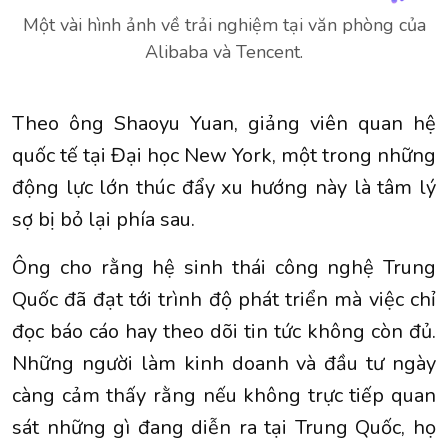
Một vài hình ảnh về trải nghiệm tại văn phòng của
Alibaba và Tencent.
Theo ông Shaoyu Yuan, giảng viên quan hệ
quốc tế tại Đại học New York, một trong những
động lực lớn thúc đẩy xu hướng này là tâm lý
sợ bị bỏ lại phía sau.
Ông cho rằng hệ sinh thái công nghệ Trung
Quốc đã đạt tới trình độ phát triển mà việc chỉ
đọc báo cáo hay theo dõi tin tức không còn đủ.
Những người làm kinh doanh và đầu tư ngày
càng cảm thấy rằng nếu không trực tiếp quan
sát những gì đang diễn ra tại Trung Quốc, họ