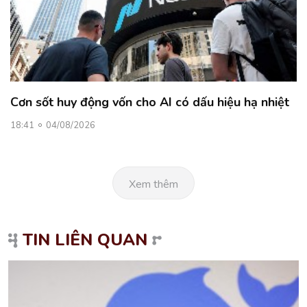
Cơn sốt huy động vốn cho AI có dấu hiệu hạ nhiệt
18:41
04/08/2026
Xem thêm
TIN LIÊN QUAN