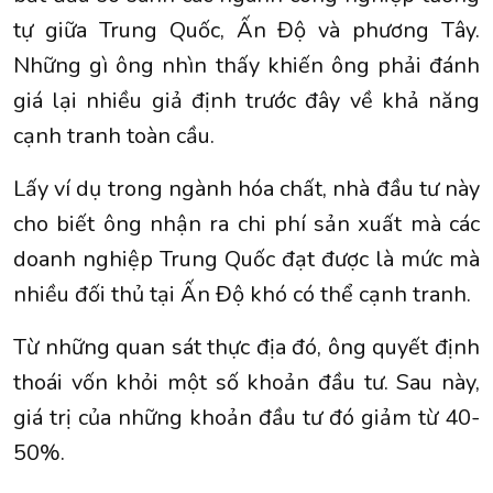
tự giữa Trung Quốc, Ấn Độ và phương Tây.
Những gì ông nhìn thấy khiến ông phải đánh
giá lại nhiều giả định trước đây về khả năng
cạnh tranh toàn cầu.
Lấy ví dụ trong ngành hóa chất, nhà đầu tư này
cho biết ông nhận ra chi phí sản xuất mà các
doanh nghiệp Trung Quốc đạt được là mức mà
nhiều đối thủ tại Ấn Độ khó có thể cạnh tranh.
Từ những quan sát thực địa đó, ông quyết định
thoái vốn khỏi một số khoản đầu tư. Sau này,
giá trị của những khoản đầu tư đó giảm từ 40-
50%.