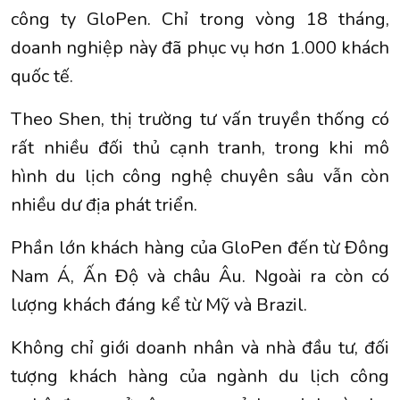
công ty GloPen. Chỉ trong vòng 18 tháng,
doanh nghiệp này đã phục vụ hơn 1.000 khách
quốc tế.
Theo Shen, thị trường tư vấn truyền thống có
rất nhiều đối thủ cạnh tranh, trong khi mô
hình du lịch công nghệ chuyên sâu vẫn còn
nhiều dư địa phát triển.
Phần lớn khách hàng của GloPen đến từ Đông
Nam Á, Ấn Độ và châu Âu. Ngoài ra còn có
lượng khách đáng kể từ Mỹ và Brazil.
Không chỉ giới doanh nhân và nhà đầu tư, đối
tượng khách hàng của ngành du lịch công