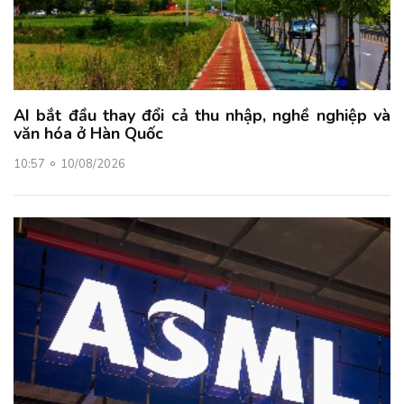
AI bắt đầu thay đổi cả thu nhập, nghề nghiệp và
văn hóa ở Hàn Quốc
10:57
10/08/2026