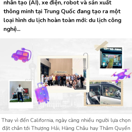
nhân tạo (AI), xe điện, robot và sản xuất
thông minh tại Trung Quốc đang tạo ra một
loại hình du lịch hoàn toàn mới: du lịch công
nghệ...
Thay vì đến California, ngày càng nhiều người lựa chọn
đặt chân tới Thượng Hải, Hàng Châu hay Thâm Quyến