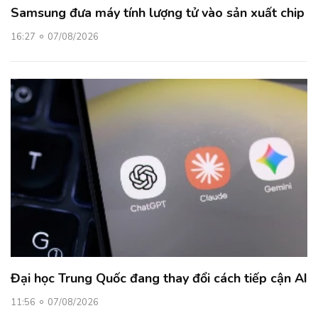
Samsung đưa máy tính lượng tử vào sản xuất chip
16:27
07/08/2026
Đại học Trung Quốc đang thay đổi cách tiếp cận AI
11:56
07/08/2026