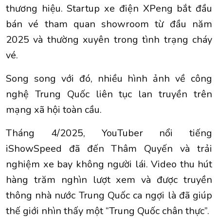
thương hiệu. Startup xe điện XPeng bắt đầu
bán vé tham quan showroom từ đầu năm
2025 và thường xuyên trong tình trạng cháy
vé.
Song song với đó, nhiều hình ảnh về công
nghệ Trung Quốc liên tục lan truyền trên
mạng xã hội toàn cầu.
Tháng 4/2025, YouTuber nổi tiếng
iShowSpeed đã đến Thâm Quyến và trải
nghiệm xe bay không người lái. Video thu hút
hàng trăm nghìn lượt xem và được truyền
thông nhà nước Trung Quốc ca ngợi là đã giúp
thế giới nhìn thấy một “Trung Quốc chân thực”.