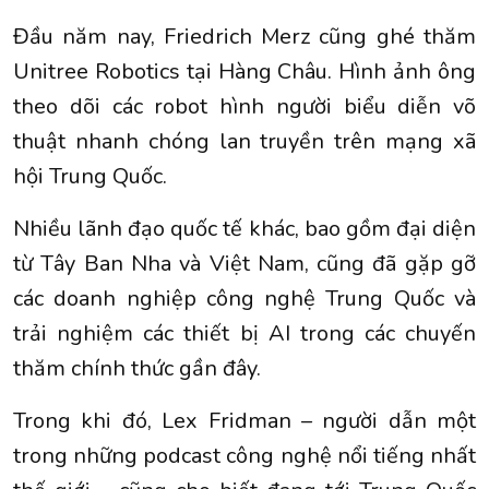
Đầu năm nay, Friedrich Merz cũng ghé thăm
Unitree Robotics tại Hàng Châu. Hình ảnh ông
theo dõi các robot hình người biểu diễn võ
thuật nhanh chóng lan truyền trên mạng xã
hội Trung Quốc.
Nhiều lãnh đạo quốc tế khác, bao gồm đại diện
từ Tây Ban Nha và Việt Nam, cũng đã gặp gỡ
các doanh nghiệp công nghệ Trung Quốc và
trải nghiệm các thiết bị AI trong các chuyến
thăm chính thức gần đây.
Trong khi đó, Lex Fridman – người dẫn một
trong những podcast công nghệ nổi tiếng nhất