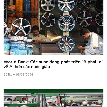
World Bank: Các nước đang phát triển "ít phải lo"
về AI hơn các nước giàu
10:51
05/08/2026