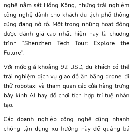
nghệ nằm sát Hồng Kông, những trải nghiệm
công nghệ dành cho khách du lịch phổ thông
cũng đang nở rộ. Một trong những hoạt động
được đánh giá cao nhất hiện nay là chương
trình “Shenzhen Tech Tour: Explore the
Future”.
Với mức giá khoảng 92 USD, du khách có thể
trải nghiệm dịch vụ giao đồ ăn bằng drone, đi
thử robotaxi và tham quan các cửa hàng trưng
bày kính AI hay đồ chơi tích hợp trí tuệ nhân
tạo.
Các doanh nghiệp công nghệ cũng nhanh
chóng tận dụng xu hướng này để quảng bá