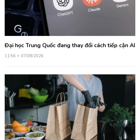
Đại học Trung Quốc đang thay đổi cách tiếp cận AI
11:56
07/08/2026