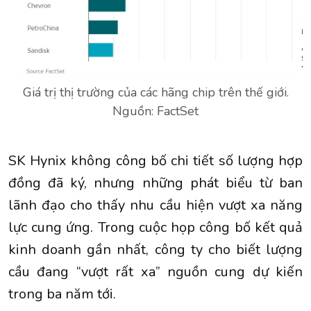
Giá trị thị trường của các hãng chip trên thế giới.
Nguồn: FactSet
SK Hynix không công bố chi tiết số lượng hợp
đồng đã ký, nhưng những phát biểu từ ban
lãnh đạo cho thấy nhu cầu hiện vượt xa năng
lực cung ứng. Trong cuộc họp công bố kết quả
kinh doanh gần nhất, công ty cho biết lượng
cầu đang “vượt rất xa” nguồn cung dự kiến
trong ba năm tới.