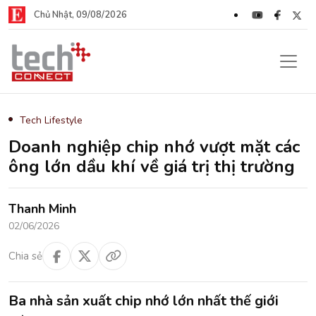
Chủ Nhật, 09/08/2026
Tech Lifestyle
Doanh nghiệp chip nhớ vượt mặt các
ông lớn dầu khí về giá trị thị trường
Thanh Minh
02/06/2026
Chia sẻ
Ba nhà sản xuất chip nhớ lớn nhất thế giới