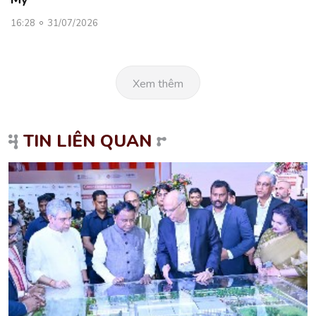
16:28
31/07/2026
Xem thêm
TIN LIÊN QUAN