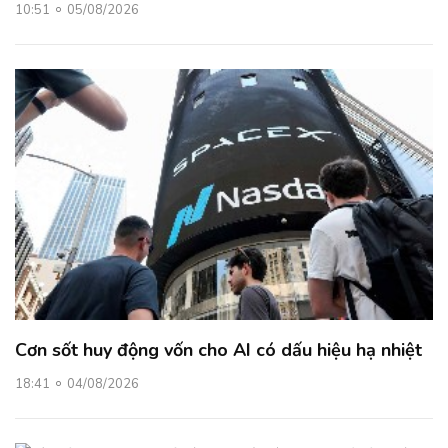
10:51
05/08/2026
Cơn sốt huy động vốn cho AI có dấu hiệu hạ nhiệt
18:41
04/08/2026