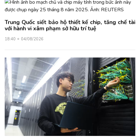
Trung Quốc siết bảo hộ thiết kế chip, tăng chế tài
với hành vi xâm phạm sở hữu trí tuệ
18:40
04/08/2026