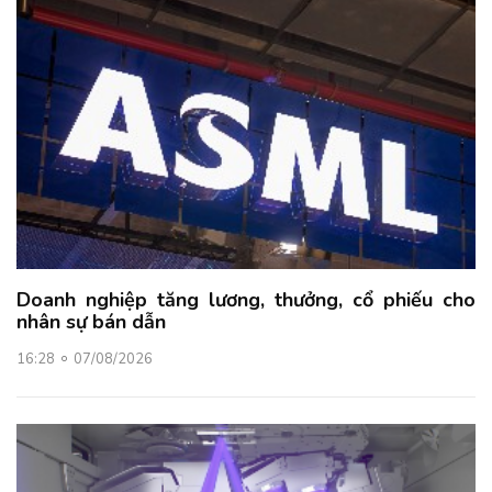
Doanh nghiệp tăng lương, thưởng, cổ phiếu cho
nhân sự bán dẫn
16:28
07/08/2026