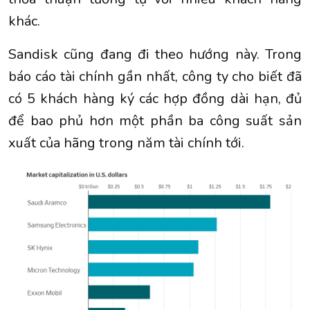
khác.
Sandisk cũng đang đi theo hướng này. Trong
báo cáo tài chính gần nhất, công ty cho biết đã
có 5 khách hàng ký các hợp đồng dài hạn, đủ
để bao phủ hơn một phần ba công suất sản
xuất của hãng trong năm tài chính tới.