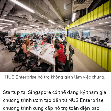
NUS Enterprise hỗ trợ không gian làm việc chung.
Startup tại Singapore có thể đăng ký tham gia
chương trình ươm tạo đến từ NUS Enterprise,
chương trình cung cấp hỗ trợ toàn diện bao