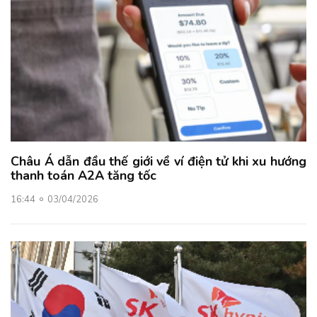
Châu Á dẫn đầu thế giới về ví điện tử khi xu hướng
thanh toán A2A tăng tốc
16:44
03/04/2026