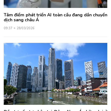
Tâm điểm phát triển AI toàn cầu đang dần chuyển
dịch sang châu Á
09:37
28/03/2026