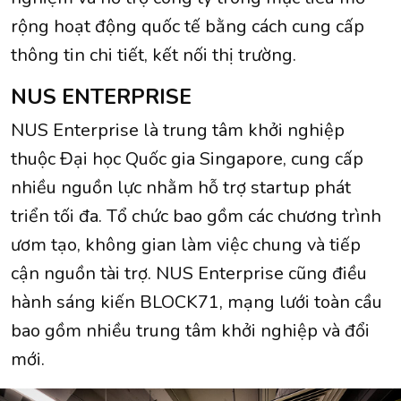
rộng hoạt động quốc tế bằng cách cung cấp
thông tin chi tiết, kết nối thị trường.
NUS ENTERPRISE
NUS Enterprise là trung tâm khởi nghiệp
thuộc Đại học Quốc gia Singapore, cung cấp
nhiều nguồn lực nhằm hỗ trợ startup phát
triển tối đa. Tổ chức bao gồm các chương trình
ươm tạo, không gian làm việc chung và tiếp
cận nguồn tài trợ. NUS Enterprise cũng điều
hành sáng kiến ​​BLOCK71, mạng lưới toàn cầu
bao gồm nhiều trung tâm khởi nghiệp và đổi
mới.