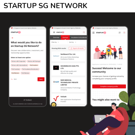
STARTUP SG NETWORK