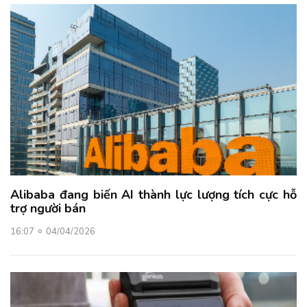
Alibaba đang biến AI thành lực lượng tích cực hỗ
trợ người bán
16:07
04/04/2026