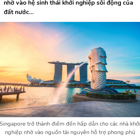
nhờ vào hệ sinh thái khởi nghiệp sôi động của
đất nước…
Singapore trở thành điểm đến hấp dẫn cho các nhà khở
nghiệp nhờ vào nguồn tài nguyên hỗ trợ phong phú