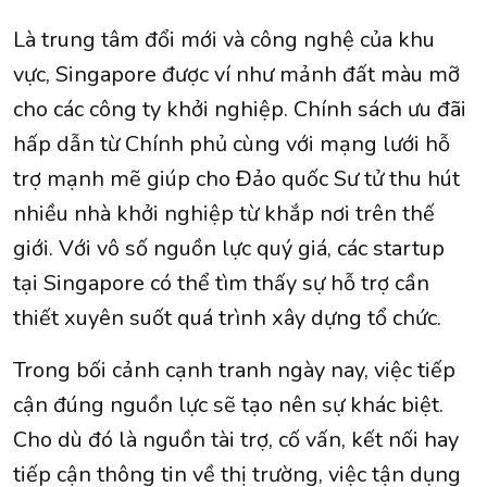
Là trung tâm đổi mới và công nghệ của khu
vực, Singapore được ví như mảnh đất màu mỡ
cho các công ty khởi nghiệp. Chính sách ưu đãi
hấp dẫn từ Chính phủ cùng với mạng lưới hỗ
trợ mạnh mẽ giúp cho Đảo quốc Sư tử thu hút
nhiều nhà khởi nghiệp từ khắp nơi trên thế
giới. Với vô số nguồn lực quý giá, các startup
tại Singapore có thể tìm thấy sự hỗ trợ cần
thiết xuyên suốt quá trình xây dựng tổ chức.
Trong bối cảnh cạnh tranh ngày nay, việc tiếp
cận đúng nguồn lực sẽ tạo nên sự khác biệt.
Cho dù đó là nguồn tài trợ, cố vấn, kết nối hay
tiếp cận thông tin về thị trường, việc tận dụng