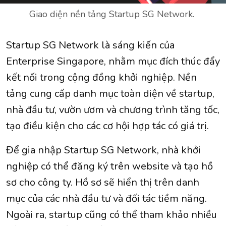
Giao diện nền tảng Startup SG Network.
Startup SG Network là sáng kiến ​​của
Enterprise Singapore, nhằm mục đích thúc đẩy
kết nối trong cộng đồng khởi nghiệp. Nền
tảng cung cấp danh mục toàn diện về startup,
nhà đầu tư, vườn ươm và chương trình tăng tốc,
tạo điều kiện cho các cơ hội hợp tác có giá trị.
Để gia nhập Startup SG Network, nhà khởi
nghiệp có thể đăng ký trên website và tạo hồ
sơ cho công ty. Hồ sơ sẽ hiển thị trên danh
mục của các nhà đầu tư và đối tác tiềm năng.
Ngoài ra, startup cũng có thể tham khảo nhiều