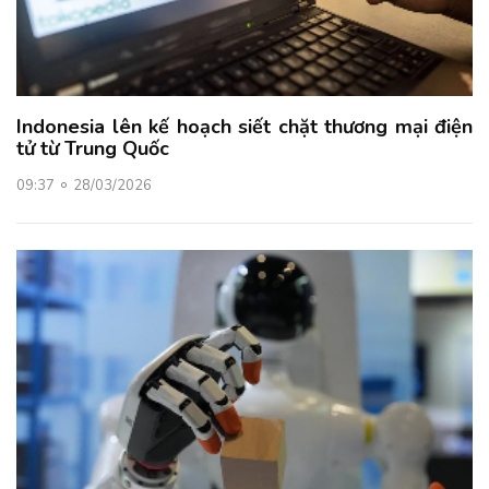
Indonesia lên kế hoạch siết chặt thương mại điện
tử từ Trung Quốc
09:37
28/03/2026