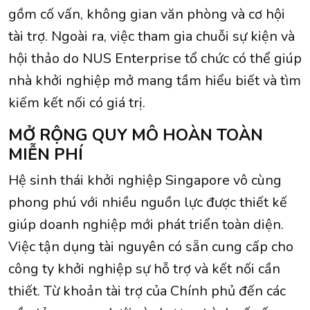
gồm cố vấn, không gian văn phòng và cơ hội
tài trợ. Ngoài ra, việc tham gia chuỗi sự kiện và
hội thảo do NUS Enterprise tổ chức có thể giúp
nhà khởi nghiệp mở mang tầm hiểu biết và tìm
kiếm kết nối có giá trị.
MỞ RỘNG QUY MÔ HOÀN TOÀN
MIỄN PHÍ
Hệ sinh thái khởi nghiệp Singapore vô cùng
phong phú với nhiều nguồn lực được thiết kế
giúp doanh nghiệp mới phát triển toàn diện.
Việc tận dụng tài nguyên có sẵn cung cấp cho
công ty khởi nghiệp sự hỗ trợ và kết nối cần
thiết. Từ khoản tài trợ của Chính phủ đến các