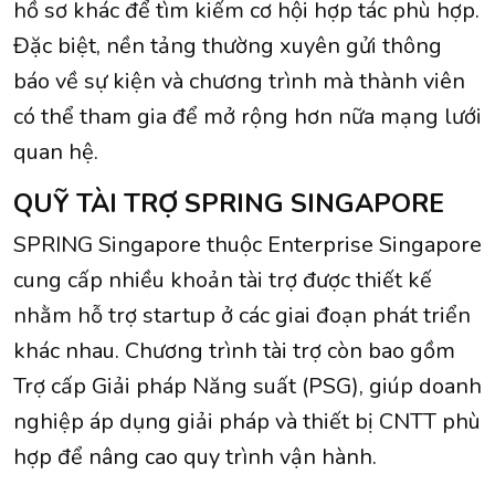
hồ sơ khác để tìm kiếm cơ hội hợp tác phù hợp.
Đặc biệt, nền tảng thường xuyên gửi thông
báo về sự kiện và chương trình mà thành viên
có thể tham gia để mở rộng hơn nữa mạng lưới
quan hệ.
QUỸ TÀI TRỢ SPRING SINGAPORE
SPRING Singapore thuộc Enterprise Singapore
cung cấp nhiều khoản tài trợ được thiết kế
nhằm hỗ trợ startup ở các giai đoạn phát triển
khác nhau. Chương trình tài trợ còn bao gồm
Trợ cấp Giải pháp Năng suất (PSG), giúp doanh
nghiệp áp dụng giải pháp và thiết bị CNTT phù
hợp để nâng cao quy trình vận hành.