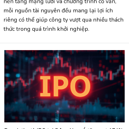
nền tảng mạng lưới và chương trình cố vấn,
mỗi nguồn tài nguyên đều mang lại lợi ích
riêng có thể giúp công ty vượt qua nhiều thách
thức trong quá trình khởi nghiệp.