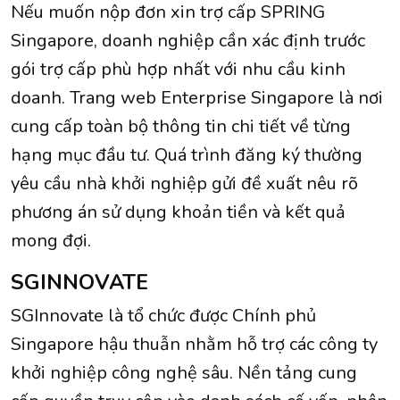
Nếu muốn nộp đơn xin trợ cấp SPRING
Singapore, doanh nghiệp cần xác định trước
gói trợ cấp phù hợp nhất với nhu cầu kinh
doanh. Trang web Enterprise Singapore là nơi
cung cấp toàn bộ thông tin chi tiết về từng
hạng mục đầu tư. Quá trình đăng ký thường
yêu cầu nhà khởi nghiệp gửi đề xuất nêu rõ
phương án sử dụng khoản tiền và kết quả
mong đợi.
SGINNOVATE
SGInnovate là tổ chức được Chính phủ
Singapore hậu thuẫn nhằm hỗ trợ các công ty
khởi nghiệp công nghệ sâu. Nền tảng cung