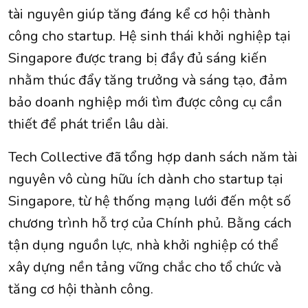
tài nguyên giúp tăng đáng kể cơ hội thành
công cho startup. Hệ sinh thái khởi nghiệp tại
Singapore được trang bị đầy đủ sáng kiến ​​
nhằm thúc đẩy tăng trưởng và sáng tạo, đảm
bảo doanh nghiệp mới tìm được công cụ cần
thiết để phát triển lâu dài.
Tech Collective đã tổng hợp danh sách năm tài
nguyên vô cùng hữu ích dành cho startup tại
Singapore, từ hệ thống mạng lưới đến một số
chương trình hỗ trợ của Chính phủ. Bằng cách
tận dụng nguồn lực, nhà khởi nghiệp có thể
xây dựng nền tảng vững chắc cho tổ chức và
tăng cơ hội thành công.