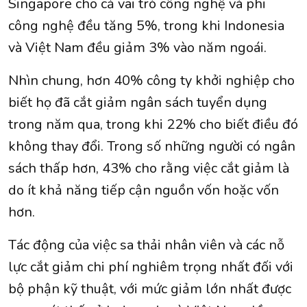
Singapore cho cả vai trò công nghệ và phi
công nghệ đều tăng 5%, trong khi Indonesia
và Việt Nam đều giảm 3% vào năm ngoái.
Nhìn chung, hơn 40% công ty khởi nghiệp cho
biết họ đã cắt giảm ngân sách tuyển dụng
trong năm qua, trong khi 22% cho biết điều đó
không thay đổi. Trong số những người có ngân
sách thấp hơn, 43% cho rằng việc cắt giảm là
do ít khả năng tiếp cận nguồn vốn hoặc vốn
hơn.
Tác động của việc sa thải nhân viên và các nỗ
lực cắt giảm chi phí nghiêm trọng nhất đối với
bộ phận kỹ thuật, với mức giảm lớn nhất được