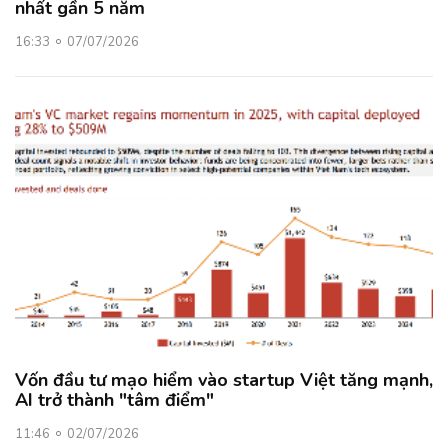
nhất gần 5 năm
16:33
07/07/2026
Vốn đầu tư mạo hiểm vào startup Việt tăng mạnh,
AI trở thành "tâm điểm"
11:46
02/07/2026