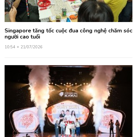
Singapore tăng tốc cuộc đua công nghệ chăm sóc
người cao tuổi
10:54
21/07/2026