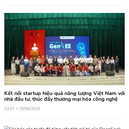
Kết nối startup hiệu quả năng lượng Việt Nam với
nhà đầu tư, thúc đẩy thương mại hóa công nghệ
23:47
30/06/2026