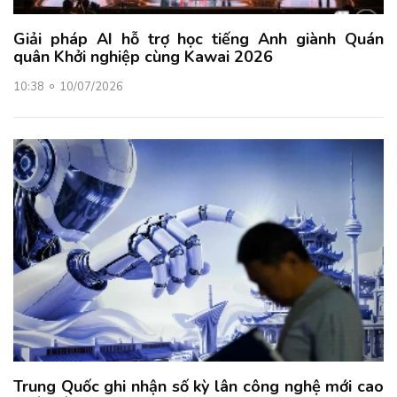
Giải pháp AI hỗ trợ học tiếng Anh giành Quán
quân Khởi nghiệp cùng Kawai 2026
10:38
10/07/2026
Trung Quốc ghi nhận số kỳ lân công nghệ mới cao