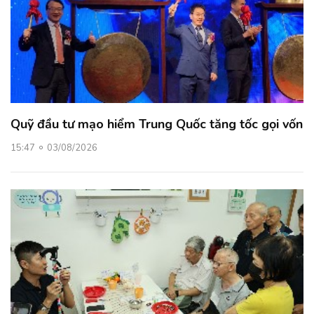
Quỹ đầu tư mạo hiểm Trung Quốc tăng tốc gọi vốn
15:47
03/08/2026