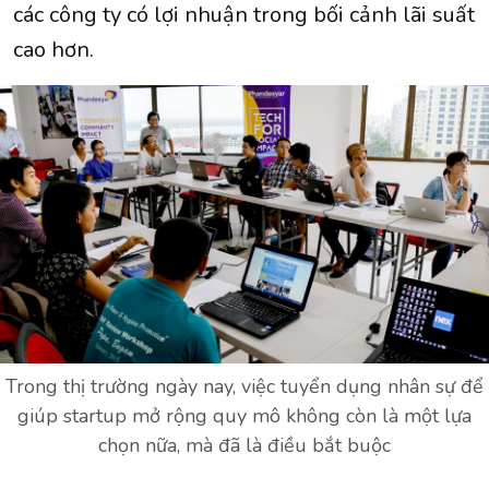
các công ty có lợi nhuận trong bối cảnh lãi suất
cao hơn.
Trong thị trường ngày nay, việc tuyển dụng nhân sự để
giúp startup mở rộng quy mô không còn là một lựa
chọn nữa, mà đã là điều bắt buộc