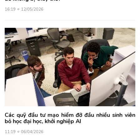
16:19
12/05/2026
Các quỹ đầu tư mạo hiểm đỡ đầu nhiều sinh viên
bỏ học đại học, khởi nghiệp AI
11:19
06/04/2026