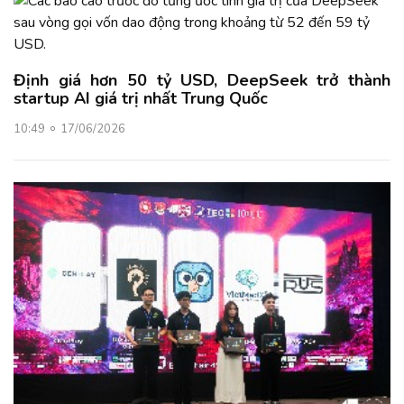
Định giá hơn 50 tỷ USD, DeepSeek trở thành
startup AI giá trị nhất Trung Quốc
10:49
17/06/2026