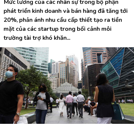
Mức lương của các nhân sự trong bộ phận
phát triển kinh doanh và bán hàng đã tăng tới
20%, phản ánh nhu cầu cấp thiết tạo ra tiền
mặt của các startup trong bối cảnh môi
trường tài trợ khó khăn...