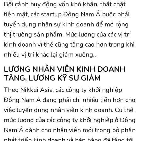
Bối cảnh huy động vốn khó khăn, thắt chặt
tiền mặt, các startup Đông Nam Á buộc phải
tuyển dụng nhân sự kinh doanh để mở rộng
thị trường sản phẩm. Mức lương của các vị trí
kinh doanh vì thế cũng tăng cao hơn trong khi
nhiều vị trí khác lại giảm xuống…
LƯƠNG NHÂN VIÊN KINH DOANH
TĂNG, LƯƠNG KỸ SƯ GIẢM
Theo Nikkei Asia, các công ty khởi nghiệp
Đông Nam Á đang phải chi nhiều tiền hơn cho
việc tuyển dụng nhân viên kinh doanh. Cụ thể,
mức lương của các công ty khởi nghiệp ở Đông
Nam Á dành cho nhân viên mới trong bộ phận
phát triển kinh doanh và bán hàng đã tăng tới