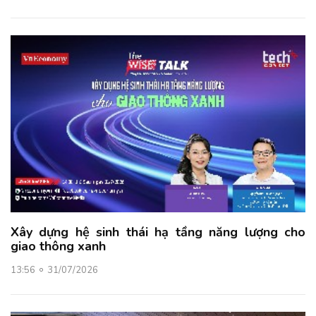
Xây dựng hệ sinh thái hạ tầng năng lượng cho
giao thông xanh
13:56
31/07/2026