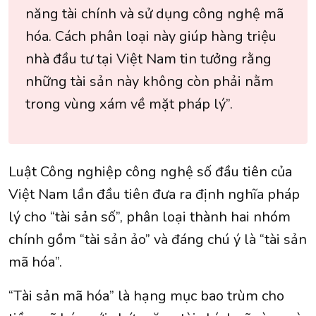
năng tài chính và sử dụng công nghệ mã
hóa. Cách phân loại này giúp hàng triệu
nhà đầu tư tại Việt Nam tin tưởng rằng
những tài sản này không còn phải nằm
trong vùng xám về mặt pháp lý”.
Luật Công nghiệp công nghệ số đầu tiên của
Việt Nam lần đầu tiên đưa ra định nghĩa pháp
lý cho “tài sản số”, phân loại thành hai nhóm
chính gồm “tài sản ảo” và đáng chú ý là “tài sản
mã hóa”.
“Tài sản mã hóa” là hạng mục bao trùm cho