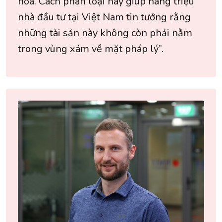
hóa. Cách phân loại này giúp hàng triệu
nhà đầu tư tại Việt Nam tin tưởng rằng
những tài sản này không còn phải nằm
trong vùng xám về mặt pháp lý”.