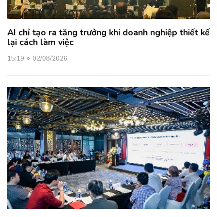
AI chỉ tạo ra tăng trưởng khi doanh nghiệp thiết kế
lại cách làm việc
15:19
02/08/2026