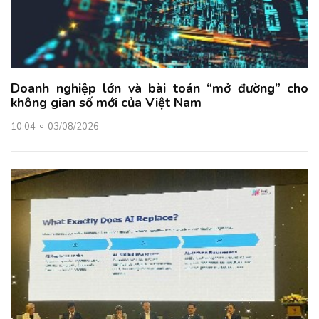
Doanh nghiệp lớn và bài toán “mở đường” cho
không gian số mới của Việt Nam
10:04
03/08/2026