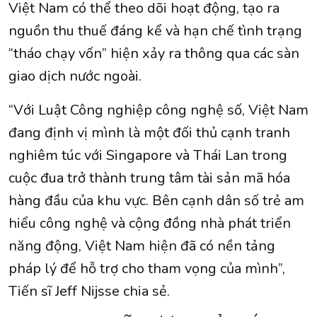
Việt Nam có thể theo dõi hoạt động, tạo ra
nguồn thu thuế đáng kể và hạn chế tình trạng
“tháo chạy vốn” hiện xảy ra thông qua các sàn
giao dịch nước ngoài.
“Với Luật Công nghiệp công nghệ số, Việt Nam
đang định vị mình là một đối thủ cạnh tranh
nghiêm túc với Singapore và Thái Lan trong
cuộc đua trở thành trung tâm tài sản mã hóa
hàng đầu của khu vực. Bên cạnh dân số trẻ am
hiểu công nghệ và cộng đồng nhà phát triển
năng động, Việt Nam hiện đã có nền tảng
pháp lý để hỗ trợ cho tham vọng của mình”,
Tiến sĩ Jeff Nijsse chia sẻ.