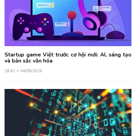
Startup game Việt trước cơ hội mới: AI, sáng tạo
và bản sắc văn hóa
18:41
04/08/2026