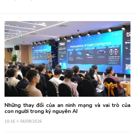
Những thay đổi của an ninh mạng và vai trò của
con người trong kỷ nguyên AI
10:16
06/08/2026