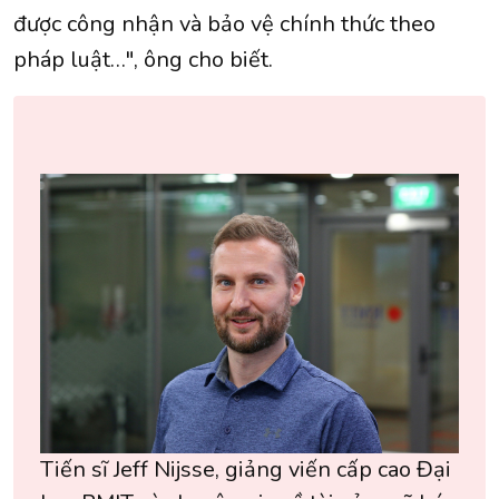
được công nhận và bảo vệ chính thức theo
pháp luật…", ông cho biết.
Tiến sĩ Jeff Nijsse, giảng viến cấp cao Đại