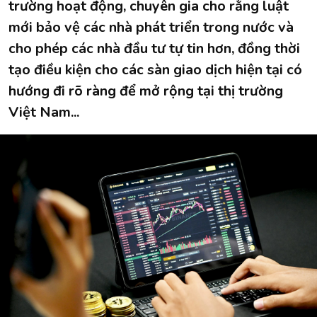
trường hoạt động, chuyên gia cho rằng luật
mới bảo vệ các nhà phát triển trong nước và
cho phép các nhà đầu tư tự tin hơn, đồng thời
tạo điều kiện cho các sàn giao dịch hiện tại có
hướng đi rõ ràng để mở rộng tại thị trường
Việt Nam...