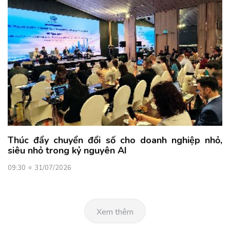
Thúc đẩy chuyển đổi số cho doanh nghiệp nhỏ,
siêu nhỏ trong kỷ nguyên AI
09:30
31/07/2026
Xem thêm