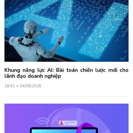
Khung năng lực AI: Bài toán chiến lược mới cho
lãnh đạo doanh nghiệp
18:41
04/08/2026