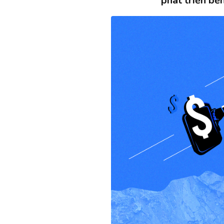
phát triển b