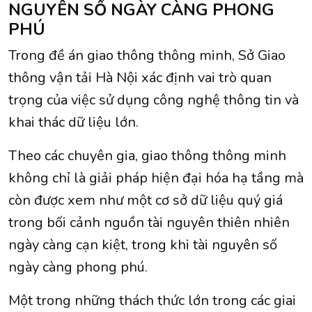
NGUYÊN SỐ NGÀY CÀNG PHONG
PHÚ
Trong đề án giao thông thông minh, Sở Giao
thông vận tải Hà Nội xác định vai trò quan
trọng của việc sử dụng công nghệ thông tin và
khai thác dữ liệu lớn.
Theo các chuyên gia, giao thông thông minh
không chỉ là giải pháp hiện đại hóa hạ tầng mà
còn được xem như một cơ sở dữ liệu quý giá
trong bối cảnh nguồn tài nguyên thiên nhiên
ngày càng cạn kiệt, trong khi tài nguyên số
ngày càng phong phú.
Một trong những thách thức lớn trong các giai