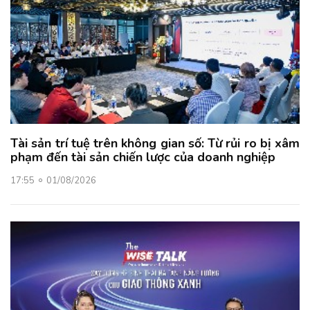
Tài sản trí tuệ trên không gian số: Từ rủi ro bị xâm
phạm đến tài sản chiến lược của doanh nghiệp
17:55
01/08/2026