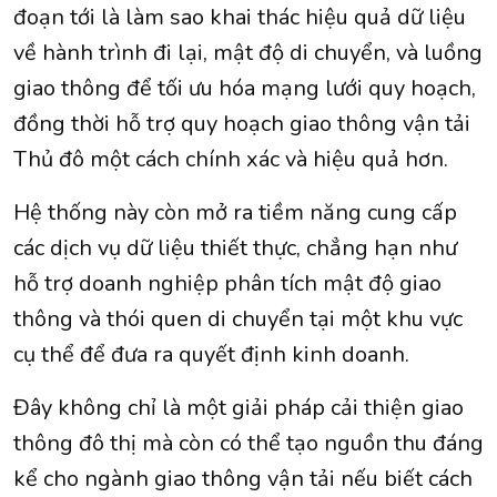
đoạn tới là làm sao khai thác hiệu quả dữ liệu
về hành trình đi lại, mật độ di chuyển, và luồng
giao thông để tối ưu hóa mạng lưới quy hoạch,
đồng thời hỗ trợ quy hoạch giao thông vận tải
Thủ đô một cách chính xác và hiệu quả hơn.
Hệ thống này còn mở ra tiềm năng cung cấp
các dịch vụ dữ liệu thiết thực, chẳng hạn như
hỗ trợ doanh nghiệp phân tích mật độ giao
thông và thói quen di chuyển tại một khu vực
cụ thể để đưa ra quyết định kinh doanh.
Đây không chỉ là một giải pháp cải thiện giao
thông đô thị mà còn có thể tạo nguồn thu đáng
kể cho ngành giao thông vận tải nếu biết cách