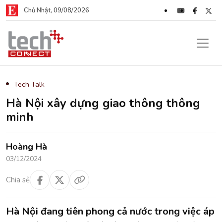
Chủ Nhật, 09/08/2026
Tech Talk
Hà Nội xây dựng giao thông thông
minh
Hoàng Hà
03/12/2024
Chia sẻ
Hà Nội đang tiên phong cả nước trong việc áp