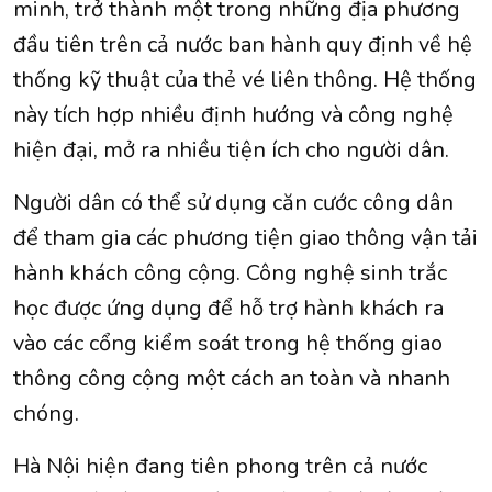
minh, trở thành một trong những địa phương
đầu tiên trên cả nước ban hành quy định về hệ
thống kỹ thuật của thẻ vé liên thông. Hệ thống
này tích hợp nhiều định hướng và công nghệ
hiện đại, mở ra nhiều tiện ích cho người dân.
Người dân có thể sử dụng căn cước công dân
để tham gia các phương tiện giao thông vận tải
hành khách công cộng. Công nghệ sinh trắc
học được ứng dụng để hỗ trợ hành khách ra
vào các cổng kiểm soát trong hệ thống giao
thông công cộng một cách an toàn và nhanh
chóng.
Hà Nội hiện đang tiên phong trên cả nước