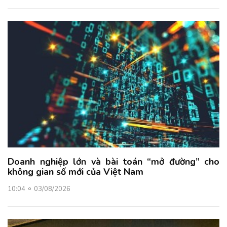
Doanh nghiệp lớn và bài toán “mở đường” cho
không gian số mới của Việt Nam
10:04
03/08/2026