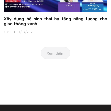
Xây dựng hệ sinh thái hạ tầng năng lượng cho
giao thông xanh
13:56
31/07/2026
Xem thêm