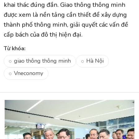
khai thác đúng đắn. Giao thông thông minh
được xem là nền tảng cần thiết để xây dựng
thành phố thông minh, giải quyết các vấn đề
cấp bách của đô thị hiện đại.
Từ khóa:
giao thông thông minh
Hà Nội
Vneconomy