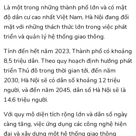
Là một trong những thành phố lớn và có mật
độ dân cư cao nhất Việt Nam, Hà Nội đang đối
mặt với những thách thức lớn trong việc phát
triển và quản lý hệ thống giao thông.
Tính đến hết năm 2023, Thành phố có khoảng
8,5 triệu dân. Theo quy hoạch định hướng phát
triển Thủ đô trong thời gian tới, đến năm
2030, Hà Nội sẽ có dân số khoảng 12 triệu
người, và đến năm 2045, dân số Hà Nội sẽ là
14,6 triệu người.
Với quy mô diện tích rộng lớn và dân số ngày
càng tăng, việc ứng dụng các công nghệ hiện
đại và xây dựng một hệ thống giao thông