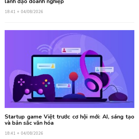
lãnh đạo doanh nghiệp
18:41
04/08/2026
Startup game Việt trước cơ hội mới: AI, sáng tạo
và bản sắc văn hóa
18:41
04/08/2026