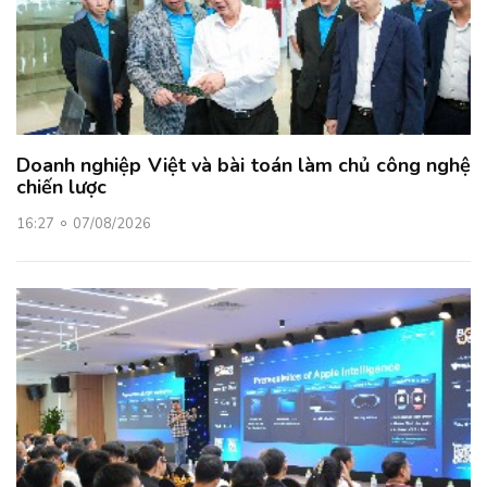
Doanh nghiệp Việt và bài toán làm chủ công nghệ
chiến lược
16:27
07/08/2026