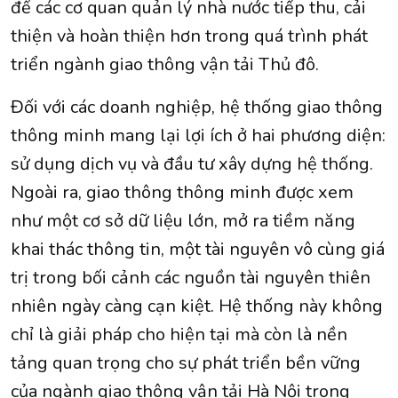
để các cơ quan quản lý nhà nước tiếp thu, cải
thiện và hoàn thiện hơn trong quá trình phát
triển ngành giao thông vận tải Thủ đô.
Đối với các doanh nghiệp, hệ thống giao thông
thông minh mang lại lợi ích ở hai phương diện:
sử dụng dịch vụ và đầu tư xây dựng hệ thống.
Ngoài ra, giao thông thông minh được xem
như một cơ sở dữ liệu lớn, mở ra tiềm năng
khai thác thông tin, một tài nguyên vô cùng giá
trị trong bối cảnh các nguồn tài nguyên thiên
nhiên ngày càng cạn kiệt. Hệ thống này không
chỉ là giải pháp cho hiện tại mà còn là nền
tảng quan trọng cho sự phát triển bền vững
của ngành giao thông vận tải Hà Nội trong