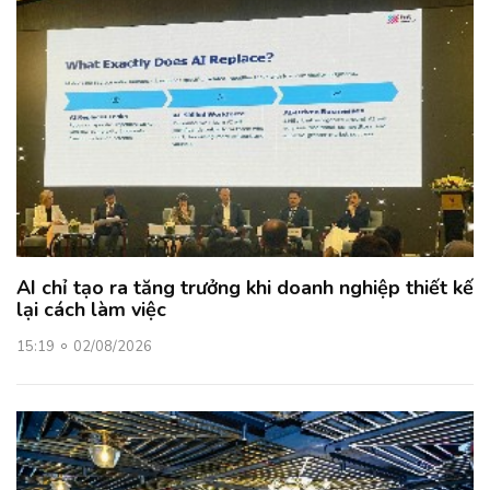
AI chỉ tạo ra tăng trưởng khi doanh nghiệp thiết kế
lại cách làm việc
15:19
02/08/2026