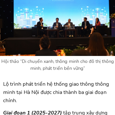
Hội thảo “Di chuyển xanh, thông minh cho đô thị thông
minh, phát triển bền vững”
Lộ trình phát triển hệ thống giao thông thông
minh tại Hà Nội được chia thành ba giai đoạn
chính.
Giai đoạn 1 (2025-2027)
tập trung xây dựng