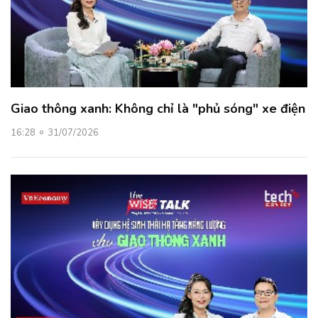
Giao thông xanh: Không chỉ là "phủ sóng" xe điện
16:28
31/07/2026