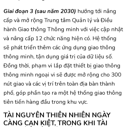
Giai đoạn 3 (sau năm 2030)
hướng tới nâng
cấp và mở rộng Trung tâm Quản lý và Điều
hành Giao thông Thông minh với việc cập nhật
và nâng cấp 12 chức năng hiện có. Hệ thống
sẽ phát triển thêm các ứng dụng giao thông
thông minh, tận dụng giá trị của dữ liệu số.
Đồng thời, phạm vi lắp đặt thiết bị giao thông
thông minh ngoại vi sẽ được mở rộng cho 300
nút giao và các vị trí trên toàn địa bàn thành
phố, góp phần tạo ra một hệ thống giao thông
tiên tiến hàng đầu trong khu vực.
TÀI NGUYÊN THIÊN NHIÊN NGÀY
CÀNG CẠN KIỆT, TRONG KHI TÀI