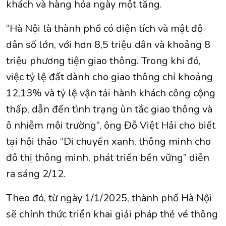
khách và hàng hóa ngày một tăng.
“Hà Nội là thành phố có diện tích và mật độ
dân số lớn, với hơn 8,5 triệu dân và khoảng 8
triệu phương tiện giao thông. Trong khi đó,
việc tỷ lệ đất dành cho giao thông chỉ khoảng
12,13% và tỷ lệ vận tải hành khách công cộng
thấp, dẫn đến tình trạng ùn tắc giao thông và
ô nhiễm môi trường”, ông Đỗ Việt Hải cho biết
tại hội thảo “Di chuyển xanh, thông minh cho
đô thị thông minh, phát triển bền vững” diễn
ra sáng 2/12.
Theo đó, từ ngày 1/1/2025, thành phố Hà Nội
sẽ chính thức triển khai giải pháp thẻ vé thông