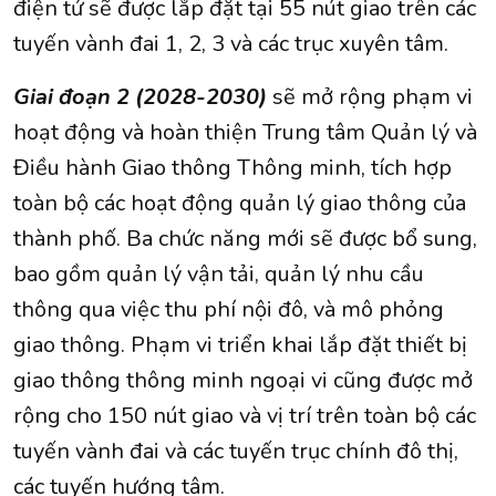
điện tử sẽ được lắp đặt tại 55 nút giao trên các
tuyến vành đai 1, 2, 3 và các trục xuyên tâm.
Giai đoạn 2 (2028-2030)
sẽ mở rộng phạm vi
hoạt động và hoàn thiện Trung tâm Quản lý và
Điều hành Giao thông Thông minh, tích hợp
toàn bộ các hoạt động quản lý giao thông của
thành phố. Ba chức năng mới sẽ được bổ sung,
bao gồm quản lý vận tải, quản lý nhu cầu
thông qua việc thu phí nội đô, và mô phỏng
giao thông. Phạm vi triển khai lắp đặt thiết bị
giao thông thông minh ngoại vi cũng được mở
rộng cho 150 nút giao và vị trí trên toàn bộ các
tuyến vành đai và các tuyến trục chính đô thị,
các tuyến hướng tâm.