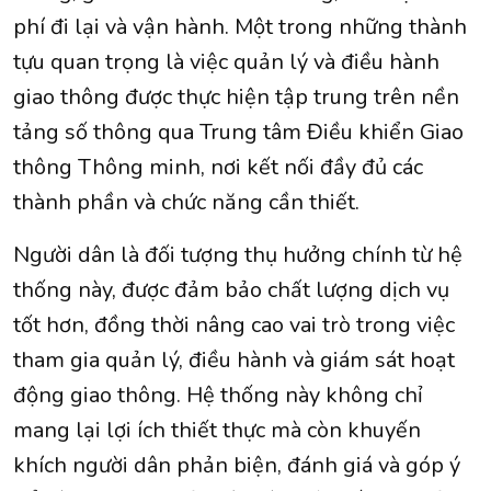
phí đi lại và vận hành. Một trong những thành
tựu quan trọng là việc quản lý và điều hành
giao thông được thực hiện tập trung trên nền
tảng số thông qua Trung tâm Điều khiển Giao
thông Thông minh, nơi kết nối đầy đủ các
thành phần và chức năng cần thiết.
Người dân là đối tượng thụ hưởng chính từ hệ
thống này, được đảm bảo chất lượng dịch vụ
tốt hơn, đồng thời nâng cao vai trò trong việc
tham gia quản lý, điều hành và giám sát hoạt
động giao thông. Hệ thống này không chỉ
mang lại lợi ích thiết thực mà còn khuyến
khích người dân phản biện, đánh giá và góp ý