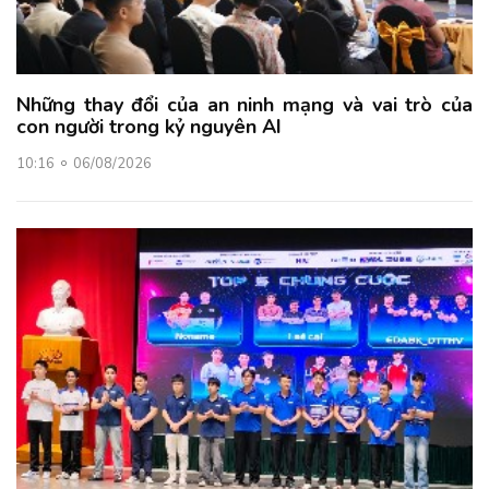
Những thay đổi của an ninh mạng và vai trò của
con người trong kỷ nguyên AI
10:16
06/08/2026