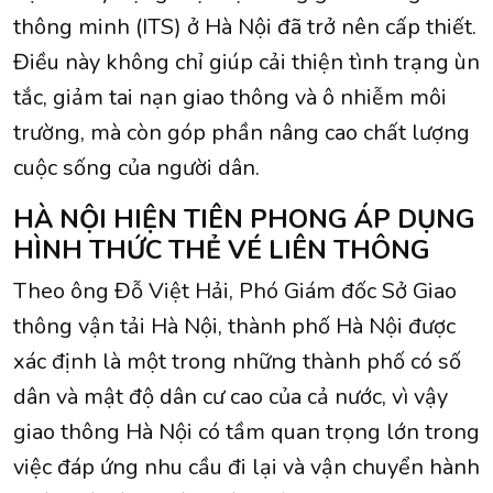
thông minh (ITS) ở Hà Nội đã trở nên cấp thiết.
Điều này không chỉ giúp cải thiện tình trạng ùn
tắc, giảm tai nạn giao thông và ô nhiễm môi
trường, mà còn góp phần nâng cao chất lượng
cuộc sống của người dân.
HÀ NỘI HIỆN TIÊN PHONG ÁP DỤNG
HÌNH THỨC THẺ VÉ LIÊN THÔNG
Theo ông Đỗ Việt Hải, Phó Giám đốc Sở Giao
thông vận tải Hà Nội, thành phố Hà Nội được
xác định là một trong những thành phố có số
dân và mật độ dân cư cao của cả nước, vì vậy
giao thông Hà Nội có tầm quan trọng lớn trong
việc đáp ứng nhu cầu đi lại và vận chuyển hành