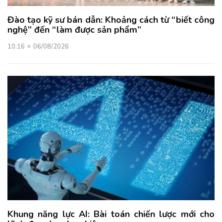
Đào tạo kỹ sư bán dẫn: Khoảng cách từ “biết công
nghệ” đến “làm được sản phẩm”
10:16
06/08/2026
Khung năng lực AI: Bài toán chiến lược mới cho