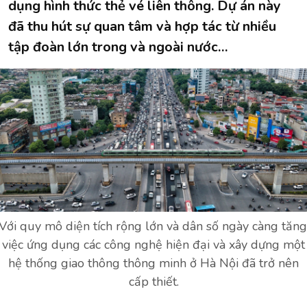
dụng hình thức thẻ vé liên thông. Dự án này
đã thu hút sự quan tâm và hợp tác từ nhiều
tập đoàn lớn trong và ngoài nước…
Với quy mô diện tích rộng lớn và dân số ngày càng tăng
việc ứng dụng các công nghệ hiện đại và xây dựng một
hệ thống giao thông thông minh ở Hà Nội đã trở nên
cấp thiết.