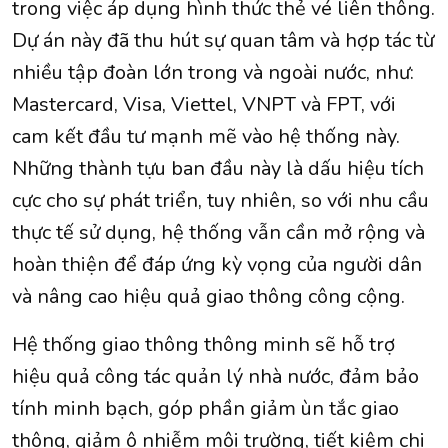
trong việc áp dụng hình thức thẻ vé liên thông.
Dự án này đã thu hút sự quan tâm và hợp tác từ
nhiều tập đoàn lớn trong và ngoài nước, như:
Mastercard, Visa, Viettel, VNPT và FPT, với
cam kết đầu tư mạnh mẽ vào hệ thống này.
Những thành tựu ban đầu này là dấu hiệu tích
cực cho sự phát triển, tuy nhiên, so với nhu cầu
thực tế sử dụng, hệ thống vẫn cần mở rộng và
hoàn thiện để đáp ứng kỳ vọng của người dân
và nâng cao hiệu quả giao thông công cộng.
Hệ thống giao thông thông minh sẽ hỗ trợ
hiệu quả công tác quản lý nhà nước, đảm bảo
tính minh bạch, góp phần giảm ùn tắc giao
thông, giảm ô nhiễm môi trường, tiết kiệm chi