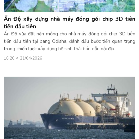
Ấn Độ xây dựng nhà máy đóng gói chip 3D tiên
tiến đầu tiên
Ấn Độ vừa đặt nền móng cho nhà máy đóng gói chip 3D tiên
tiến đầu tiên tại bang Odisha, đánh dấu bước tiến quan trọng
trong chiến lược xây dựng hệ sinh thái bán dẫn nội địa…
16:20
21/04/2026