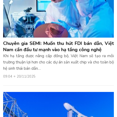
Chuyên gia SEMI: Muốn thu hút FDI bán dẫn, Việt
Nam cần đầu tư mạnh vào hạ tầng công nghệ
Khi hạ tầng được nâng cấp đồng bộ, Việt Nam sẽ tạo ra môi
trường thuận lợi hơn cho các dự án sản xuất chip và cho toàn bộ
hệ sinh thái bán dẫn…
09:04
20/11/2025