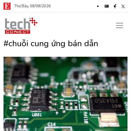
Thứ Bảy, 08/08/2026
#chuỗi cung ứng bán dẫn