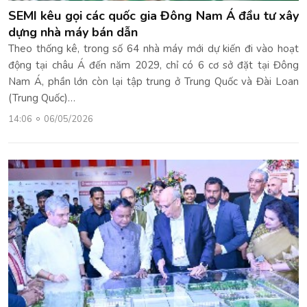
SEMI kêu gọi các quốc gia Đông Nam Á đầu tư xây
dựng nhà máy bán dẫn
Theo thống kê, trong số 64 nhà máy mới dự kiến đi vào hoạt
động tại châu Á đến năm 2029, chỉ có 6 cơ sở đặt tại Đông
Nam Á, phần lớn còn lại tập trung ở Trung Quốc và Đài Loan
(Trung Quốc)…
14:06
06/05/2026