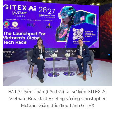
Bà Lê Uyên Thảo (bên trái) tại sự kiện GITEX AI
Vietnam Breakfast Briefing và ông Christopher
McCuin, Giám đốc điều hành GITEX