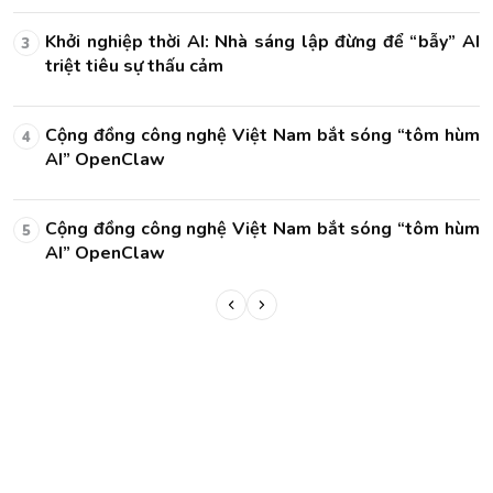
AI
Khởi nghiệp thời AI: Nhà sáng lập đừng để “bẫy” AI
3
triệt tiêu sự thấu cảm
ùm
Cộng đồng công nghệ Việt Nam bắt sóng “tôm hùm
4
AI” OpenClaw
ùm
Cộng đồng công nghệ Việt Nam bắt sóng “tôm hùm
5
AI” OpenClaw