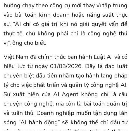
hướng chạy theo công cụ mới thay vì tập trung
vào bài toán kinh doanh hoặc năng suất thực
sự. “AI chỉ có giá trị khi nó giải quyết vấn đề
thực tế, chứ không phải chỉ là công nghệ thú
vị”, ông cho biết.
Việt Nam đã chính thức ban hành Luật AI và có
hiệu lực từ ngày 01/03/2026. Đây là đạo luật
chuyên biệt đầu tiên nhằm tạo hành lang pháp
lý cho việc phát triển và quản lý công nghệ AI.
Sự xuất hiện của AI Agent không chỉ là câu
chuyện công nghệ, mà còn là bài toán quản trị
và tuân thủ. Doanh nghiệp muốn tận dụng làn
sóng “AI hành động” sẽ không thể chỉ đầu tư