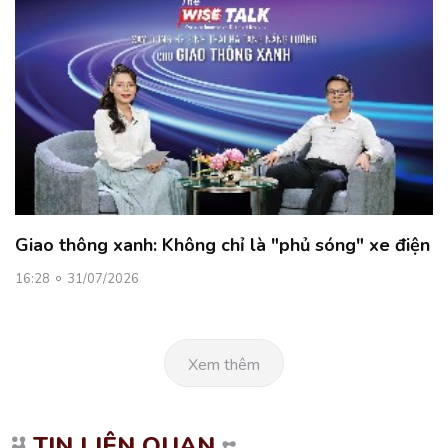
Giao thông xanh: Không chỉ là "phủ sóng" xe điện
16:28
31/07/2026
Xem thêm
TIN LIÊN QUAN