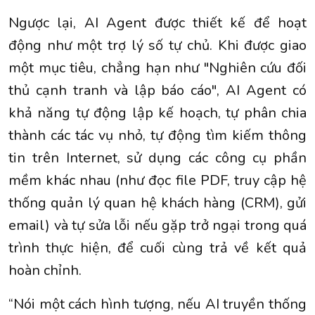
Ngược lại, AI Agent được thiết kế để hoạt
động như một trợ lý số tự chủ. Khi được giao
một mục tiêu, chẳng hạn như "Nghiên cứu đối
thủ cạnh tranh và lập báo cáo", AI Agent có
khả năng tự động lập kế hoạch, tự phân chia
thành các tác vụ nhỏ, tự động tìm kiếm thông
tin trên Internet, sử dụng các công cụ phần
mềm khác nhau (như đọc file PDF, truy cập hệ
thống quản lý quan hệ khách hàng (CRM), gửi
email) và tự sửa lỗi nếu gặp trở ngại trong quá
trình thực hiện, để cuối cùng trả về kết quả
hoàn chỉnh.
“Nói một cách hình tượng, nếu AI truyền thống