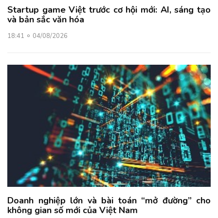
Startup game Việt trước cơ hội mới: AI, sáng tạo
và bản sắc văn hóa
18:41
04/08/2026
Doanh nghiệp lớn và bài toán “mở đường” cho
không gian số mới của Việt Nam