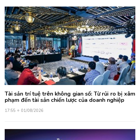
Tài sản trí tuệ trên không gian số: Từ rủi ro bị xâm
phạm đến tài sản chiến lược của doanh nghiệp
17:55
01/08/2026