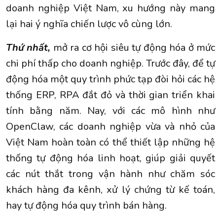
doanh nghiệp Việt Nam, xu hướng này mang
lại hai ý nghĩa chiến lược vô cùng lớn.
Thứ nhất,
mở ra cơ hội siêu tự động hóa ở mức
chi phí thấp cho doanh nghiệp. Trước đây, để tự
động hóa một quy trình phức tạp đòi hỏi các hệ
thống ERP, RPA đắt đỏ và thời gian triển khai
tính bằng năm. Nay, với các mô hình như
OpenClaw, các doanh nghiệp vừa và nhỏ của
Việt Nam hoàn toàn có thể thiết lập những hệ
thống tự động hóa linh hoạt, giúp giải quyết
các nút thắt trong vận hành như chăm sóc
khách hàng đa kênh, xử lý chứng từ kế toán,
hay tự động hóa quy trình bán hàng.