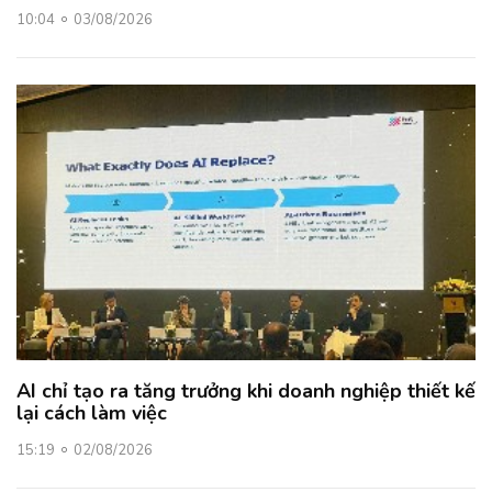
10:04
03/08/2026
AI chỉ tạo ra tăng trưởng khi doanh nghiệp thiết kế
lại cách làm việc
15:19
02/08/2026