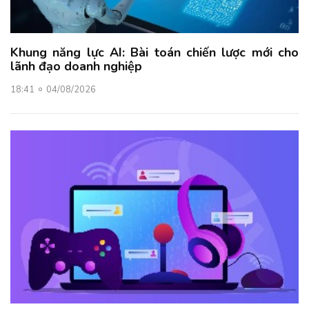
Khung năng lực AI: Bài toán chiến lược mới cho
lãnh đạo doanh nghiệp
18:41
04/08/2026