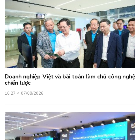
Doanh nghiệp Việt và bài toán làm chủ công nghệ
chiến lược
16:27
07/08/2026