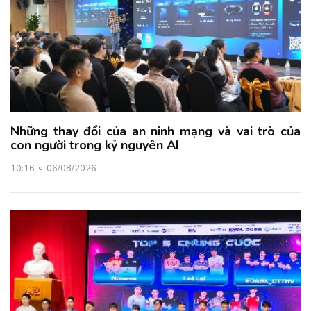
Những thay đổi của an ninh mạng và vai trò của
con người trong kỷ nguyên AI
10:16
06/08/2026