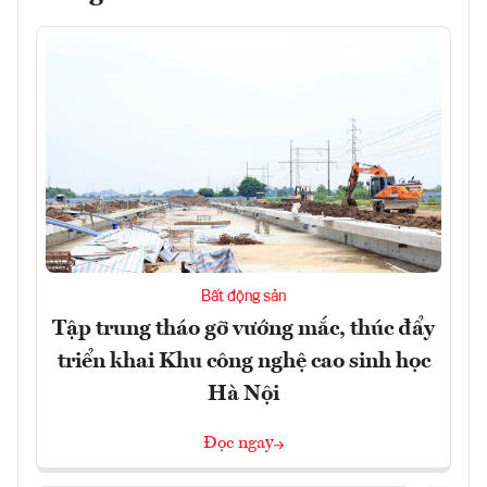
Bất động sản
Tập trung tháo gỡ vướng mắc, thúc đẩy
triển khai Khu công nghệ cao sinh học
Hà Nội
Đọc ngay