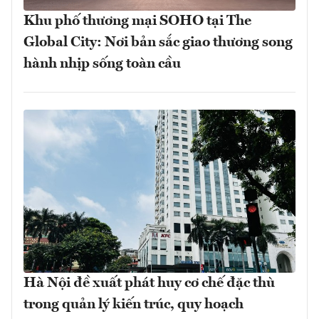
Khu phố thương mại SOHO tại The
Global City: Nơi bản sắc giao thương song
hành nhịp sống toàn cầu
Hà Nội đề xuất phát huy cơ chế đặc thù
trong quản lý kiến trúc, quy hoạch