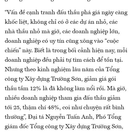
“Vấn đề cạnh tranh đấu thầu phá giá ngày càng
khốc liệt, không chỉ có ở các dự án nhỏ, các
nhà thầu nhỏ mà giờ, các doanh nghiệp lớn,
doanh nghiệp có uy tín cũng xông vào “cuộc
chiến” này. Biết là trong bối cảnh hiện nay, mỗi
doanh nghiệp đều phải tự tìm cách để tồn tại.
Nhưng theo kinh nghiệm lâu năm của Tổng
công ty Xây dựng Trường Sơn, giảm giá gói
thầu tầm 12% là đã không làm nổi rồi. Mà giờ,
nhiều doanh nghiệp tham gia đấu thầu giảm
tới 25, thậm chí 48%, coi như chuyện rất bình
thường”, Đại tá Nguyễn Tuấn Anh, Phó Tổng
giám đốc Tổng công ty Xây dựng Trường Sơn,