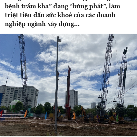
bệnh trầm kha” đang “bùng phát”, làm
triệt tiêu dần sức khoẻ của các doanh
nghiệp ngành xây dựng…