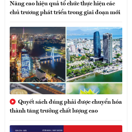
Nâng cao hiệu quả tổ chức thực hiện các
chủ trương phát triển trong giai đoạn mới
Quyết sách đúng phải được chuyển hóa
thành tăng trưởng chất lượng cao