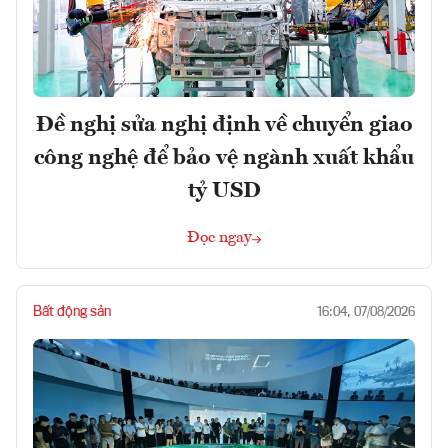
Đề nghị sửa nghị định về chuyển giao
công nghệ để bảo vệ ngành xuất khẩu
tỷ USD
Đọc ngay
Bất động sản
16:04, 07/08/2026