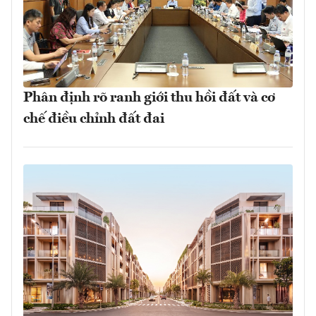
Phân định rõ ranh giới thu hồi đất và cơ
chế điều chỉnh đất đai