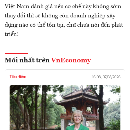
Việt Nam đánh giá nếu cơ chế này không sớm
thay đổi thì sẽ không còn doanh nghiệp xây
dựng nào có thể tồn tại, chứ chưa nói đến phát
triển!
Mới nhất trên
VnEconomy
Tiêu điểm
16:08, 07/08/2026