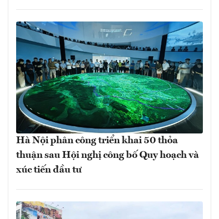
Hà Nội phân công triển khai 50 thỏa
thuận sau Hội nghị công bố Quy hoạch và
xúc tiến đầu tư