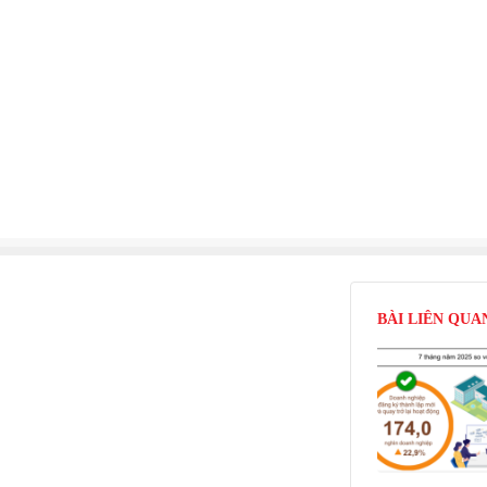
BÀI LIÊN QUA