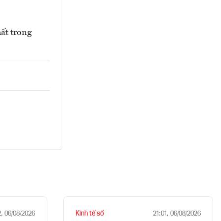
ất trong
Kinh tế số
2, 06/08/2026
21:01, 06/08/2026