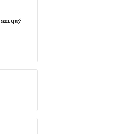
 Nam quý