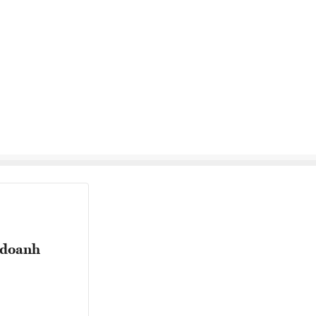
 doanh