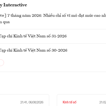
 Interactive
ive] 7 tháng năm 2026: Nhiều chỉ số vĩ mô đạt mức cao nh
m qua
ạp chí Kinh tế Việt Nam số 31-2026
ạp chí Kinh tế Việt Nam số 30-2026
Kinh tế số
21:41, 06/08/2026
21:0