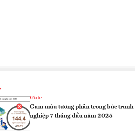
N
Đầu tư
Gam màu tương phản trong bức tranh
nghiệp 7 tháng đầu năm 2025