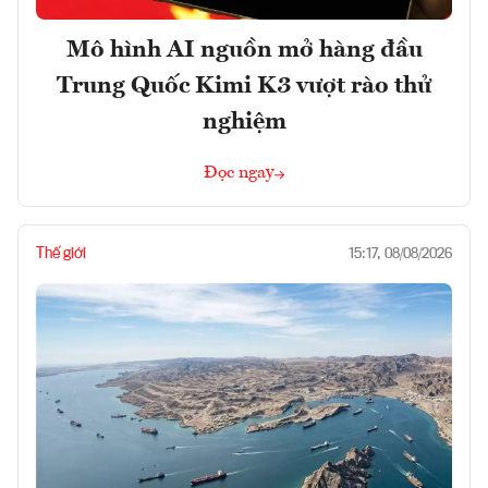
Mô hình AI nguồn mở hàng đầu
Trung Quốc Kimi K3 vượt rào thử
nghiệm
Đọc ngay
Thế giới
15:17, 08/08/2026