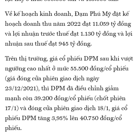
Về kế hoạch kinh doanh, Đạm Phú Mỹ đặt kế
hoạch doanh thu năm 2022 đạt 11.059 tỷ đồng
và lợi nhuận trước thuế đạt 1.130 tỷ đồng và lợi
nhuận sau thuế đạt 945 tỷ đồng.
Trên thị trường, giá cổ phiếu DPM sau khi vượt
ngưỡng cao nhất ở mức 55.500 đồng/cổ phiếu
(giá đóng cửa phiên giao dịch ngày
23/12/2021), thì DPM đã điều chỉnh giảm
mạnh còn 39.200 đồng/cổ phiếu (chốt phiên
17/1) và đóng cửa phiên giao dịch 18/1, giá cổ
phiếu DPM tăng 3,95% lên 40.750 đồng/cổ
phiếu.