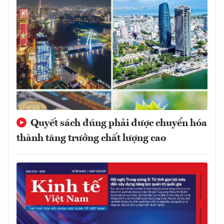
Quyết sách đúng phải được chuyển hóa
thành tăng trưởng chất lượng cao