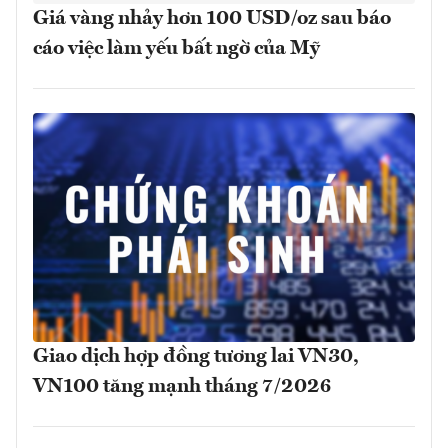
Giá vàng nhảy hơn 100 USD/oz sau báo
cáo việc làm yếu bất ngờ của Mỹ
Giao dịch hợp đồng tương lai VN30,
VN100 tăng mạnh tháng 7/2026