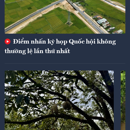
Điểm nhấn kỳ họp Quốc hội không
thường lệ lần thứ nhất