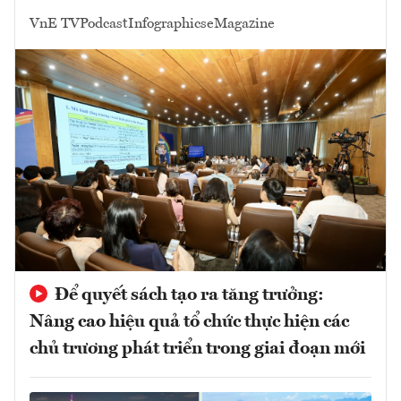
VnE TV
Podcast
Infographics
eMagazine
Để quyết sách tạo ra tăng trưởng:
Nâng cao hiệu quả tổ chức thực hiện các
chủ trương phát triển trong giai đoạn mới