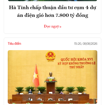
Hà Tĩnh chấp thuận đầu tư cụm 4 dự
án điện gió hơn 7.800 tỷ đồng
Đọc ngay
Tiêu điểm
15:20, 08/08/2026