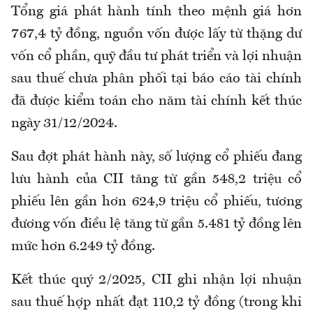
Tổng giá phát hành tính theo mệnh giá hơn
767,4 tỷ đồng, nguồn vốn được lấy từ thặng dư
vốn cổ phần, quỹ đầu tư phát triển và lợi nhuận
sau thuế chưa phân phối tại báo cáo tài chính
đã được kiểm toán cho năm tài chính kết thúc
ngày 31/12/2024.
Sau đợt phát hành này, số lượng cổ phiếu đang
lưu hành của CII tăng từ gần 548,2 triệu cổ
phiếu lên gần hơn 624,9 triệu cổ phiếu, tương
đương vốn điều lệ tăng từ gần 5.481 tỷ đồng lên
mức hơn 6.249 tỷ đồng.
Kết thúc quý 2/2025, CII ghi nhận lợi nhuận
sau thuế hợp nhất đạt 110,2 tỷ đồng (trong khi