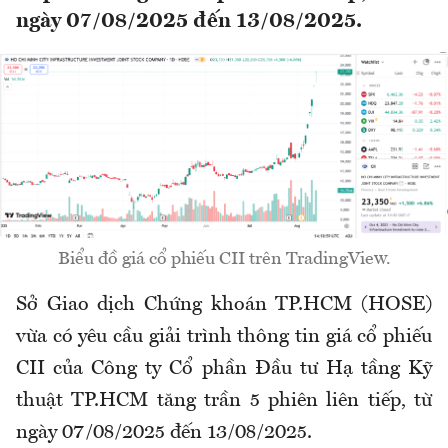
ngày 07/08/2025 đến 13/08/2025.
Biểu đồ giá cổ phiếu CII trên TradingView.
Sở Giao dịch Chứng khoán TP.HCM (HOSE)
vừa có yêu cầu giải trình thông tin giá cổ phiếu
CII của Công ty Cổ phần Đầu tư Hạ tầng Kỹ
thuật TP.HCM tăng trần 5 phiên liên tiếp, từ
ngày 07/08/2025 đến 13/08/2025.