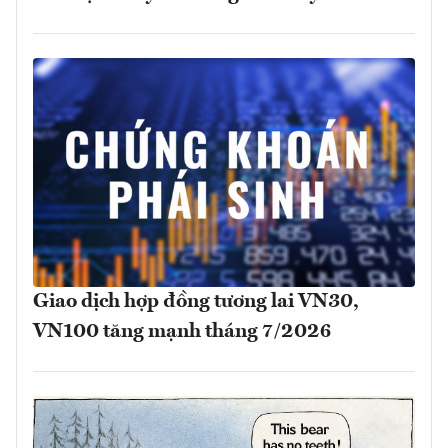
Giao dịch hợp đồng tương lai VN30,
VN100 tăng mạnh tháng 7/2026