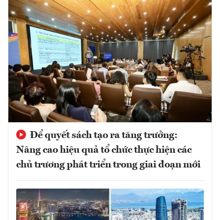
Để quyết sách tạo ra tăng trưởng:
Nâng cao hiệu quả tổ chức thực hiện các
chủ trương phát triển trong giai đoạn mới