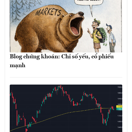
Blog chứng khoán: Chỉ số yếu, cổ phiếu
mạnh