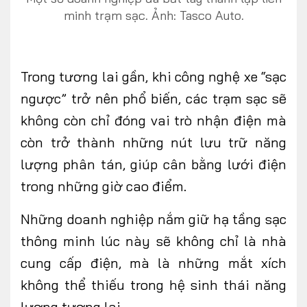
minh trạm sạc. Ảnh: Tasco Auto.
Trong tương lai gần, khi công nghệ xe
“sạc
ngược
”
trở nên phổ biến, các trạm sạc sẽ
không còn chỉ đóng vai trò nhận điện mà
còn trở thành những nút lưu trữ năng
lượng phân tán, giúp cân bằng lưới điện
trong những giờ cao điểm.
Những doanh nghiệp nắm giữ hạ tầng sạc
thông minh lúc này sẽ không chỉ là nhà
cung cấp điện, mà là những mắt xích
không thể thiếu trong hệ sinh thái năng
lượng tương lai.