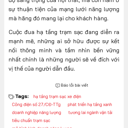
sự thuận tiện của mạng lưới năng lượng
mà hãng đó mang lại cho khách hàng.
Cuộc đua hạ tầng trạm
sạc
đang
diễn ra
mạnh mẽ,
những ai sở hữu được sự kết
nối thông minh và tầm nhìn bền vững
nhất chính là những người sẽ về đích với
vị thế của người dẫn đầu.
Báo lỗi bài viết
Tags:
hạ tầng trạm sạc xe điện
Công điện số 27/CĐ-TTg
phát triển hạ tầng xanh
doanh nghiệp năng lượng
tương lai ngành vận tải
tiêu chuẩn trạm sạc