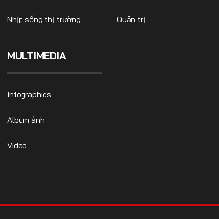
Nhịp sống thị trường
Quản trị
MULTIMEDIA
Infographics
Album ảnh
Video