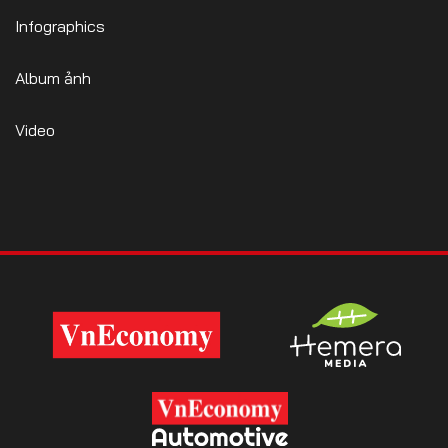
Infographics
Album ảnh
Video