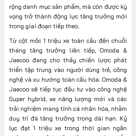
rộng danh mục sản phẩm, mà còn được kỳ
vọng trở thành động lực tăng trưởng mới
trong giai đoạn tiếp theo.
Từ cột mốc 1 triệu xe toàn cầu đến chuỗi
tháng tăng trưởng liên tiếp, Omoda &
Jaecoo đang cho thấy chiến lược phát
triển tập trung vào người dùng trẻ, công
nghệ và xu hướng toàn cầu hóa. Omoda &
Jaecoo sẽ tiếp tục đầu tư vào công nghệ
Super hybrid, xe năng lượng mới và các
trải nghiệm mang tính cá nhân hóa, nhằm
duy trì đà tăng trưởng trong dài hạn. Kỷ
lục đạt 1 triệu xe trong thời gian ngắn