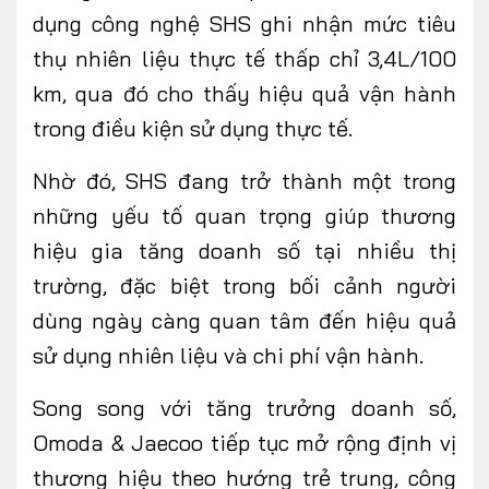
dụng công nghệ SHS ghi nhận mức tiêu
thụ nhiên liệu thực tế thấp chỉ 3,4L/100
km, qua đó cho thấy hiệu quả vận hành
trong điều kiện sử dụng thực tế.
Nhờ đó, SHS đang trở thành một trong
những yếu tố quan trọng giúp thương
hiệu gia tăng doanh số tại nhiều thị
trường, đặc biệt trong bối cảnh người
dùng ngày càng quan tâm đến hiệu quả
sử dụng nhiên liệu và chi phí vận hành.
Song song với tăng trưởng doanh số,
Omoda & Jaecoo tiếp tục mở rộng định vị
thương hiệu theo hướng trẻ trung, công