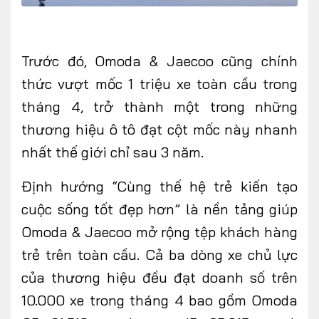
Trước đó, Omoda & Jaecoo cũng chính
thức vượt mốc 1 triệu xe toàn cầu trong
tháng 4, trở thành một trong những
thương hiệu ô tô đạt cột mốc này nhanh
nhất thế giới chỉ sau 3 năm.
Định hướng “Cùng thế hệ trẻ kiến tạo
cuộc sống tốt đẹp hơn” là nền tảng giúp
Omoda & Jaecoo mở rộng tệp khách hàng
trẻ trên toàn cầu. Cả ba dòng xe chủ lực
của thương hiệu đều đạt doanh số trên
10.000 xe trong tháng 4 bao gồm Omoda