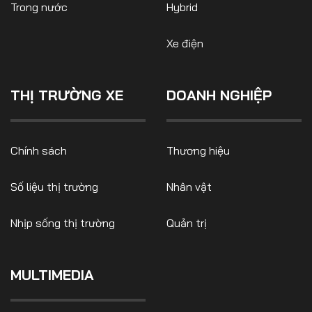
Trong nước
Hybrid
Xe điện
THỊ TRƯỜNG XE
DOANH NGHIỆP
Chính sách
Thương hiệu
Số liệu thị trường
Nhân vật
Nhịp sống thị trường
Quản trị
MULTIMEDIA