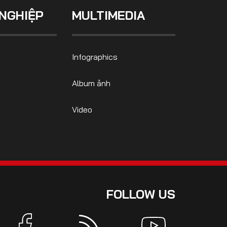
NGHIỆP
MULTIMEDIA
Infographics
Album ảnh
Video
FOLLOW US