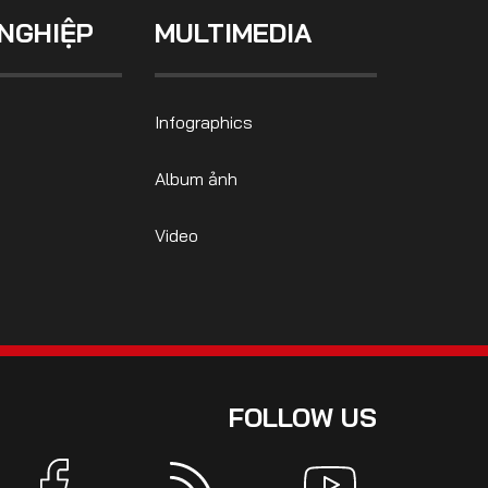
NGHIỆP
MULTIMEDIA
Infographics
Album ảnh
Video
FOLLOW US