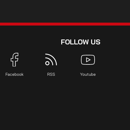
FOLLOW US
Facebook
RSS
Youtube