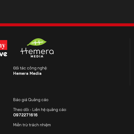
Đối tác công nghệ:
Hemera Media
Báo giá Quảng cáo
Theo dõi - Liên hệ quảng cáo:
0972271616
Miễn trừ trách nhiệm