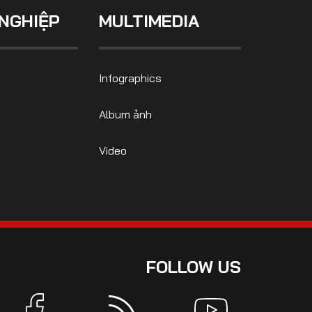
NGHIỆP
MULTIMEDIA
Infographics
Album ảnh
Video
FOLLOW US