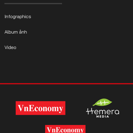
Infographics
Album ảnh
Video