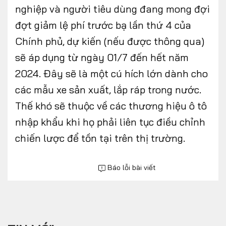
nghiệp và người tiêu dùng đang mong đợi
đợt giảm lệ phí trước bạ lần thứ 4 của
Chính phủ, dự kiến (nếu được thông qua)
sẽ áp dụng từ ngày 01/7 đến hết năm
2024. Đây sẽ là một cú hích lớn dành cho
các mẫu xe sản xuất, lắp ráp trong nước.
Thế khó sẽ thuộc về các thương hiệu ô tô
nhập khẩu khi họ phải liên tục điều chỉnh
chiến lược để tồn tại trên thị trường.
Báo lỗi bài viết