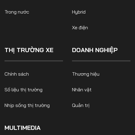
Trong nước
Hybrid
Xe điện
THỊ TRƯỜNG XE
DOANH NGHIỆP
Chính sách
Thương hiệu
Số liệu thị trường
Nhân vật
Nhịp sống thị trường
Quản trị
MULTIMEDIA